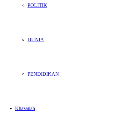
POLITIK
DUNIA
PENDIDIKAN
Khazanah