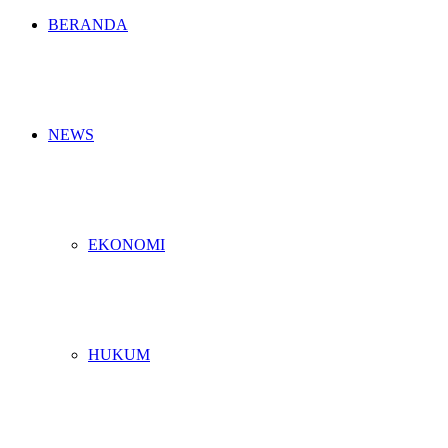
BERANDA
NEWS
EKONOMI
HUKUM