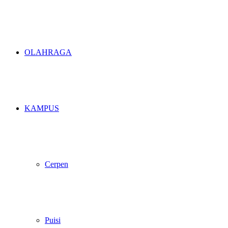
OLAHRAGA
KAMPUS
Cerpen
Puisi