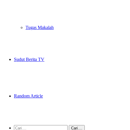
Tugas Makalah
Sudut Berita TV
Random Article
Cari....