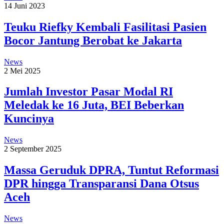
14 Juni 2023
Teuku Riefky Kembali Fasilitasi Pasien
Bocor Jantung Berobat ke Jakarta
News
2 Mei 2025
Jumlah Investor Pasar Modal RI
Meledak ke 16 Juta, BEI Beberkan
Kuncinya
News
2 September 2025
Massa Geruduk DPRA, Tuntut Reformasi
DPR hingga Transparansi Dana Otsus
Aceh
News