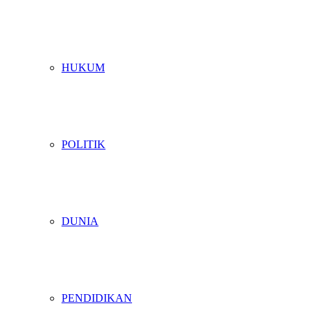
HUKUM
POLITIK
DUNIA
PENDIDIKAN