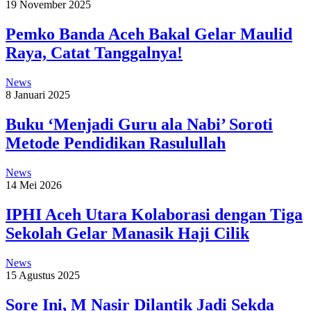
19 November 2025
Pemko Banda Aceh Bakal Gelar Maulid
Raya, Catat Tanggalnya!
News
8 Januari 2025
Buku ‘Menjadi Guru ala Nabi’ Soroti
Metode Pendidikan Rasulullah
News
14 Mei 2026
IPHI Aceh Utara Kolaborasi dengan Tiga
Sekolah Gelar Manasik Haji Cilik
News
15 Agustus 2025
Sore Ini, M Nasir Dilantik Jadi Sekda