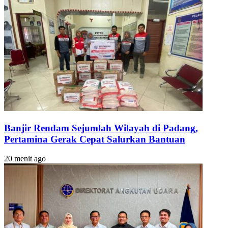
Banjir Rendam Sejumlah Wilayah di Padang,
Pertamina Gerak Cepat Salurkan Bantuan
20 menit ago