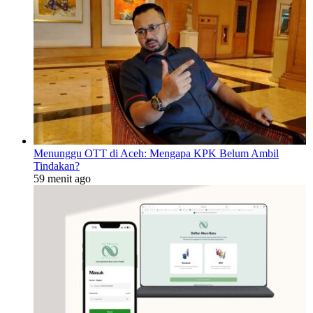
Menunggu OTT di Aceh: Mengapa KPK Belum Ambil
Tindakan?
59 menit ago