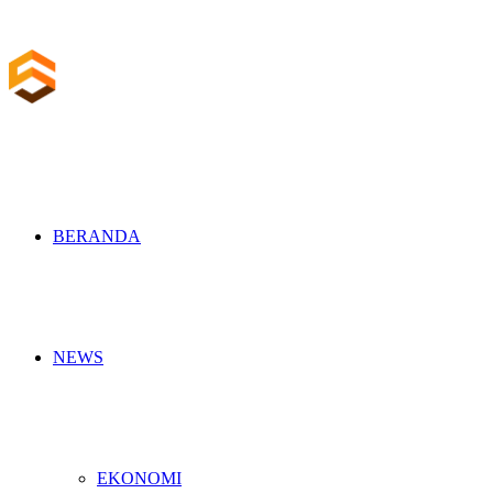
BERANDA
NEWS
EKONOMI