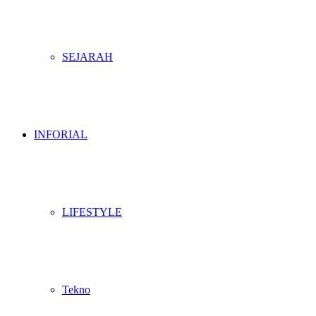
SEJARAH
INFORIAL
LIFESTYLE
Tekno