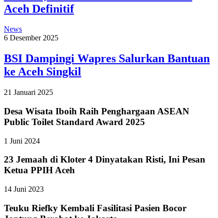
Aceh Definitif
News
6 Desember 2025
BSI Dampingi Wapres Salurkan Bantuan
ke Aceh Singkil
21 Januari 2025
Desa Wisata Iboih Raih Penghargaan ASEAN
Public Toilet Standard Award 2025
1 Juni 2024
23 Jemaah di Kloter 4 Dinyatakan Risti, Ini Pesan
Ketua PPIH Aceh
14 Juni 2023
Teuku Riefky Kembali Fasilitasi Pasien Bocor