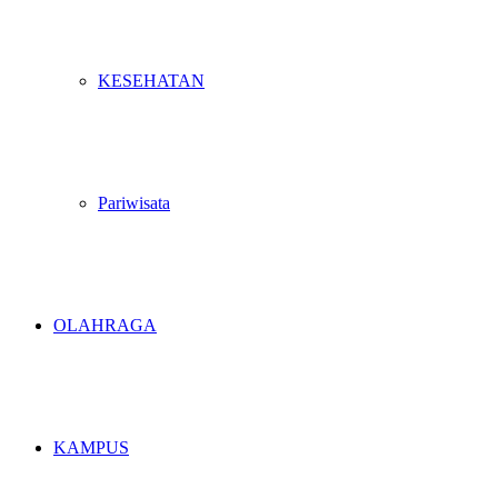
KESEHATAN
Pariwisata
OLAHRAGA
KAMPUS