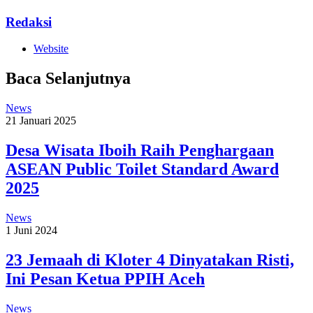
Redaksi
Website
Baca Selanjutnya
News
21 Januari 2025
Desa Wisata Iboih Raih Penghargaan
ASEAN Public Toilet Standard Award
2025
News
1 Juni 2024
23 Jemaah di Kloter 4 Dinyatakan Risti,
Ini Pesan Ketua PPIH Aceh
News