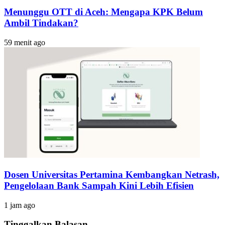
Menunggu OTT di Aceh: Mengapa KPK Belum
Ambil Tindakan?
59 menit ago
Dosen Universitas Pertamina Kembangkan Netrash,
Pengelolaan Bank Sampah Kini Lebih Efisien
1 jam ago
Tinggalkan Balasan