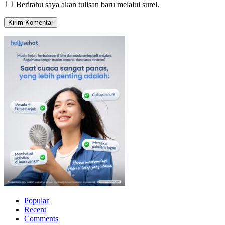
Beritahu saya akan tulisan baru melalui surel.
Popular
Recent
Comments