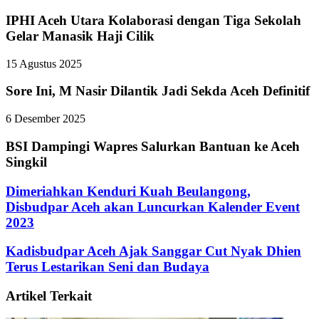
IPHI Aceh Utara Kolaborasi dengan Tiga Sekolah
Gelar Manasik Haji Cilik
15 Agustus 2025
Sore Ini, M Nasir Dilantik Jadi Sekda Aceh Definitif
6 Desember 2025
BSI Dampingi Wapres Salurkan Bantuan ke Aceh
Singkil
Dimeriahkan Kenduri Kuah Beulangong,
Disbudpar Aceh akan Luncurkan Kalender Event
2023
Kadisbudpar Aceh Ajak Sanggar Cut Nyak Dhien
Terus Lestarikan Seni dan Budaya
Artikel Terkait