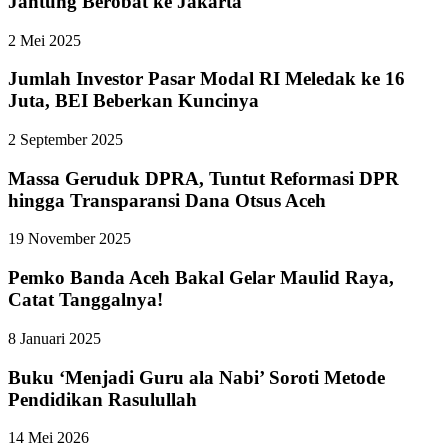
Jantung Berobat ke Jakarta
2 Mei 2025
Jumlah Investor Pasar Modal RI Meledak ke 16
Juta, BEI Beberkan Kuncinya
2 September 2025
Massa Geruduk DPRA, Tuntut Reformasi DPR
hingga Transparansi Dana Otsus Aceh
19 November 2025
Pemko Banda Aceh Bakal Gelar Maulid Raya,
Catat Tanggalnya!
8 Januari 2025
Buku ‘Menjadi Guru ala Nabi’ Soroti Metode
Pendidikan Rasulullah
14 Mei 2026