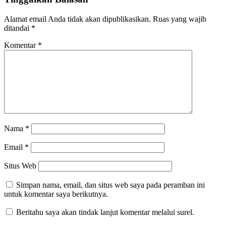
Alamat email Anda tidak akan dipublikasikan.
Ruas yang wajib
ditandai
*
Komentar
*
Nama
*
Email
*
Situs Web
Simpan nama, email, dan situs web saya pada peramban ini
untuk komentar saya berikutnya.
Beritahu saya akan tindak lanjut komentar melalui surel.