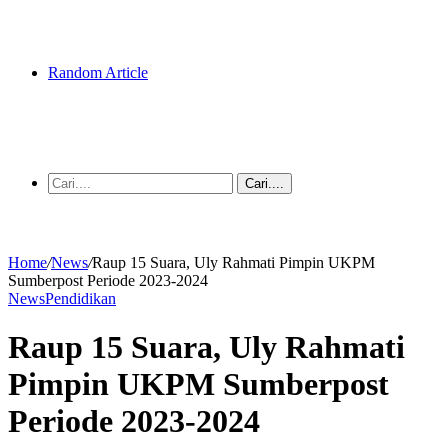
Random Article
Cari....
Home
/
News
/
Raup 15 Suara, Uly Rahmati Pimpin UKPM
Sumberpost Periode 2023-2024
News
Pendidikan
Raup 15 Suara, Uly Rahmati
Pimpin UKPM Sumberpost
Periode 2023-2024