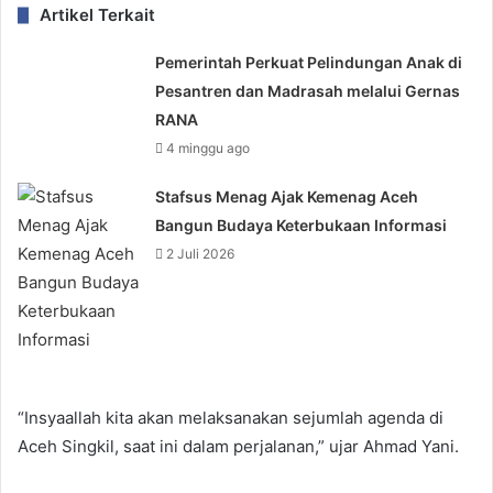
Artikel Terkait
Pemerintah Perkuat Pelindungan Anak di
Pesantren dan Madrasah melalui Gernas
RANA
4 minggu ago
Stafsus Menag Ajak Kemenag Aceh
Bangun Budaya Keterbukaan Informasi
2 Juli 2026
“Insyaallah kita akan melaksanakan sejumlah agenda di
Aceh Singkil, saat ini dalam perjalanan,” ujar Ahmad Yani.