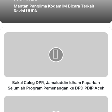
Mantan Panglima Kodam IM Bicara Terkait
Revisi UUPA
Bakal Caleg DPR, Jamaluddin Idham Paparkan
Sejumlah Program Pemenangan ke DPD PDIP Aceh