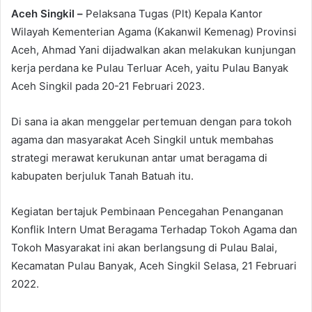
Aceh Singkil –
Pelaksana Tugas (Plt) Kepala Kantor
Wilayah Kementerian Agama (Kakanwil Kemenag) Provinsi
Aceh, Ahmad Yani dijadwalkan akan melakukan kunjungan
kerja perdana ke Pulau Terluar Aceh, yaitu Pulau Banyak
Aceh Singkil pada 20-21 Februari 2023.
Di sana ia akan menggelar pertemuan dengan para tokoh
agama dan masyarakat Aceh Singkil untuk membahas
strategi merawat kerukunan antar umat beragama di
kabupaten berjuluk Tanah Batuah itu.
Kegiatan bertajuk Pembinaan Pencegahan Penanganan
Konflik Intern Umat Beragama Terhadap Tokoh Agama dan
Tokoh Masyarakat ini akan berlangsung di Pulau Balai,
Kecamatan Pulau Banyak, Aceh Singkil Selasa, 21 Februari
2022.