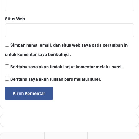
Situs Web
Simpan nama, email, dan situs web saya pada peramban ini
untuk komentar saya berikutnya.
Beritahu saya akan tindak lanjut komentar melalui surel.
Beritahu saya akan tulisan baru melalui surel.