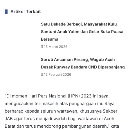
Artikel Terkait
Satu Dekade Berbagi, Masyarakat Kulu
Santuni Anak Yatim dan Gelar Buka Puasa
Bersama
15 Maret 2026
Soroti Ancaman Perang, Wagub Aceh
Desak Runway Bandara CND Diperpanjang
15 Februari 2026
“Di momen Hari Pers Nasional (HPN) 2023 ini saya
mengucapkan terimakasih atas penghargaan ini. Saya
berharap kepada seluruh wartawan, khususnya Sekber
JAB agar terus menjadi wadah bagi wartawan di Aceh
Barat dan terus mendorong pembangunan daerah,” kata