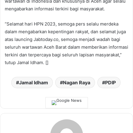
wartawan di Indonesia dan khususnya di Aceh agar selalu
mengabarkan informasi terkini bagi masyarakat.
“Selamat hari HPN 2023, semoga pers selalu merdeka
dalam mengabarkan kepentingan rakyat, dan selamat juga
atas launcing Jabtoday.co, semoga menjadi wadah bagi
seluruh wartawan Aceh Barat dalam memberikan informasi
terkini dan terpercaya bagi seluruh lapisan masyarakat,”
tutup Jamal Idham. []
Jamal Idham
Nagan Raya
PDIP