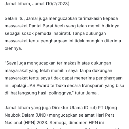
Jamal Idham, Jumat (10/2/2023).
Selain itu, Jamal juga mengucapkan terimakasih kepada
masyarakat Pantai Barat Aceh yang telah memilih dirinya
sebagai sosok pemuda inspiratif. Tanpa dukungan
masyarakat tentu penghargaan ini tidak mungkin diterima
olehnya.
“Saya juga mengucapkan terimakasih atas dukungan
masyarakat yang telah memilih saya, tanpa dukungan
masyarakat tentu saya tidak dapat menerima penghargaan
ini, apalagi JAB Award terbuka secara transparan yang bisa
dilihat langsung hasil polinggnya,” tutur Jamal.
Jamal Idham yang juga Direktur Utama (Dirut) PT Ujong
Neubok Dalam (UND) mengucapkan selamat Hari Pers
Nasional (HPN) 2023. Semoga, dimomen HPN ini