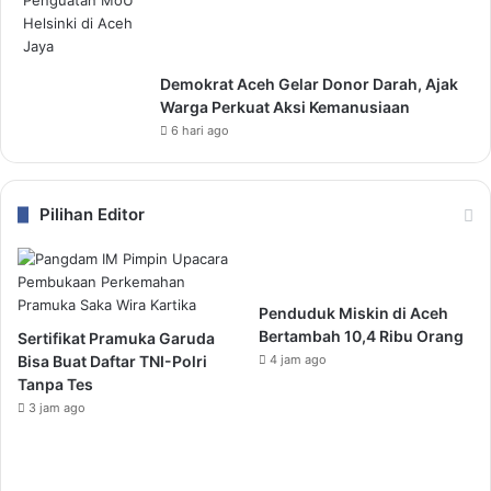
Demokrat Aceh Gelar Donor Darah, Ajak
Warga Perkuat Aksi Kemanusiaan
6 hari ago
Pilihan Editor
Penduduk Miskin di Aceh
Bertambah 10,4 Ribu Orang
Sertifikat Pramuka Garuda
Bisa Buat Daftar TNI-Polri
4 jam ago
Tanpa Tes
3 jam ago