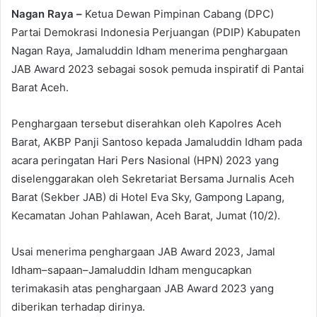
Nagan Raya –
Ketua Dewan Pimpinan Cabang (DPC)
Partai Demokrasi Indonesia Perjuangan (PDIP) Kabupaten
Nagan Raya, Jamaluddin Idham menerima penghargaan
JAB Award 2023 sebagai sosok pemuda inspiratif di Pantai
Barat Aceh.
Penghargaan tersebut diserahkan oleh Kapolres Aceh
Barat, AKBP Panji Santoso kepada Jamaluddin Idham pada
acara peringatan Hari Pers Nasional (HPN) 2023 yang
diselenggarakan oleh Sekretariat Bersama Jurnalis Aceh
Barat (Sekber JAB) di Hotel Eva Sky, Gampong Lapang,
Kecamatan Johan Pahlawan, Aceh Barat, Jumat (10/2).
Usai menerima penghargaan JAB Award 2023, Jamal
Idham–sapaan–Jamaluddin Idham mengucapkan
terimakasih atas penghargaan JAB Award 2023 yang
diberikan terhadap dirinya.