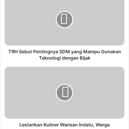
TRH Sebut Pentingnya SDM yang Mampu Gunakan
Teknologi dengan Bijak
Lestarikan Kuliner Warisan Indatu, Warga