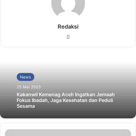
Redaksi
Website
News
25 Mei 2023
Kakanwil Kemenag Aceh Ingatkan Jemaah
Fokus Ibadah, Jaga Kesehatan dan Peduli
Sesama