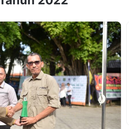
 Tahun 2022