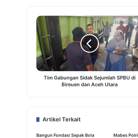
Tim Gabungan Sidak Sejumlah SPBU di
Bireuen dan Aceh Utara
Artikel Terkait
Bangun Fondasi Sepak Bola
Mabes Polri