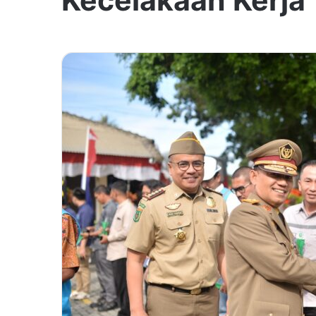
Kecelakaan Kerja