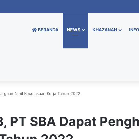
BERANDA
NEWS
KHAZANAH
INFO
argaan Nihil Kecelakaan Kerja Tahun 2022
3, PT SBA Dapat Pengh