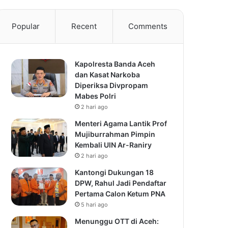
Popular
Recent
Comments
Kapolresta Banda Aceh
dan Kasat Narkoba
Diperiksa Divpropam
Mabes Polri
2 hari ago
Menteri Agama Lantik Prof
Mujiburrahman Pimpin
Kembali UIN Ar-Raniry
2 hari ago
Kantongi Dukungan 18
DPW, Rahul Jadi Pendaftar
Pertama Calon Ketum PNA
5 hari ago
Menunggu OTT di Aceh: