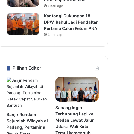
7 hari ago
Kantongi Dukungan 18
DPW, Rahul Jadi Pendaftar
Pertama Calon Ketum PNA
4 hari ago
Pilihan Editor
Sabang Ingin
Terhubung Lagi ke
Banjir Rendam
Medan Lewat Jalur
Sejumlah Wilayah di
Udara, Wali Kota
Padang, Pertamina
Temui Kemenhub-
Gerak Cepat