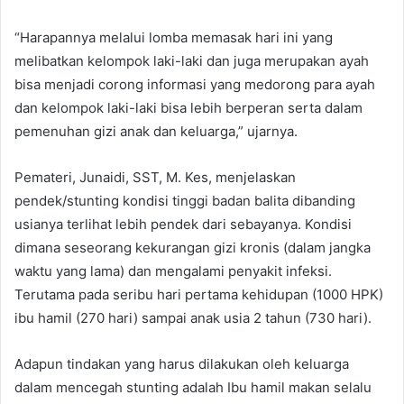
“Harapannya melalui lomba memasak hari ini yang
melibatkan kelompok laki-laki dan juga merupakan ayah
bisa menjadi corong informasi yang medorong para ayah
dan kelompok laki-laki bisa lebih berperan serta dalam
pemenuhan gizi anak dan keluarga,” ujarnya.
Pemateri, Junaidi, SST, M. Kes, menjelaskan
pendek/stunting kondisi tinggi badan balita dibanding
usianya terlihat lebih pendek dari sebayanya. Kondisi
dimana seseorang kekurangan gizi kronis (dalam jangka
waktu yang lama) dan mengalami penyakit infeksi.
Terutama pada seribu hari pertama kehidupan (1000 HPK)
ibu hamil (270 hari) sampai anak usia 2 tahun (730 hari).
Adapun tindakan yang harus dilakukan oleh keluarga
dalam mencegah stunting adalah Ibu hamil makan selalu