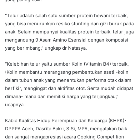
“Telur adalah salah satu sumber protein hewani terbaik,
yang bisa menurunkan resiko stunting dan gizi buruk pada
anak. Selain mempunyai kualitas protein terbaik, telur juga
mengandung 9 Asam Amino Esensial dengan komposisi
yang berimbang,” ungkap dr Natasya.
“Kelebihan telur yaitu sumber Kolin (Vitamin B4) terbaik,
(Kolin membantu merangsang pembentukan asetil-kolin
dalam tubuh anak yang menentukan performa otak dalam
berfikir, mengingat dan aktifitas otot. Serta mudah didapat
dimana- mana dan memiliki harga yang terjangkau,”
ucapnya.
Kabid Kualitas Hidup Perempuan dan Keluarga (KHPK)-
DPPPA Aceh, Dasrita Bakri, S.Si, MPA, mengatakan baik
dan sangat mengapresiasi acara Cooking Competition