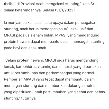
(balita) di Provinsi Aceh mengalami stunting,” kata Sri
dalam keterangannya, Selasa (31/1/2023).
Ia menyampaikan salah satu upaya dalam pencegahan
stunting, anak harus mendapatkan ASI eksklusif dan
MPASI pada usia enam bulan. MPASI yang mengandung
protein hewani dapat membantu dalam mencegah stunting
pada bayi dan anak-anak.
“Selain protein hewani, MPASI juga harus mengandung
lemak, karbohidrat, vitamin, dan mineral yang diperlukan
untuk pertumbuhan dan perkembangan yang normal.
Pemberian MPASI yang tepat dapat membantu dalam
mencegah stunting dan memberikan dukungan nutrisi
yang diperlukan untuk pertumbuhan yang sehat dan bebas
stunting,” tuturnya.