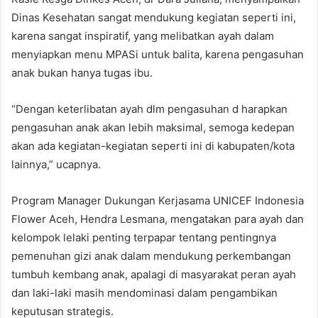
Dinas Kesehatan sangat mendukung kegiatan seperti ini,
karena sangat inspiratif, yang melibatkan ayah dalam
menyiapkan menu MPASi untuk balita, karena pengasuhan
anak bukan hanya tugas ibu.
“Dengan keterlibatan ayah dlm pengasuhan d harapkan
pengasuhan anak akan lebih maksimal, semoga kedepan
akan ada kegiatan-kegiatan seperti ini di kabupaten/kota
lainnya,” ucapnya.
Program Manager Dukungan Kerjasama UNICEF Indonesia
Flower Aceh, Hendra Lesmana, mengatakan para ayah dan
kelompok lelaki penting terpapar tentang pentingnya
pemenuhan gizi anak dalam mendukung perkembangan
tumbuh kembang anak, apalagi di masyarakat peran ayah
dan laki-laki masih mendominasi dalam pengambikan
keputusan strategis.