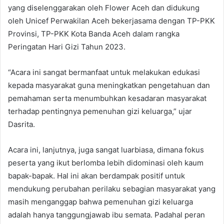
yang diselenggarakan oleh Flower Aceh dan didukung
oleh Unicef Perwakilan Aceh bekerjasama dengan TP-PKK
Provinsi, TP-PKK Kota Banda Aceh dalam rangka
Peringatan Hari Gizi Tahun 2023.
“Acara ini sangat bermanfaat untuk melakukan edukasi
kepada masyarakat guna meningkatkan pengetahuan dan
pemahaman serta menumbuhkan kesadaran masyarakat
terhadap pentingnya pemenuhan gizi keluarga,” ujar
Dasrita.
Acara ini, lanjutnya, juga sangat luarbiasa, dimana fokus
peserta yang ikut berlomba lebih didominasi oleh kaum
bapak-bapak. Hal ini akan berdampak positif untuk
mendukung perubahan perilaku sebagian masyarakat yang
masih menganggap bahwa pemenuhan gizi keluarga
adalah hanya tanggungjawab ibu semata. Padahal peran