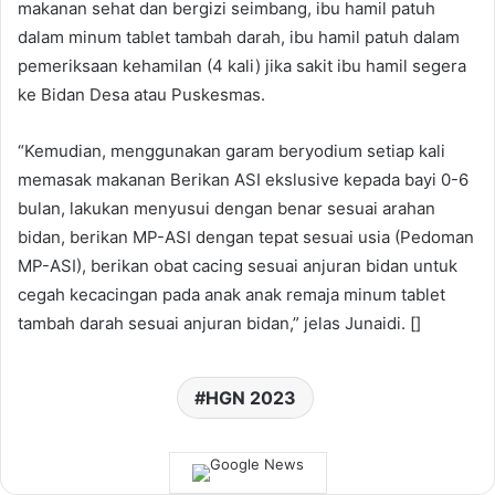
makanan sehat dan bergizi seimbang, ibu hamil patuh
dalam minum tablet tambah darah, ibu hamil patuh dalam
pemeriksaan kehamilan (4 kali) jika sakit ibu hamil segera
ke Bidan Desa atau Puskesmas.
“Kemudian, menggunakan garam beryodium setiap kali
memasak makanan Berikan ASI ekslusive kepada bayi 0-6
bulan, lakukan menyusui dengan benar sesuai arahan
bidan, berikan MP-ASI dengan tepat sesuai usia (Pedoman
MP-ASI), berikan obat cacing sesuai anjuran bidan untuk
cegah kecacingan pada anak anak remaja minum tablet
tambah darah sesuai anjuran bidan,” jelas Junaidi. []
HGN 2023