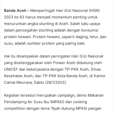
Banda Aceh –
Memperingati Hari Gizi Nasional (HGN)
2023 ke 63 harus menjadi momentum penting untuk
menurunkan angka stunting di Aceh. Salah satu upaya
dalam pencegahan stunting adalah dengan konsumsi
protein hewani. Protein hewani, seperti daging, telur, dan
susu, adalah sumber protein yang paling baik.
Hal itu disampaikan dalam peringatan Hari Gizi Nasional
yang diselenggarakan oleh Flower Aceh didukung oleh
UNICEF dan bekerjasama dengan TP-PKK Aceh, Dinas
Kesehatan Aceh, dan TP-PKK Kota Banda Aceh, di Kantor
Camat Meuraxa, Sabtu (28/1/2023).
Kegiatan tersebut merupakan campaign, demo Makanan
Pendamping Air Susu Ibu (MPASI) dan cooking
competition dengan tema “Ayah dukung MPASI pangan