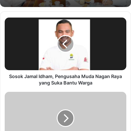
Sosok Jamal Idham, Pengusaha Muda Nagan Raya
yang Suka Bantu Warga