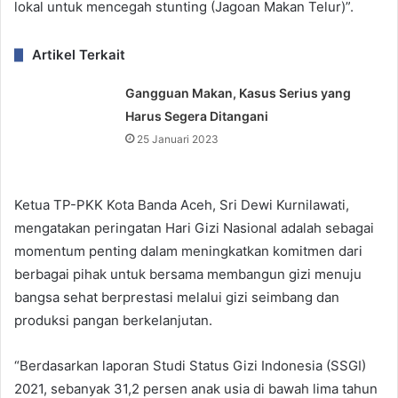
lokal untuk mencegah stunting (Jagoan Makan Telur)”.
Artikel Terkait
Gangguan Makan, Kasus Serius yang
Harus Segera Ditangani
25 Januari 2023
Ketua TP-PKK Kota Banda Aceh, Sri Dewi Kurnilawati,
mengatakan peringatan Hari Gizi Nasional adalah sebagai
momentum penting dalam meningkatkan komitmen dari
berbagai pihak untuk bersama membangun gizi menuju
bangsa sehat berprestasi melalui gizi seimbang dan
produksi pangan berkelanjutan.
“Berdasarkan laporan Studi Status Gizi Indonesia (SSGI)
2021, sebanyak 31,2 persen anak usia di bawah lima tahun