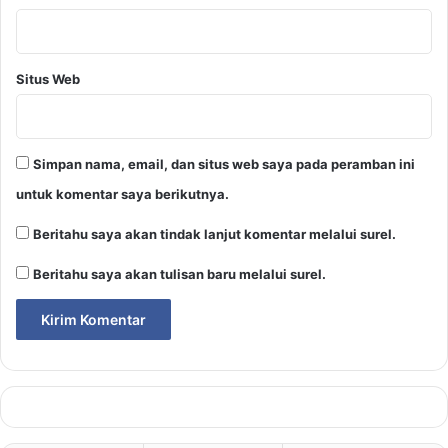
Situs Web
Simpan nama, email, dan situs web saya pada peramban ini
untuk komentar saya berikutnya.
Beritahu saya akan tindak lanjut komentar melalui surel.
Beritahu saya akan tulisan baru melalui surel.