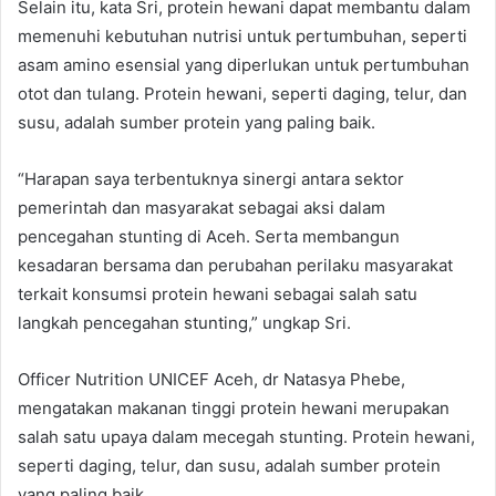
Selain itu, kata Sri, protein hewani dapat membantu dalam
memenuhi kebutuhan nutrisi untuk pertumbuhan, seperti
asam amino esensial yang diperlukan untuk pertumbuhan
otot dan tulang. Protein hewani, seperti daging, telur, dan
susu, adalah sumber protein yang paling baik.
“Harapan saya terbentuknya sinergi antara sektor
pemerintah dan masyarakat sebagai aksi dalam
pencegahan stunting di Aceh. Serta membangun
kesadaran bersama dan perubahan perilaku masyarakat
terkait konsumsi protein hewani sebagai salah satu
langkah pencegahan stunting,” ungkap Sri.
Officer Nutrition UNICEF Aceh, dr Natasya Phebe,
mengatakan makanan tinggi protein hewani merupakan
salah satu upaya dalam mecegah stunting. Protein hewani,
seperti daging, telur, dan susu, adalah sumber protein
yang paling baik.