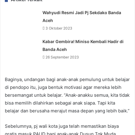
Wahyudi Resmi Jadi Pj Sekdako Banda
Aceh
3 Oktober 2023
Kabar Gembira! Miniso Kembali Hadir di
Banda Aceh
26 September 2023
Baginya, undangan bagi anak-anak pemulung untuk belajar
di pendopo itu, juga bentuk motivasi agar mereka lebih
bersemangat untuk belajar. “Anak-anakku semua, kita tidak
bisa memilih dilahirkan sebagai anak siapa. Tapi kita
belajar dan berusaha merajut masa depan yang lebih baik.”
Sebelumnya, pj wali kota juga telah memastikan biaya
gratis masuk PAUD bagi anak-anak Dusun Tgk Muda,