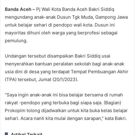
Banda Aceh –
Pj Wali Kota Banda Aceh Bakri Siddiq
mengundang anak-anak Dusun Tgk Muda, Gampong Jawa
untuk belajar sehari di pendopo wali kota. Dusun ini
mayoritas dihuni oleh warga yang berprofesi sebagai
pemulung.
Undangan tersebut disampaikan Bakri Siddiq usai
menyerahkan bantuan peralatan sekolah bagi anak-anak
usia dini di desa yang terdapat Tempat Pembuangan Akhir
(TPA) tersebut, Jumat (20/1/2023).
“Saya ingin anak-anak ini bisa belajar bersama di rumah
rakyat -pendopo yang terbuka bagi siapa saja. (Bagian)
Prokopim tolong dijadwalkan untuk kita buka kelas belajar
sehari. Acara nanti kita mulai dengan sarapan,” kata Bakri.
Artikel Terkait