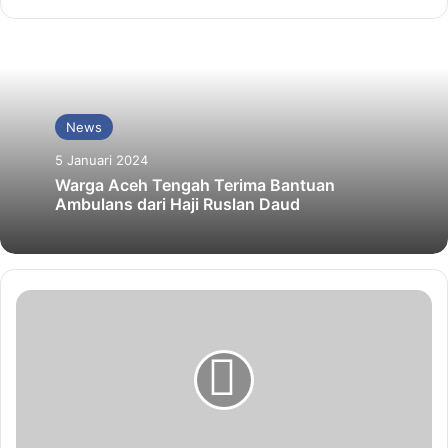
News
5 Januari 2024
Warga Aceh Tengah Terima Bantuan
Ambulans dari Haji Ruslan Daud