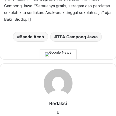
Gampong Jawa. “Semuanya gratis, seragam dan peralatan
sekolah kita sediakan. Anak-anak tinggal sekolah saja,” ujar
Bakri Siddiq. []
Banda Aceh
TPA Gampong Jawa
Redaksi
Website