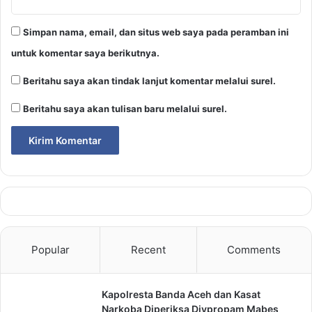
Simpan nama, email, dan situs web saya pada peramban ini
untuk komentar saya berikutnya.
Beritahu saya akan tindak lanjut komentar melalui surel.
Beritahu saya akan tulisan baru melalui surel.
Popular
Recent
Comments
Kapolresta Banda Aceh dan Kasat
Narkoba Diperiksa Divpropam Mabes