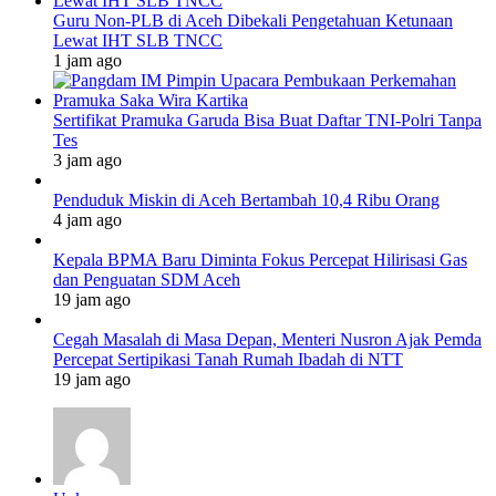
Guru Non-PLB di Aceh Dibekali Pengetahuan Ketunaan
Lewat IHT SLB TNCC
1 jam ago
Sertifikat Pramuka Garuda Bisa Buat Daftar TNI-Polri Tanpa
Tes
3 jam ago
Penduduk Miskin di Aceh Bertambah 10,4 Ribu Orang
4 jam ago
Kepala BPMA Baru Diminta Fokus Percepat Hilirisasi Gas
dan Penguatan SDM Aceh
19 jam ago
Cegah Masalah di Masa Depan, Menteri Nusron Ajak Pemda
Percepat Sertipikasi Tanah Rumah Ibadah di NTT
19 jam ago