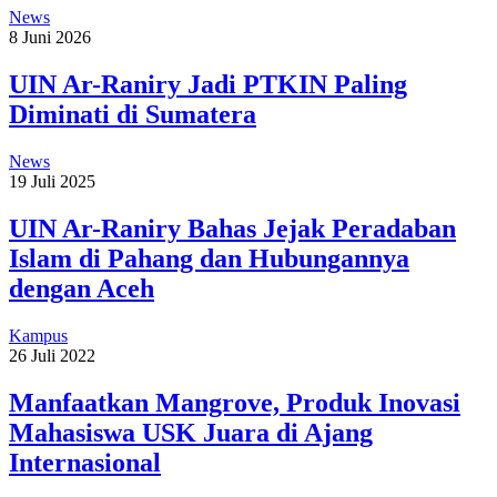
News
8 Juni 2026
UIN Ar-Raniry Jadi PTKIN Paling
Diminati di Sumatera
News
19 Juli 2025
UIN Ar-Raniry Bahas Jejak Peradaban
Islam di Pahang dan Hubungannya
dengan Aceh
Kampus
26 Juli 2022
Manfaatkan Mangrove, Produk Inovasi
Mahasiswa USK Juara di Ajang
Internasional