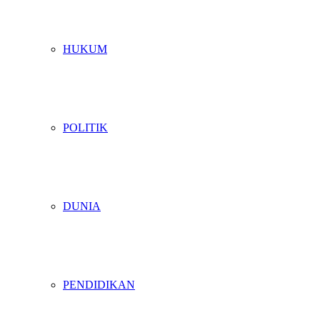
HUKUM
POLITIK
DUNIA
PENDIDIKAN