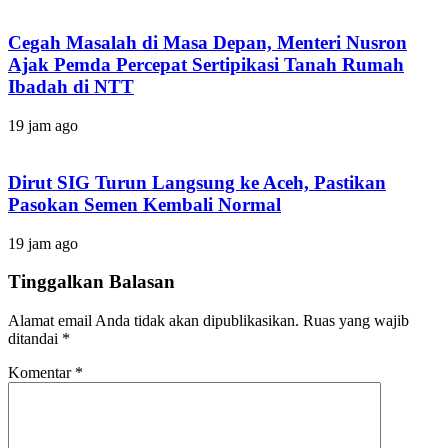
Cegah Masalah di Masa Depan, Menteri Nusron
Ajak Pemda Percepat Sertipikasi Tanah Rumah
Ibadah di NTT
19 jam ago
Dirut SIG Turun Langsung ke Aceh, Pastikan
Pasokan Semen Kembali Normal
19 jam ago
Tinggalkan Balasan
Alamat email Anda tidak akan dipublikasikan.
Ruas yang wajib
ditandai
*
Komentar
*