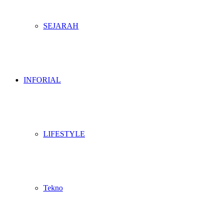
SEJARAH
INFORIAL
LIFESTYLE
Tekno