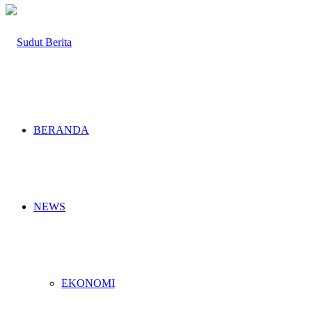
BERANDA
NEWS
EKONOMI