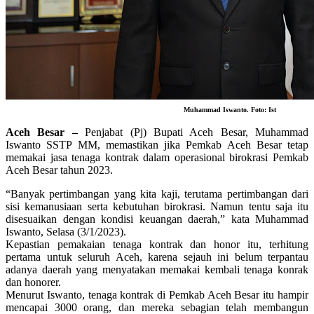
Muhammad Iswanto. Foto: Ist
Aceh Besar –
Penjabat (Pj) Bupati Aceh Besar, Muhammad
Iswanto SSTP MM, memastikan jika Pemkab Aceh Besar tetap
memakai jasa tenaga kontrak dalam operasional birokrasi Pemkab
Aceh Besar tahun 2023.
“Banyak pertimbangan yang kita kaji, terutama pertimbangan dari
sisi kemanusiaan serta kebutuhan birokrasi. Namun tentu saja itu
disesuaikan dengan kondisi keuangan daerah,” kata Muhammad
Iswanto, Selasa (3/1/2023).
Kepastian pemakaian tenaga kontrak dan honor itu, terhitung
pertama untuk seluruh Aceh, karena sejauh ini belum terpantau
adanya daerah yang menyatakan memakai kembali tenaga konrak
dan honorer.
Menurut Iswanto, tenaga kontrak di Pemkab Aceh Besar itu hampir
mencapai 3000 orang, dan mereka sebagian telah membangun