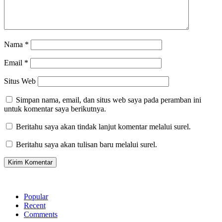
Nama
*
Email
*
Situs Web
Simpan nama, email, dan situs web saya pada peramban ini
untuk komentar saya berikutnya.
Beritahu saya akan tindak lanjut komentar melalui surel.
Beritahu saya akan tulisan baru melalui surel.
Popular
Recent
Comments