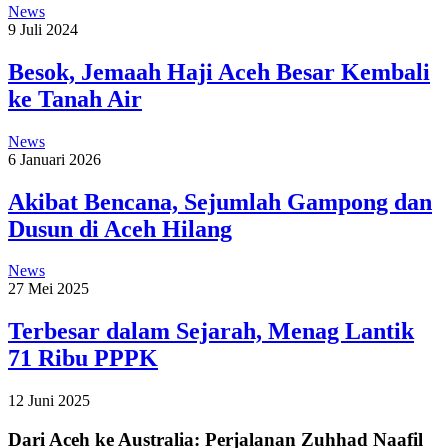
News
9 Juli 2024
Besok, Jemaah Haji Aceh Besar Kembali
ke Tanah Air
News
6 Januari 2026
Akibat Bencana, Sejumlah Gampong dan
Dusun di Aceh Hilang
News
27 Mei 2025
Terbesar dalam Sejarah, Menag Lantik
71 Ribu PPPK
12 Juni 2025
Dari Aceh ke Australia: Perjalanan Zuhhad Naafil