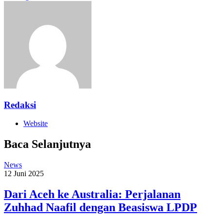
Redaksi
Website
Baca Selanjutnya
News
12 Juni 2025
Dari Aceh ke Australia: Perjalanan
Zuhhad Naafil dengan Beasiswa LPDP