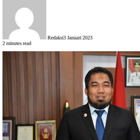
Redaksi
3 Januari 2023
2 minutes read