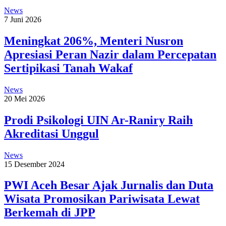
News
7 Juni 2026
Meningkat 206%, Menteri Nusron
Apresiasi Peran Nazir dalam Percepatan
Sertipikasi Tanah Wakaf
News
20 Mei 2026
Prodi Psikologi UIN Ar-Raniry Raih
Akreditasi Unggul
News
15 Desember 2024
PWI Aceh Besar Ajak Jurnalis dan Duta
Wisata Promosikan Pariwisata Lewat
Berkemah di JPP