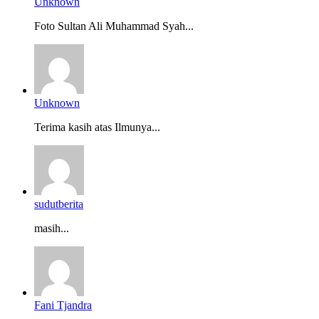
Unknown
Foto Sultan Ali Muhammad Syah...
Unknown
Terima kasih atas Ilmunya...
sudutberita
masih...
Fani Tjandra