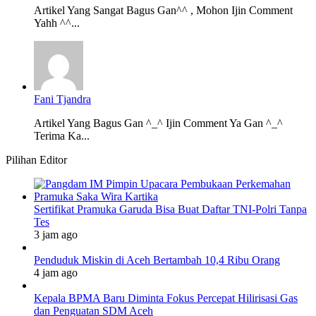
Artikel Yang Sangat Bagus Gan^^ , Mohon Ijin Comment
Yahh ^^...
Fani Tjandra
Artikel Yang Bagus Gan ^_^ Ijin Comment Ya Gan ^_^
Terima Ka...
Pilihan Editor
Sertifikat Pramuka Garuda Bisa Buat Daftar TNI-Polri Tanpa
Tes
3 jam ago
Penduduk Miskin di Aceh Bertambah 10,4 Ribu Orang
4 jam ago
Kepala BPMA Baru Diminta Fokus Percepat Hilirisasi Gas
dan Penguatan SDM Aceh