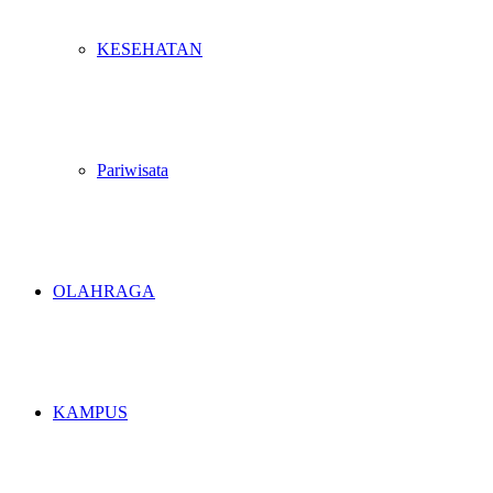
KESEHATAN
Pariwisata
OLAHRAGA
KAMPUS