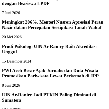
dengan Beasiswa LPDP
7 Juni 2026
Meningkat 206%, Menteri Nusron Apresiasi Peran
Nazir dalam Percepatan Sertipikasi Tanah Wakaf
20 Mei 2026
Prodi Psikologi UIN Ar-Raniry Raih Akreditasi
Unggul
15 Desember 2024
PWI Aceh Besar Ajak Jurnalis dan Duta Wisata
Promosikan Pariwisata Lewat Berkemah di JPP
8 Juni 2026
UIN Ar-Raniry Jadi PTKIN Paling Diminati di
Sumatera