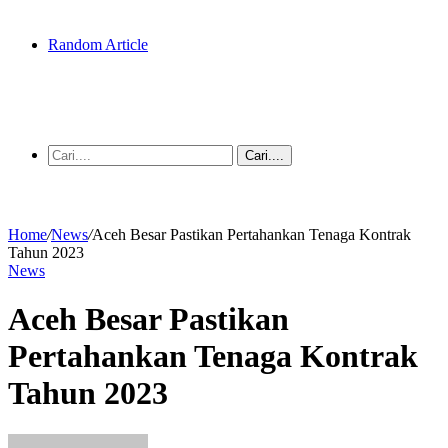
Random Article
Cari....
Home
/
News
/
Aceh Besar Pastikan Pertahankan Tenaga Kontrak
Tahun 2023
News
Aceh Besar Pastikan
Pertahankan Tenaga Kontrak
Tahun 2023