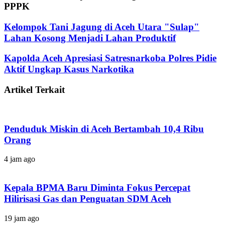
PPPK
Kelompok Tani Jagung di Aceh Utara "Sulap"
Lahan Kosong Menjadi Lahan Produktif
Kapolda Aceh Apresiasi Satresnarkoba Polres Pidie
Aktif Ungkap Kasus Narkotika
Artikel Terkait
Penduduk Miskin di Aceh Bertambah 10,4 Ribu
Orang
4 jam ago
Kepala BPMA Baru Diminta Fokus Percepat
Hilirisasi Gas dan Penguatan SDM Aceh
19 jam ago