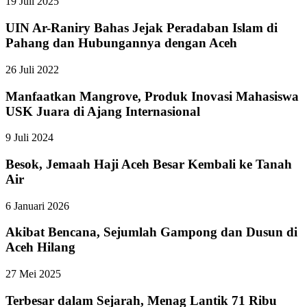
19 Juli 2025
UIN Ar-Raniry Bahas Jejak Peradaban Islam di
Pahang dan Hubungannya dengan Aceh
26 Juli 2022
Manfaatkan Mangrove, Produk Inovasi Mahasiswa
USK Juara di Ajang Internasional
9 Juli 2024
Besok, Jemaah Haji Aceh Besar Kembali ke Tanah
Air
6 Januari 2026
Akibat Bencana, Sejumlah Gampong dan Dusun di
Aceh Hilang
27 Mei 2025
Terbesar dalam Sejarah, Menag Lantik 71 Ribu