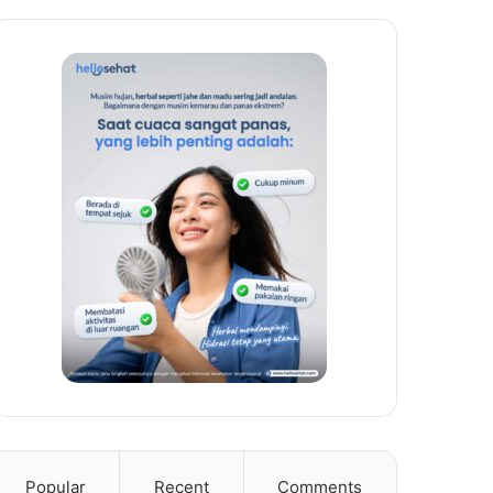
Popular
Recent
Comments