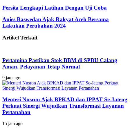
Persita Lengkapi Latihan Dengan Uji Coba
Anies Baswedan Ajak Rakyat Aceh Bersama
Lakukan Perubahan 2024
Artikel Terkait
Pertamina Pastikan Stok BBM di SPBU Calang
Aman, Pelayanan Tetap Normal
9 jam ago
Menteri Nusron Ajak BPKAD dan IPPAT Se-Jateng
Perkuat Sinergi Wujudkan Transformasi Layanan
Pertanahan
15 jam ago