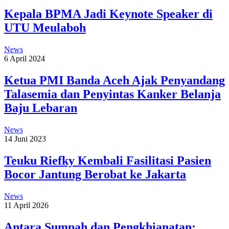
Kepala BPMA Jadi Keynote Speaker di
UTU Meulaboh
News
6 April 2024
Ketua PMI Banda Aceh Ajak Penyandang
Talasemia dan Penyintas Kanker Belanja
Baju Lebaran
News
14 Juni 2023
Teuku Riefky Kembali Fasilitasi Pasien
Bocor Jantung Berobat ke Jakarta
News
11 April 2026
Antara Sumpah dan Pengkhianatan: