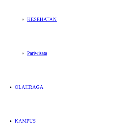
KESEHATAN
Pariwisata
OLAHRAGA
KAMPUS