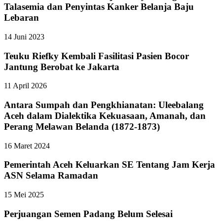
Talasemia dan Penyintas Kanker Belanja Baju
Lebaran
14 Juni 2023
Teuku Riefky Kembali Fasilitasi Pasien Bocor
Jantung Berobat ke Jakarta
11 April 2026
Antara Sumpah dan Pengkhianatan: Uleebalang
Aceh dalam Dialektika Kekuasaan, Amanah, dan
Perang Melawan Belanda (1872-1873)
16 Maret 2024
Pemerintah Aceh Keluarkan SE Tentang Jam Kerja
ASN Selama Ramadan
15 Mei 2025
Perjuangan Semen Padang Belum Selesai