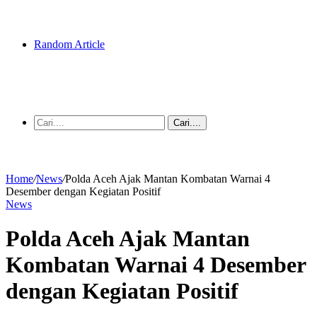
Random Article
Cari....
Home
/
News
/
Polda Aceh Ajak Mantan Kombatan Warnai 4
Desember dengan Kegiatan Positif
News
Polda Aceh Ajak Mantan
Kombatan Warnai 4 Desember
dengan Kegiatan Positif