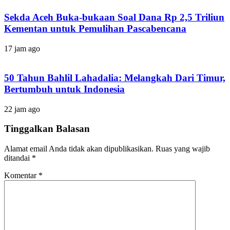
Sekda Aceh Buka-bukaan Soal Dana Rp 2,5 Triliun
Kementan untuk Pemulihan Pascabencana
17 jam ago
50 Tahun Bahlil Lahadalia: Melangkah Dari Timur,
Bertumbuh untuk Indonesia
22 jam ago
Tinggalkan Balasan
Alamat email Anda tidak akan dipublikasikan.
Ruas yang wajib
ditandai
*
Komentar
*