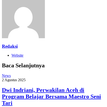
Redaksi
Website
Baca Selanjutnya
News
2 Agustus 2025
Dwi Indriani, Perwakilan Aceh di
Program Belajar Bersama Maestro Seni
Tari