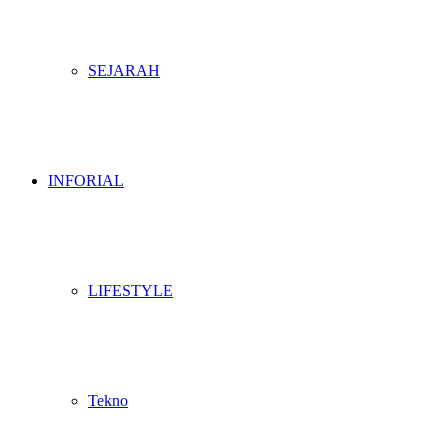
SEJARAH
INFORIAL
LIFESTYLE
Tekno