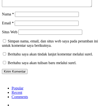
Nama
*
Email
*
Situs Web
Simpan nama, email, dan situs web saya pada peramban ini
untuk komentar saya berikutnya.
Beritahu saya akan tindak lanjut komentar melalui surel.
Beritahu saya akan tulisan baru melalui surel.
Popular
Recent
Comments