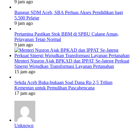
9 jam ago
Bangun SDM Aceh, SBA Perluas Akses Pendidikan bagi
5.500 Pelajar
9 jam ago
Pertamina Pastikan Stok BBM di SPBU Calang Aman,
Pelayanan Tetap Normal
9 jam ago
Menteri Nusron Ajak BPKAD dan IPPAT Se-Jateng Perkuat
Sinergi Wujudkan Transformasi Layanan Pertanahan
15 jam ago
Sekda Aceh Buka-bukaan Soal Dana Rp 2,5 Triliun
Kementan untuk Pemulihan Pascabencana
17 jam ago
Unknown