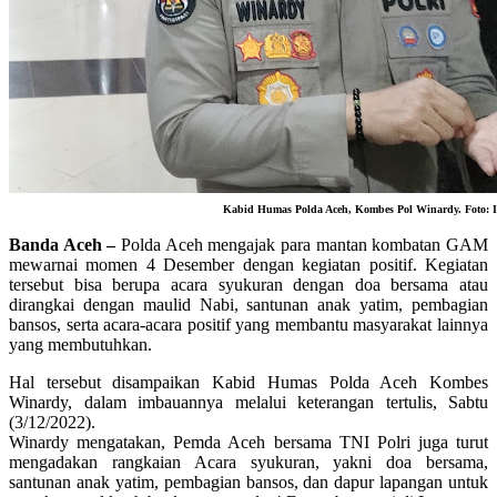
Kabid Humas Polda Aceh, Kombes Pol Winardy. Foto: I
Banda Aceh –
Polda Aceh mengajak para mantan kombatan GAM
mewarnai momen 4 Desember dengan kegiatan positif. Kegiatan
tersebut bisa berupa acara syukuran dengan doa bersama atau
dirangkai dengan maulid Nabi, santunan anak yatim, pembagian
bansos, serta acara-acara positif yang membantu masyarakat lainnya
yang membutuhkan.
Hal tersebut disampaikan Kabid Humas Polda Aceh Kombes
Winardy, dalam imbauannya melalui keterangan tertulis, Sabtu
(3/12/2022).
Winardy mengatakan, Pemda Aceh bersama TNI Polri juga turut
mengadakan rangkaian Acara syukuran, yakni doa bersama,
santunan anak yatim, pembagian bansos, dan dapur lapangan untuk