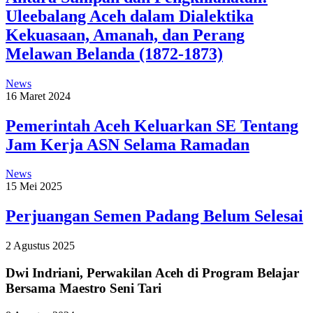
Uleebalang Aceh dalam Dialektika
Kekuasaan, Amanah, dan Perang
Melawan Belanda (1872-1873)
News
16 Maret 2024
Pemerintah Aceh Keluarkan SE Tentang
Jam Kerja ASN Selama Ramadan
News
15 Mei 2025
Perjuangan Semen Padang Belum Selesai
2 Agustus 2025
Dwi Indriani, Perwakilan Aceh di Program Belajar
Bersama Maestro Seni Tari