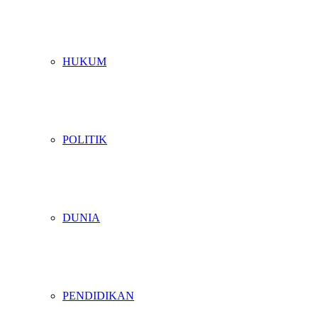
HUKUM
POLITIK
DUNIA
PENDIDIKAN