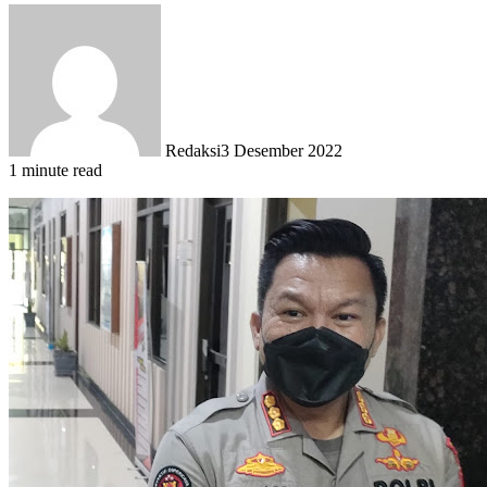
Redaksi
3 Desember 2022
1 minute read