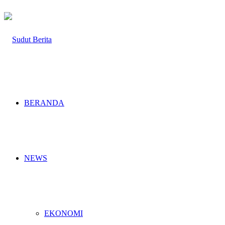
BERANDA
NEWS
EKONOMI