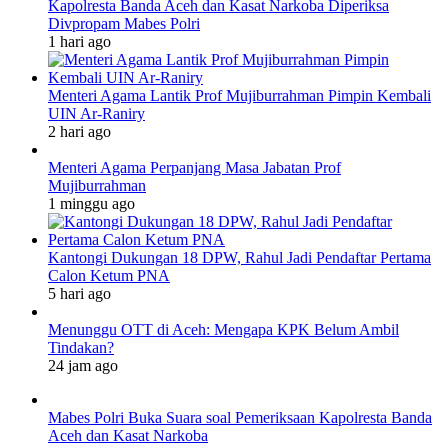
Kapolresta Banda Aceh dan Kasat Narkoba Diperiksa
Divpropam Mabes Polri
1 hari ago
Menteri Agama Lantik Prof Mujiburrahman Pimpin Kembali
UIN Ar-Raniry
2 hari ago
Menteri Agama Perpanjang Masa Jabatan Prof
Mujiburrahman
1 minggu ago
Kantongi Dukungan 18 DPW, Rahul Jadi Pendaftar Pertama
Calon Ketum PNA
5 hari ago
Menunggu OTT di Aceh: Mengapa KPK Belum Ambil
Tindakan?
24 jam ago
Mabes Polri Buka Suara soal Pemeriksaan Kapolresta Banda
Aceh dan Kasat Narkoba