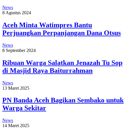
News
8 Agustus 2024
Aceh Minta Watimpres Bantu
Perjuangkan Perpanjangan Dana Otsus
News
8 September 2024
Ribuan Warga Salatkan Jenazah Tu Sop
di Masjid Raya Baiturrahman
News
13 Maret 2025
PN Banda Aceh Bagikan Sembako untuk
Warga Sekitar
News
14 Maret 2025