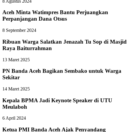
8 Agustus 2024
Aceh Minta Watimpres Bantu Perjuangkan
Perpanjangan Dana Otsus
8 September 2024
Ribuan Warga Salatkan Jenazah Tu Sop di Masjid
Raya Baiturrahman
13 Maret 2025
PN Banda Aceh Bagikan Sembako untuk Warga
Sekitar
14 Maret 2025
Kepala BPMA Jadi Keynote Speaker di UTU
Meulaboh
6 April 2024
Ketua PMI Banda Aceh Ajak Penyandang