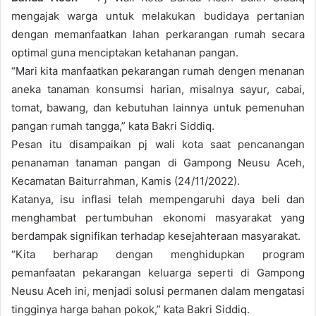
mengajak warga untuk melakukan budidaya pertanian
dengan memanfaatkan lahan perkarangan rumah secara
optimal guna menciptakan ketahanan pangan.
“Mari kita manfaatkan pekarangan rumah dengen menanan
aneka tanaman konsumsi harian, misalnya sayur, cabai,
tomat, bawang, dan kebutuhan lainnya untuk pemenuhan
pangan rumah tangga,” kata Bakri Siddiq.
Pesan itu disampaikan pj wali kota saat pencanangan
penanaman tanaman pangan di Gampong Neusu Aceh,
Kecamatan Baiturrahman, Kamis (24/11/2022).
Katanya, isu inflasi telah mempengaruhi daya beli dan
menghambat pertumbuhan ekonomi masyarakat yang
berdampak signifikan terhadap kesejahteraan masyarakat.
“Kita berharap dengan menghidupkan program
pemanfaatan pekarangan keluarga seperti di Gampong
Neusu Aceh ini, menjadi solusi permanen dalam mengatasi
tingginya harga bahan pokok,” kata Bakri Siddiq.