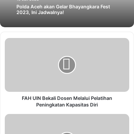
Polda Aceh akan Gelar Bhayangkara Fest
2023, Ini Jadwalnya!
FAH UIN Bekali Dosen Melalui Pelatihan
Peningkatan Kapasitas Diri