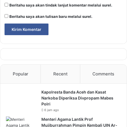
Beritahu saya akan tindak lanjut komentar melalui surel.
Beritahu saya akan tulisan baru melalui surel.
Popular
Recent
Comments
Kapolresta Banda Aceh dan Kasat
Narkoba Diperiksa Divpropam Mabes
Polri
6 jam ago
Menteri Agama Lantik Prof
Mujiburrahman Pimpin Kembali UIN Ar-