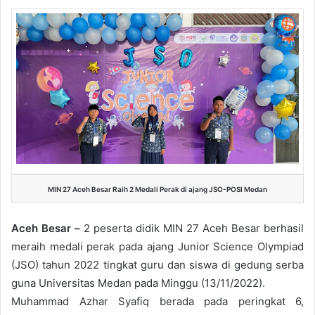
MIN 27 Aceh Besar Raih 2 Medali Perak di ajang JSO-POSI Medan
Aceh Besar –
2 peserta didik MIN 27 Aceh Besar berhasil
meraih medali perak pada ajang Junior Science Olympiad
(JSO) tahun 2022 tingkat guru dan siswa di gedung serba
guna Universitas Medan pada Minggu (13/11/2022).
Muhammad Azhar Syafiq berada pada peringkat 6,