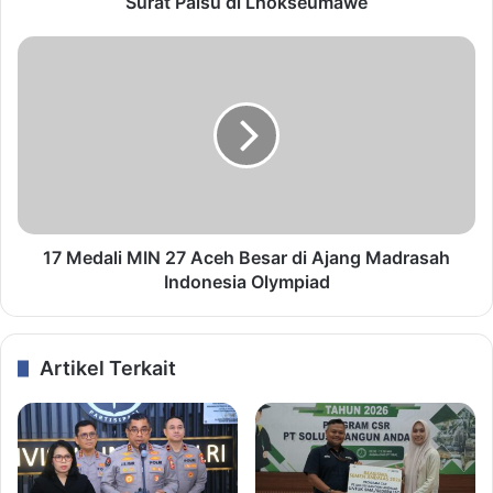
Surat Palsu di Lhokseumawe
17 Medali MIN 27 Aceh Besar di Ajang Madrasah
Indonesia Olympiad
Artikel Terkait