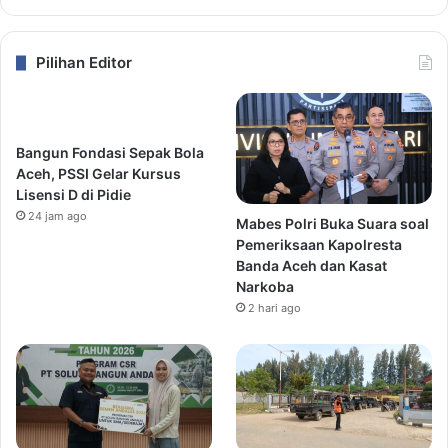
Pilihan Editor
Bangun Fondasi Sepak Bola
Aceh, PSSI Gelar Kursus
Lisensi D di Pidie
24 jam ago
Mabes Polri Buka Suara soal
Pemeriksaan Kapolresta
Banda Aceh dan Kasat
Narkoba
2 hari ago