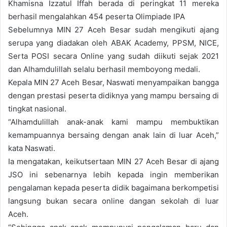
Khamisna Izzatul Iffah berada di peringkat 11 mereka
berhasil mengalahkan 454 peserta Olimpiade IPA
Sebelumnya MIN 27 Aceh Besar sudah mengikuti ajang
serupa yang diadakan oleh ABAK Academy, PPSM, NICE,
Serta POSI secara Online yang sudah diikuti sejak 2021
dan Alhamdulillah selalu berhasil memboyong medali.
Kepala MIN 27 Aceh Besar, Naswati menyampaikan bangga
dengan prestasi peserta didiknya yang mampu bersaing di
tingkat nasional.
“Alhamdulillah anak-anak kami mampu membuktikan
kemampuannya bersaing dengan anak lain di luar Aceh,”
kata Naswati.
Ia mengatakan, keikutsertaan MIN 27 Aceh Besar di ajang
JSO ini sebenarnya lebih kepada ingin memberikan
pengalaman kepada peserta didik bagaimana berkompetisi
langsung bukan secara online dangan sekolah di luar
Aceh.