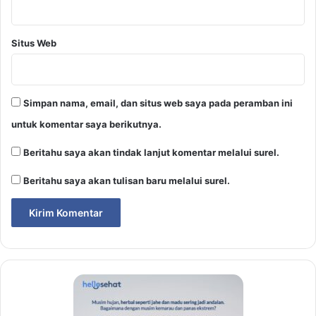
Situs Web
Simpan nama, email, dan situs web saya pada peramban ini
untuk komentar saya berikutnya.
Beritahu saya akan tindak lanjut komentar melalui surel.
Beritahu saya akan tulisan baru melalui surel.