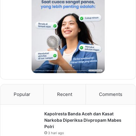
Popular
Recent
Comments
Kapolresta Banda Aceh dan Kasat
Narkoba Diperiksa Divpropam Mabes
Polri
3 hari ago