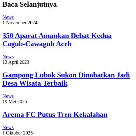
Baca Selanjutnya
News
1 November 2024
350 Aparat Amankan Debat Kedua
Cagub-Cawagub Aceh
News
13 April 2023
Gampong Lubok Sukon Dinobatkan Jadi
Desa Wisata Terbaik
News
19 Mei 2025
Arema FC Putus Tren Kekalahan
News
1 Oktober 2025