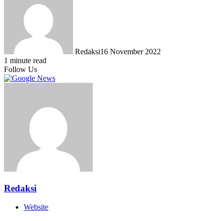
Redaksi
16 November 2022
1 minute read
Follow Us
Redaksi
Website