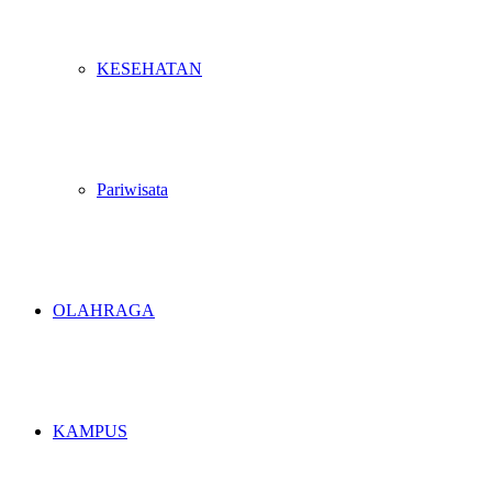
KESEHATAN
Pariwisata
OLAHRAGA
KAMPUS