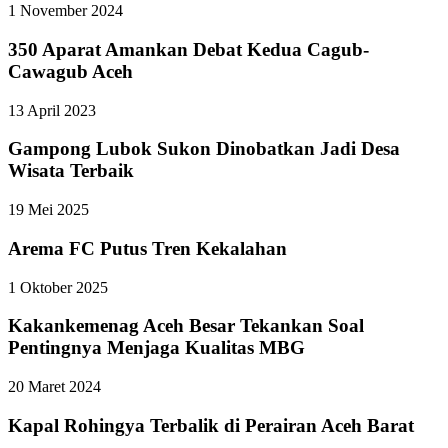
1 November 2024
350 Aparat Amankan Debat Kedua Cagub-
Cawagub Aceh
13 April 2023
Gampong Lubok Sukon Dinobatkan Jadi Desa
Wisata Terbaik
19 Mei 2025
Arema FC Putus Tren Kekalahan
1 Oktober 2025
Kakankemenag Aceh Besar Tekankan Soal
Pentingnya Menjaga Kualitas MBG
20 Maret 2024
Kapal Rohingya Terbalik di Perairan Aceh Barat