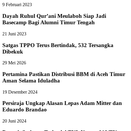
9 Februari 2023
Dayah Ruhul Qur’ani Meulaboh Siap Jadi
Basecamp Bagi Alumni Timur Tengah
21 Juni 2023
Satgas TPPO Terus Bertindak, 532 Tersangka
Dibekuk
29 Mei 2026
Pertamina Pastikan Distribusi BBM di Aceh Timur
Aman Selama Iduladha
19 Desember 2024
Persiraja Ungkap Alasan Lepas Adam Mitter dan
Eduardo Brandao
20 Juni 2024