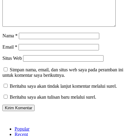
Nama
*
Email
*
Situs Web
Simpan nama, email, dan situs web saya pada peramban ini
untuk komentar saya berikutnya.
Beritahu saya akan tindak lanjut komentar melalui surel.
Beritahu saya akan tulisan baru melalui surel.
Popular
Recent