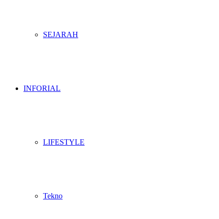
SEJARAH
INFORIAL
LIFESTYLE
Tekno