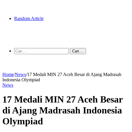
Random Article
Cari....
Home
/
News
/
17 Medali MIN 27 Aceh Besar di Ajang Madrasah
Indonesia Olympiad
News
17 Medali MIN 27 Aceh Besar
di Ajang Madrasah Indonesia
Olympiad