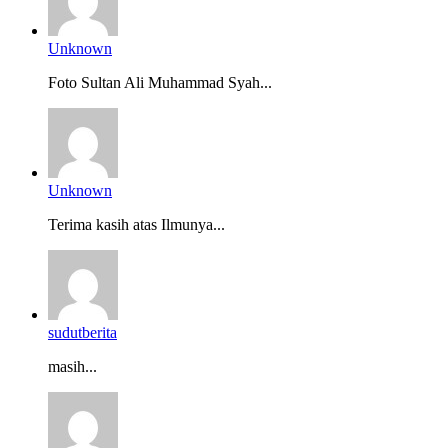
Unknown
Foto Sultan Ali Muhammad Syah...
Unknown
Terima kasih atas Ilmunya...
sudutberita
masih...