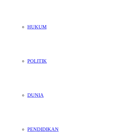
HUKUM
POLITIK
DUNIA
PENDIDIKAN