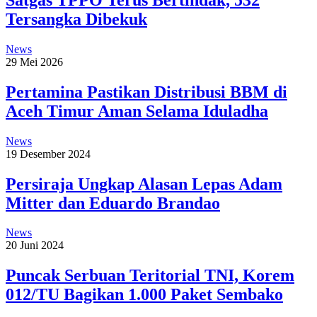
Tersangka Dibekuk
News
29 Mei 2026
Pertamina Pastikan Distribusi BBM di
Aceh Timur Aman Selama Iduladha
News
19 Desember 2024
Persiraja Ungkap Alasan Lepas Adam
Mitter dan Eduardo Brandao
News
20 Juni 2024
Puncak Serbuan Teritorial TNI, Korem
012/TU Bagikan 1.000 Paket Sembako