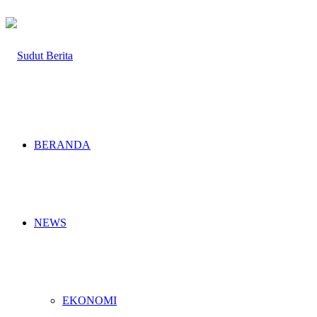
BERANDA
NEWS
EKONOMI