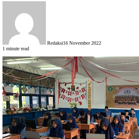
Redaksi
16 November 2022
1 minute read