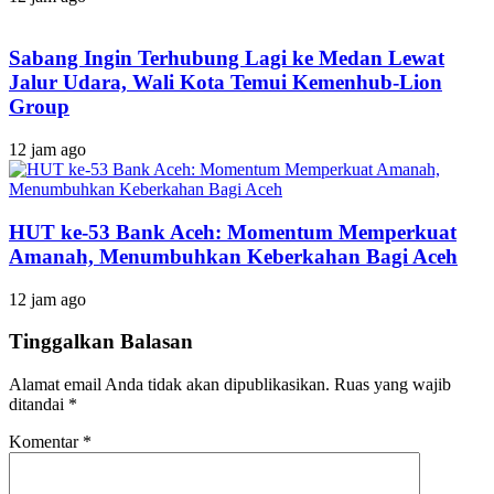
Sabang Ingin Terhubung Lagi ke Medan Lewat
Jalur Udara, Wali Kota Temui Kemenhub-Lion
Group
12 jam ago
HUT ke-53 Bank Aceh: Momentum Memperkuat
Amanah, Menumbuhkan Keberkahan Bagi Aceh
12 jam ago
Tinggalkan Balasan
Alamat email Anda tidak akan dipublikasikan.
Ruas yang wajib
ditandai
*
Komentar
*