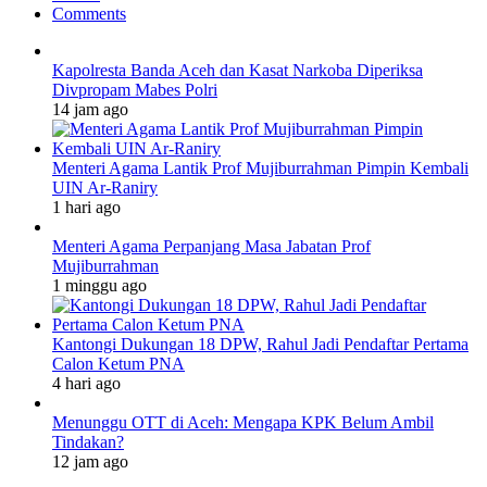
Comments
Kapolresta Banda Aceh dan Kasat Narkoba Diperiksa
Divpropam Mabes Polri
14 jam ago
Menteri Agama Lantik Prof Mujiburrahman Pimpin Kembali
UIN Ar-Raniry
1 hari ago
Menteri Agama Perpanjang Masa Jabatan Prof
Mujiburrahman
1 minggu ago
Kantongi Dukungan 18 DPW, Rahul Jadi Pendaftar Pertama
Calon Ketum PNA
4 hari ago
Menunggu OTT di Aceh: Mengapa KPK Belum Ambil
Tindakan?
12 jam ago