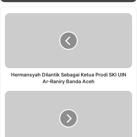
Hermansyah Dilantik Sebagai Ketua Prodi SKI UIN
Ar-Raniry Banda Aceh