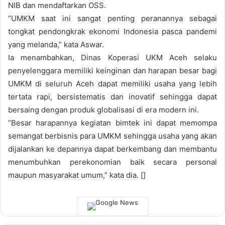
NIB dan mendaftarkan OSS.
“UMKM saat ini sangat penting peranannya sebagai
tongkat pendongkrak ekonomi Indonesia pasca pandemi
yang melanda,” kata Aswar.
Ia menambahkan, Dinas Koperasi UKM Aceh selaku
penyelenggara memiliki keinginan dan harapan besar bagi
UMKM di seluruh Aceh dapat memiliki usaha yang lebih
tertata rapi, bersistematis dan inovatif sehingga dapat
bersaing dengan produk globalisasi di era modern ini.
“Besar harapannya kegiatan bimtek ini dapat memompa
semangat berbisnis para UMKM sehingga usaha yang akan
dijalankan ke depannya dapat berkembang dan membantu
menumbuhkan perekonomian baik secara personal
maupun masyarakat umum,” kata dia. []