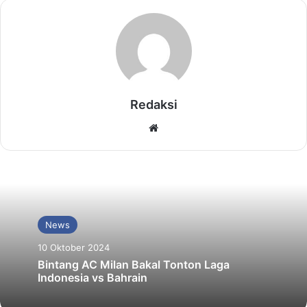
Redaksi
Website
News
10 Oktober 2024
Bintang AC Milan Bakal Tonton Laga
Indonesia vs Bahrain