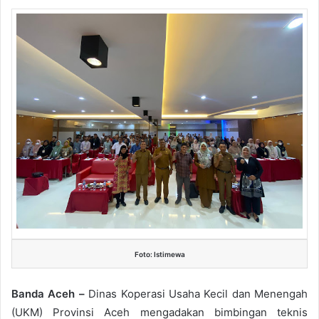
Foto: Istimewa
Banda Aceh –
Dinas Koperasi Usaha Kecil dan Menengah
(UKM) Provinsi Aceh mengadakan bimbingan teknis