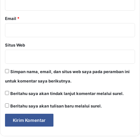
Email
*
Situs Web
Simpan nama, email, dan situs web saya pada peramban ini
untuk komentar saya berikutnya.
Beritahu saya akan tindak lanjut komentar melalui surel.
Beritahu saya akan tulisan baru melalui surel.