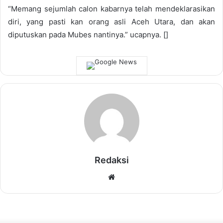
“Memang sejumlah calon kabarnya telah mendeklarasikan
diri, yang pasti kan orang asli Aceh Utara, dan akan
diputuskan pada Mubes nantinya.” ucapnya. []
Redaksi
Website