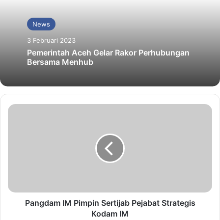
News
3 Februari 2023
Pemerintah Aceh Gelar Rakor Perhubungan
Bersama Menhub
Pangdam IM Pimpin Sertijab Pejabat Strategis
Kodam IM