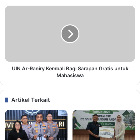
UIN Ar-Raniry Kembali Bagi Sarapan Gratis untuk
Mahasiswa
Artikel Terkait