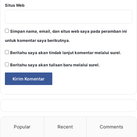
Situs Web
Simpan nama, email, dan situs web saya pada peramban ini
untuk komentar saya berikutnya.
Beritahu saya akan tindak lanjut komentar melalui surel.
Beritahu saya akan tulisan baru melalui surel.
Popular
Recent
Comments