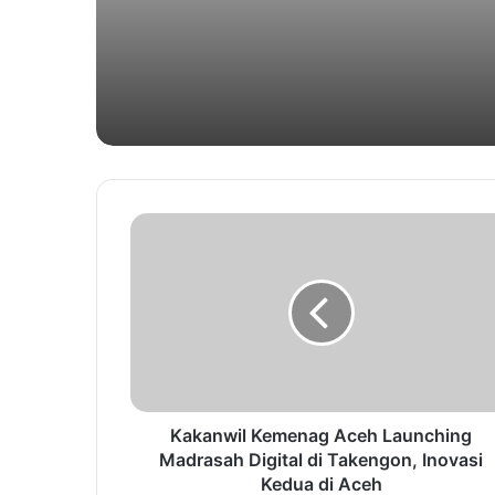
Kakanwil Kemenag Aceh Launching
Madrasah Digital di Takengon, Inovasi
Kedua di Aceh