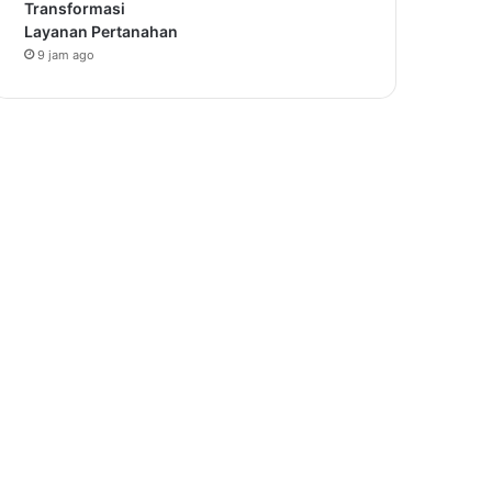
Transformasi
Layanan Pertanahan
9 jam ago