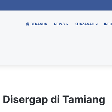
BERANDA
NEWS
KHAZANAH
INFO
Disergap di Tamiang