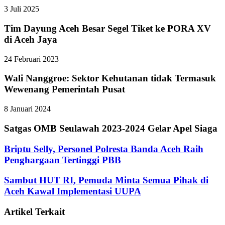
3 Juli 2025
Tim Dayung Aceh Besar Segel Tiket ke PORA XV
di Aceh Jaya
24 Februari 2023
Wali Nanggroe: Sektor Kehutanan tidak Termasuk
Wewenang Pemerintah Pusat
8 Januari 2024
Satgas OMB Seulawah 2023-2024 Gelar Apel Siaga
Briptu Selly, Personel Polresta Banda Aceh Raih
Penghargaan Tertinggi PBB
Sambut HUT RI, Pemuda Minta Semua Pihak di
Aceh Kawal Implementasi UUPA
Artikel Terkait