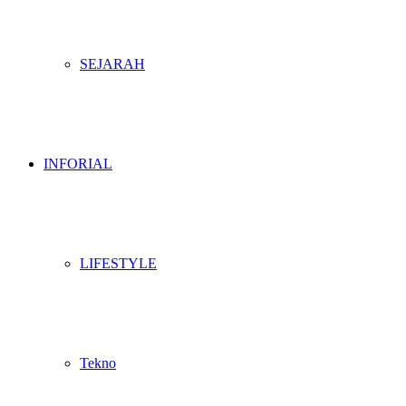
SEJARAH
INFORIAL
LIFESTYLE
Tekno