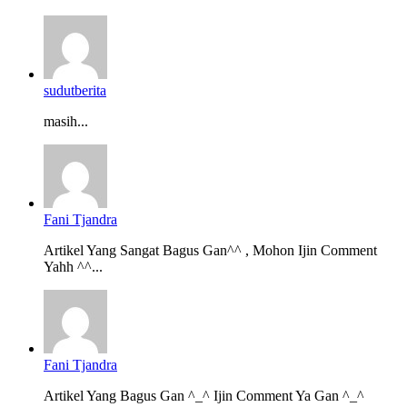
sudutberita
masih...
Fani Tjandra
Artikel Yang Sangat Bagus Gan^^ , Mohon Ijin Comment
Yahh ^^...
Fani Tjandra
Artikel Yang Bagus Gan ^_^ Ijin Comment Ya Gan ^_^