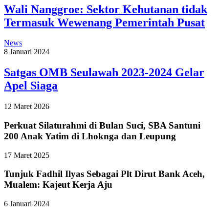
Wali Nanggroe: Sektor Kehutanan tidak
Termasuk Wewenang Pemerintah Pusat
News
8 Januari 2024
Satgas OMB Seulawah 2023-2024 Gelar
Apel Siaga
12 Maret 2026
Perkuat Silaturahmi di Bulan Suci, SBA Santuni
200 Anak Yatim di Lhoknga dan Leupung
17 Maret 2025
Tunjuk Fadhil Ilyas Sebagai Plt Dirut Bank Aceh,
Mualem: Kajeut Kerja Aju
6 Januari 2024