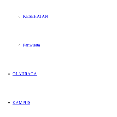
KESEHATAN
Pariwisata
OLAHRAGA
KAMPUS