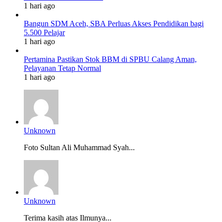
1 hari ago
Bangun SDM Aceh, SBA Perluas Akses Pendidikan bagi
5.500 Pelajar
1 hari ago
Pertamina Pastikan Stok BBM di SPBU Calang Aman,
Pelayanan Tetap Normal
1 hari ago
Unknown
Foto Sultan Ali Muhammad Syah...
Unknown
Terima kasih atas Ilmunya...