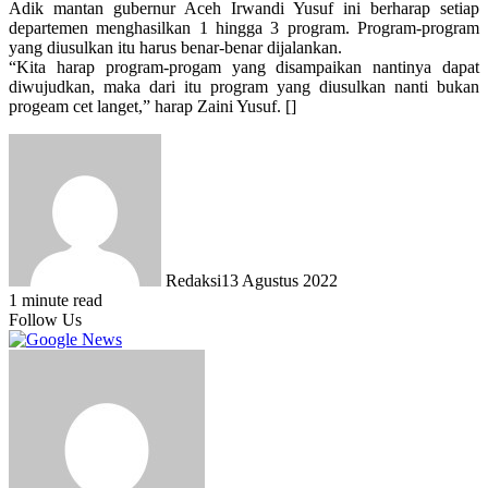
Adik mantan gubernur Aceh Irwandi Yusuf ini berharap setiap
departemen menghasilkan 1 hingga 3 program. Program-program
yang diusulkan itu harus benar-benar dijalankan.
“Kita harap program-progam yang disampaikan nantinya dapat
diwujudkan, maka dari itu program yang diusulkan nanti bukan
progeam cet langet,” harap Zaini Yusuf. []
Redaksi
13 Agustus 2022
1 minute read
Follow Us