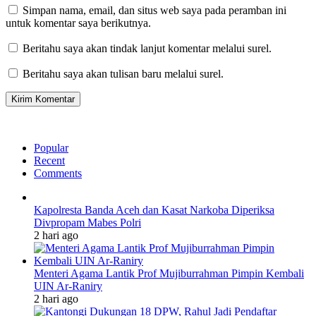
Simpan nama, email, dan situs web saya pada peramban ini
untuk komentar saya berikutnya.
Beritahu saya akan tindak lanjut komentar melalui surel.
Beritahu saya akan tulisan baru melalui surel.
Popular
Recent
Comments
Kapolresta Banda Aceh dan Kasat Narkoba Diperiksa
Divpropam Mabes Polri
2 hari ago
Menteri Agama Lantik Prof Mujiburrahman Pimpin Kembali
UIN Ar-Raniry
2 hari ago