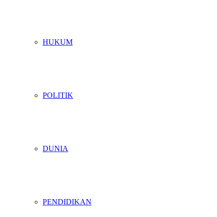
HUKUM
POLITIK
DUNIA
PENDIDIKAN