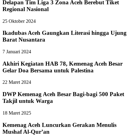
Delapan Tim Liga 3 Zona Aceh Berebut Tiket
Regional Nasional
25 Oktober 2024
Ikadubas Aceh Gaungkan Literasi hingga Ujung
Barat Nusantara
7 Januari 2024
Akhiri Kegiatan HAB 78, Kemenag Aceh Besar
Gelar Doa Bersama untuk Palestina
22 Maret 2024
DWP Kemenag Aceh Besar Bagi-bagi 500 Paket
Takjil untuk Warga
18 Maret 2025
Kemenag Aceh Luncurkan Gerakan Menulis
Mushaf Al-Qur’an