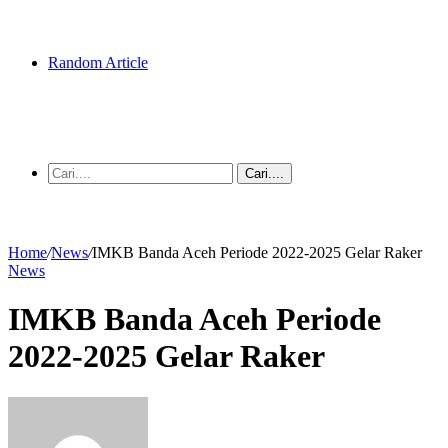
Random Article
Cari....
Home
/
News
/
IMKB Banda Aceh Periode 2022-2025 Gelar Raker
News
IMKB Banda Aceh Periode
2022-2025 Gelar Raker