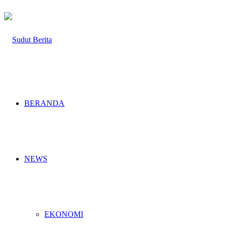
BERANDA
NEWS
EKONOMI