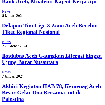
Bank Aceh, Mualem: Kajeut Kerja Aju
News
6 Januari 2024
Delapan Tim Liga 3 Zona Aceh Berebut
Tiket Regional Nasional
News
25 Oktober 2024
Ikadubas Aceh Gaungkan Literasi hingga
Ujung Barat Nusantara
News
7 Januari 2024
Akhiri Kegiatan HAB 78, Kemenag Aceh
Besar Gelar Doa Bersama untuk
Palestina