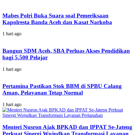
Mabes Polri Buka Suara soal Pemeriksaan
Kapolresta Banda Aceh dan Kasat Narkoba
1 hari ago
Bangun SDM Aceh, SBA Perluas Akses Pendidikan
bagi 5.500 Pelajar
1 hari ago
Pertamina Pastikan Stok BBM di SPBU Calang
Aman, Pelayanan Tetap Normal
1 hari ago
Menteri Nusron Ajak BPKAD dan IPPAT Se-Jateng
Perkuat Sinergi Wujudkan Transformasi Layanan