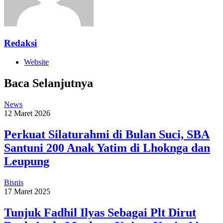
Redaksi
Website
Baca Selanjutnya
News
12 Maret 2026
Perkuat Silaturahmi di Bulan Suci, SBA
Santuni 200 Anak Yatim di Lhoknga dan
Leupung
Bisnis
17 Maret 2025
Tunjuk Fadhil Ilyas Sebagai Plt Dirut