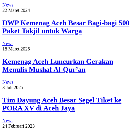
News
22 Maret 2024
DWP Kemenag Aceh Besar Bagi-bagi 500
Paket Takjil untuk Warga
News
18 Maret 2025
Kemenag Aceh Luncurkan Gerakan
Menulis Mushaf Al-Qur’an
News
3 Juli 2025
Tim Dayung Aceh Besar Segel Tiket ke
PORA XV di Aceh Jaya
News
24 Februari 2023