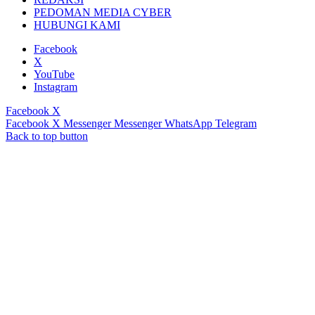
PEDOMAN MEDIA CYBER
HUBUNGI KAMI
Facebook
X
YouTube
Instagram
Facebook
X
Facebook
X
Messenger
Messenger
WhatsApp
Telegram
Back to top button