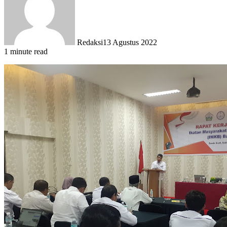
Redaksi
13 Agustus 2022
1 minute read