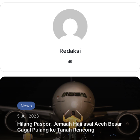
Redaksi
Website
News
5 Juli 2023
Hilang Paspor, Jemaah Haji asal Aceh Besar
Gagal Pulang ke Tanah Rencong