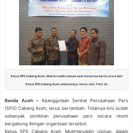
Ketua SPS Cabang Aceh, Muktarruddin Usman saat menerima berita acara dari
Ketua SPS Cabang Aceh sebelumnya, Imran Joni. Foto: Ist
Banda Aceh –
Keanggotaan Serikat Perusahaan Pers
(SPS) Cabang Aceh, terus bertambah. Totalnya kini sudah
sebanyak sembilan perusahaan pers secara resmi
bergabung dengan organisasi tersebut.
Ketua SPS Cabang Aceh, Mukhtaruddin Usman, dalam