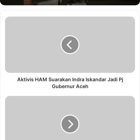
Aktivis HAM Suarakan Indra Iskandar Jadi Pj
Gubernur Aceh