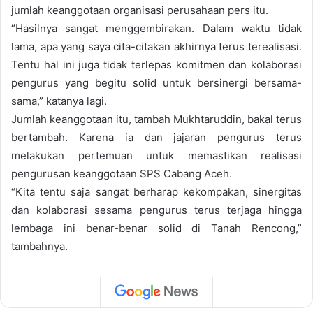
jumlah keanggotaan organisasi perusahaan pers itu.
“Hasilnya sangat menggembirakan. Dalam waktu tidak
lama, apa yang saya cita-citakan akhirnya terus terealisasi.
Tentu hal ini juga tidak terlepas komitmen dan kolaborasi
pengurus yang begitu solid untuk bersinergi bersama-
sama,” katanya lagi.
Jumlah keanggotaan itu, tambah Mukhtaruddin, bakal terus
bertambah. Karena ia dan jajaran pengurus terus
melakukan pertemuan untuk memastikan realisasi
pengurusan keanggotaan SPS Cabang Aceh.
“Kita tentu saja sangat berharap kekompakan, sinergitas
dan kolaborasi sesama pengurus terus terjaga hingga
lembaga ini benar-benar solid di Tanah Rencong,”
tambahnya.