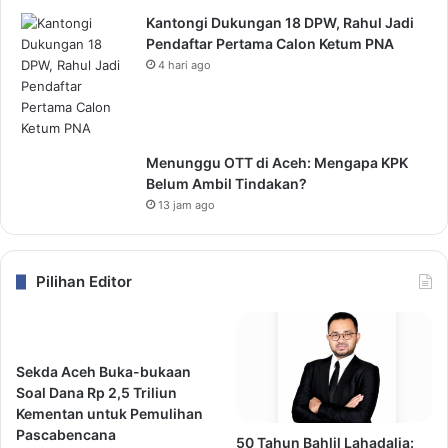
Kantongi Dukungan 18 DPW, Rahul Jadi
Pendaftar Pertama Calon Ketum PNA
4 hari ago
Menunggu OTT di Aceh: Mengapa KPK
Belum Ambil Tindakan?
13 jam ago
Pilihan Editor
Sekda Aceh Buka-bukaan
Soal Dana Rp 2,5 Triliun
Kementan untuk Pemulihan
Pascabencana
50 Tahun Bahlil Lahadalia: