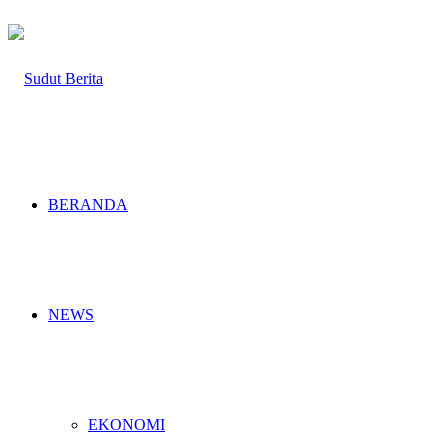
BERANDA
NEWS
EKONOMI