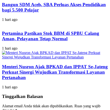
Bangun SDM Aceh, SBA Perluas Akses Pendidikan
bagi 5.500 Pelajar
1 hari ago
Pertamina Pastikan Stok BBM di SPBU Calang
Aman, Pelayanan Tetap Normal
1 hari ago
Menteri Nusron Ajak BPKAD dan IPPAT Se-Jateng
Perkuat Sinergi Wujudkan Transformasi Layanan
Pertanahan
1 hari ago
Tinggalkan Balasan
Alamat email Anda tidak akan dipublikasikan.
Ruas yang wajib