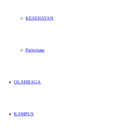
KESEHATAN
Pariwisata
OLAHRAGA
KAMPUS