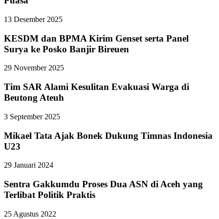
Puasa
13 Desember 2025
KESDM dan BPMA Kirim Genset serta Panel
Surya ke Posko Banjir Bireuen
29 November 2025
Tim SAR Alami Kesulitan Evakuasi Warga di
Beutong Ateuh
3 September 2025
Mikael Tata Ajak Bonek Dukung Timnas Indonesia
U23
29 Januari 2024
Sentra Gakkumdu Proses Dua ASN di Aceh yang
Terlibat Politik Praktis
25 Agustus 2022