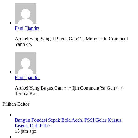
Fani Tjandra
Artikel Yang Sangat Bagus Gan^^ , Mohon Ijin Comment
Yahh ^^...
Fani Tjandra
Artikel Yang Bagus Gan ^_^ Ijin Comment Ya Gan ^_^
Terima Ka...
Pilihan Editor
Bangun Fondasi Sepak Bola Aceh, PSSI Gelar Kursus
Lisensi D di Pidie
15 jam ago