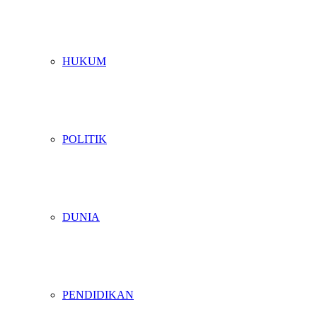
HUKUM
POLITIK
DUNIA
PENDIDIKAN