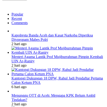
Popular
Recent
Comments
Kapolresta Banda Aceh dan Kasat Narkoba Diperiksa
Divpropam Mabes Polri
2 hari ago
Menteri Agama Lantik Prof Mujiburrahman Pimpin Kembali
UIN Ar-Raniry
2 hari ago
Kantongi Dukungan 18 DPW, Rahul Jadi Pendaftar Pertama
Calon Ketum PNA
6 hari ago
Menunggu OTT di Aceh: Mengapa KPK Belum Ambil
Tindakan?
2 hari ago