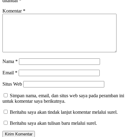
ditandai
*
Komentar
*
Nama
*
Email
*
Situs Web
Simpan nama, email, dan situs web saya pada peramban ini
untuk komentar saya berikutnya.
Beritahu saya akan tindak lanjut komentar melalui surel.
Beritahu saya akan tulisan baru melalui surel.