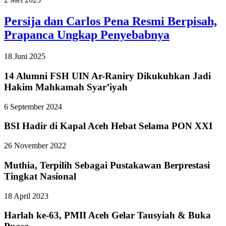
Persija dan Carlos Pena Resmi Berpisah,
Prapanca Ungkap Penyebabnya
18 Juni 2025
14 Alumni FSH UIN Ar-Raniry Dikukuhkan Jadi
Hakim Mahkamah Syar’iyah
6 September 2024
BSI Hadir di Kapal Aceh Hebat Selama PON XXI
26 November 2022
Muthia, Terpilih Sebagai Pustakawan Berprestasi
Tingkat Nasional
18 April 2023
Harlah ke-63, PMII Aceh Gelar Tausyiah & Buka