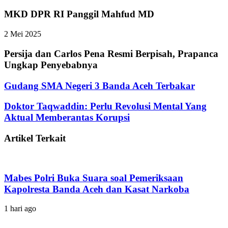
MKD DPR RI Panggil Mahfud MD
2 Mei 2025
Persija dan Carlos Pena Resmi Berpisah, Prapanca
Ungkap Penyebabnya
Gudang SMA Negeri 3 Banda Aceh Terbakar
Doktor Taqwaddin: Perlu Revolusi Mental Yang
Aktual Memberantas Korupsi
Artikel Terkait
Mabes Polri Buka Suara soal Pemeriksaan
Kapolresta Banda Aceh dan Kasat Narkoba
1 hari ago