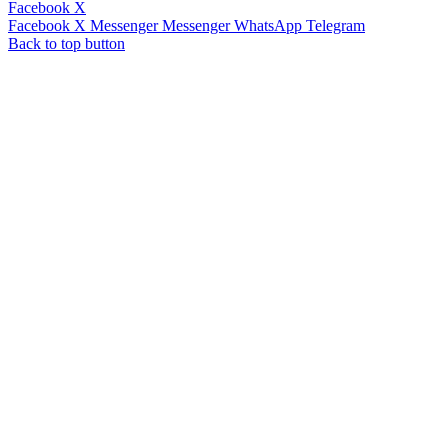
Facebook
X
Facebook
X
Messenger
Messenger
WhatsApp
Telegram
Back to top button