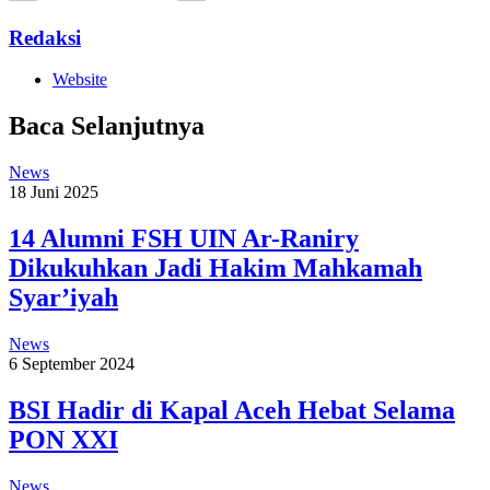
Redaksi
Website
Baca Selanjutnya
News
18 Juni 2025
14 Alumni FSH UIN Ar-Raniry
Dikukuhkan Jadi Hakim Mahkamah
Syar’iyah
News
6 September 2024
BSI Hadir di Kapal Aceh Hebat Selama
PON XXI
News