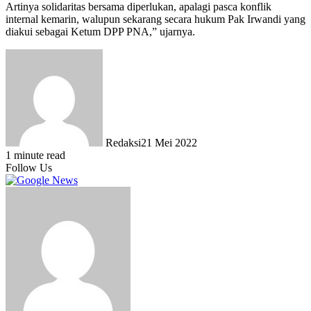
Artinya solidaritas bersama diperlukan, apalagi pasca konflik
internal kemarin, walupun sekarang secara hukum Pak Irwandi yang
diakui sebagai Ketum DPP PNA,” ujarnya.
Redaksi
21 Mei 2022
1 minute read
Follow Us