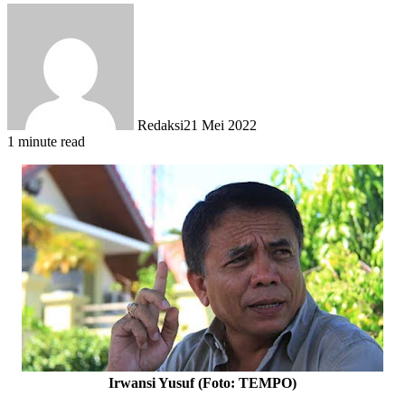
Redaksi
21 Mei 2022
1 minute read
Irwansi Yusuf (Foto: TEMPO)