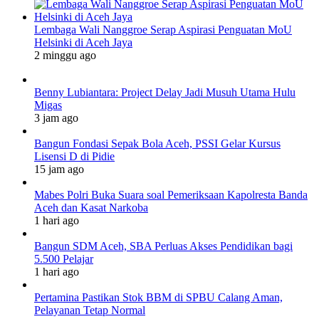
Lembaga Wali Nanggroe Serap Aspirasi Penguatan MoU
Helsinki di Aceh Jaya
2 minggu ago
Benny Lubiantara: Project Delay Jadi Musuh Utama Hulu
Migas
3 jam ago
Bangun Fondasi Sepak Bola Aceh, PSSI Gelar Kursus
Lisensi D di Pidie
15 jam ago
Mabes Polri Buka Suara soal Pemeriksaan Kapolresta Banda
Aceh dan Kasat Narkoba
1 hari ago
Bangun SDM Aceh, SBA Perluas Akses Pendidikan bagi
5.500 Pelajar
1 hari ago
Pertamina Pastikan Stok BBM di SPBU Calang Aman,
Pelayanan Tetap Normal