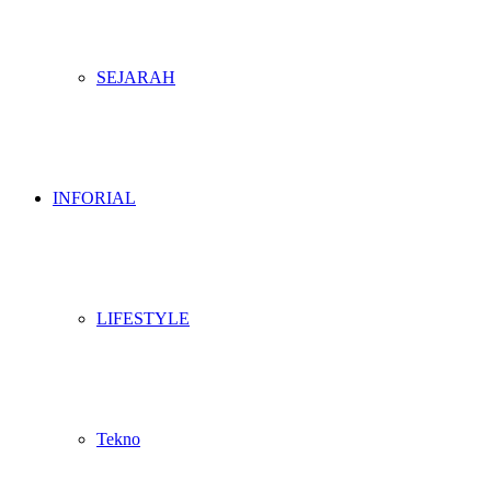
SEJARAH
INFORIAL
LIFESTYLE
Tekno