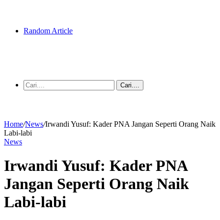
Random Article
Cari....
Home
/
News
/
Irwandi Yusuf: Kader PNA Jangan Seperti Orang Naik
Labi-labi
News
Irwandi Yusuf: Kader PNA
Jangan Seperti Orang Naik
Labi-labi