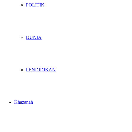
POLITIK
DUNIA
PENDIDIKAN
Khazanah