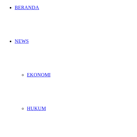
BERANDA
NEWS
EKONOMI
HUKUM