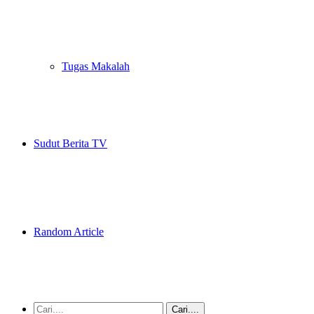
Tugas Makalah
Sudut Berita TV
Random Article
Cari....