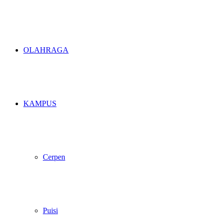
OLAHRAGA
KAMPUS
Cerpen
Puisi