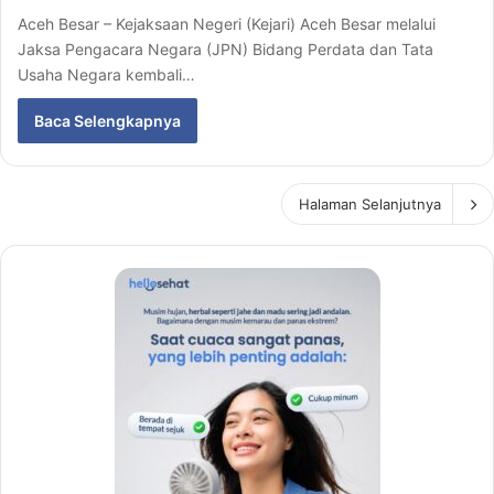
Aceh Besar – Kejaksaan Negeri (Kejari) Aceh Besar melalui
Jaksa Pengacara Negara (JPN) Bidang Perdata dan Tata
Usaha Negara kembali…
Baca Selengkapnya
Halaman Selanjutnya