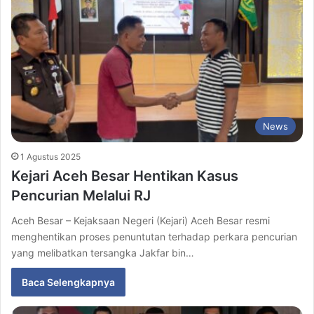
News
1 Agustus 2025
Kejari Aceh Besar Hentikan Kasus
Pencurian Melalui RJ
Aceh Besar – Kejaksaan Negeri (Kejari) Aceh Besar resmi
menghentikan proses penuntutan terhadap perkara pencurian
yang melibatkan tersangka Jakfar bin…
Baca Selengkapnya