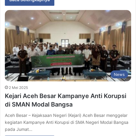
News
2 Mei 2025
Kejari Aceh Besar Kampanye Anti Korupsi
di SMAN Modal Bangsa
Aceh Besar – Kejaksaan Negeri (Kejari) Aceh Besar menggelar
kegiatan Kampanye Anti Korupsi di SMA Negeri Modal Bangsa
pada Jumat…