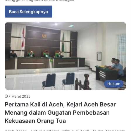
Baca Selengkapnya
Hukum
7 Maret 2025
Pertama Kali di Aceh, Kejari Aceh Besar
Menang dalam Gugatan Pembebasan
Kekuasaan Orang Tua