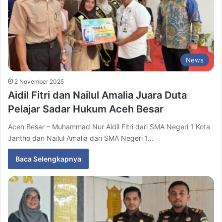
News
2 November 2025
Aidil Fitri dan Nailul Amalia Juara Duta
Pelajar Sadar Hukum Aceh Besar
Aceh Besar – Muhammad Nur Aidil Fitri dari SMA Negeri 1 Kota
Jantho dan Nailul Amalia dari SMA Negeri 1…
Baca Selengkapnya