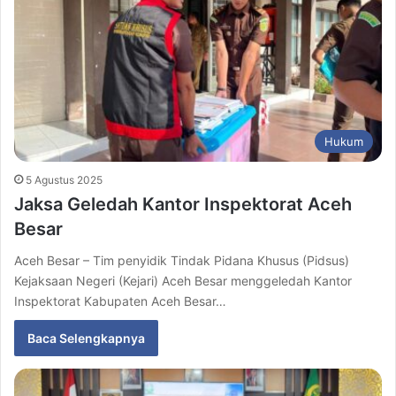
Hukum
5 Agustus 2025
Jaksa Geledah Kantor Inspektorat Aceh
Besar
Aceh Besar – Tim penyidik Tindak Pidana Khusus (Pidsus)
Kejaksaan Negeri (Kejari) Aceh Besar menggeledah Kantor
Inspektorat Kabupaten Aceh Besar…
Baca Selengkapnya