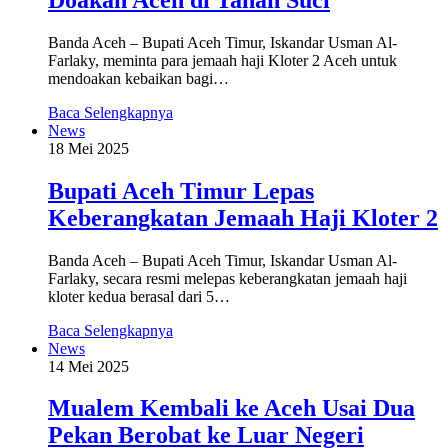
Banda Aceh – Bupati Aceh Timur, Iskandar Usman Al-
Farlaky, meminta para jemaah haji Kloter 2 Aceh untuk
mendoakan kebaikan bagi…
Baca Selengkapnya
News
18 Mei 2025
Bupati Aceh Timur Lepas
Keberangkatan Jemaah Haji Kloter 2
Banda Aceh – Bupati Aceh Timur, Iskandar Usman Al-
Farlaky, secara resmi melepas keberangkatan jemaah haji
kloter kedua berasal dari 5…
Baca Selengkapnya
News
14 Mei 2025
Mualem Kembali ke Aceh Usai Dua
Pekan Berobat ke Luar Negeri