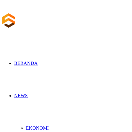
BERANDA
NEWS
EKONOMI