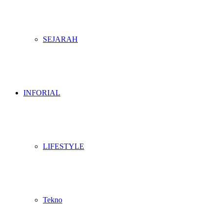
SEJARAH
INFORIAL
LIFESTYLE
Tekno