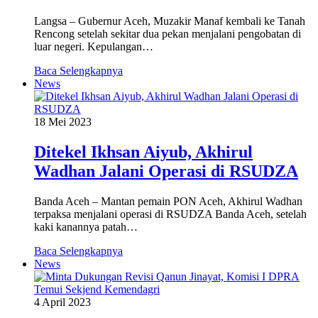
Langsa – Gubernur Aceh, Muzakir Manaf kembali ke Tanah
Rencong setelah sekitar dua pekan menjalani pengobatan di
luar negeri. Kepulangan…
Baca Selengkapnya
News
18 Mei 2023
Ditekel Ikhsan Aiyub, Akhirul
Wadhan Jalani Operasi di RSUDZA
Banda Aceh – Mantan pemain PON Aceh, Akhirul Wadhan
terpaksa menjalani operasi di RSUDZA Banda Aceh, setelah
kaki kanannya patah…
Baca Selengkapnya
News
4 April 2023