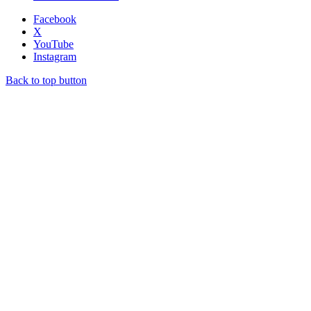
Facebook
X
YouTube
Instagram
Back to top button