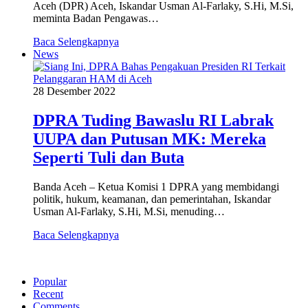
Aceh (DPR) Aceh, Iskandar Usman Al-Farlaky, S.Hi, M.Si,
meminta Badan Pengawas…
Baca Selengkapnya
News
28 Desember 2022
DPRA Tuding Bawaslu RI Labrak
UUPA dan Putusan MK: Mereka
Seperti Tuli dan Buta
Banda Aceh – Ketua Komisi 1 DPRA yang membidangi
politik, hukum, keamanan, dan pemerintahan, Iskandar
Usman Al-Farlaky, S.Hi, M.Si, menuding…
Baca Selengkapnya
Popular
Recent
Comments