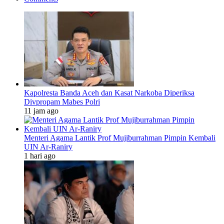
Kapolresta Banda Aceh dan Kasat Narkoba Diperiksa
Divpropam Mabes Polri
11 jam ago
Menteri Agama Lantik Prof Mujiburrahman Pimpin Kembali
UIN Ar-Raniry
1 hari ago