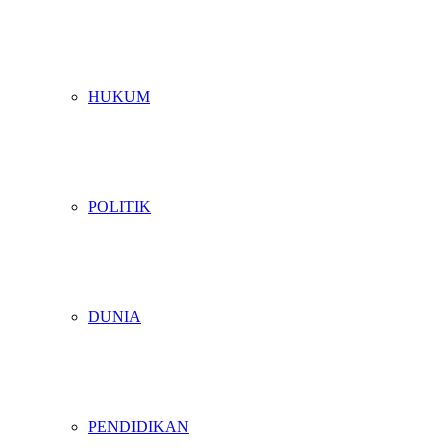
HUKUM
POLITIK
DUNIA
PENDIDIKAN