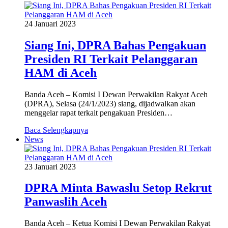
24 Januari 2023
Siang Ini, DPRA Bahas Pengakuan
Presiden RI Terkait Pelanggaran
HAM di Aceh
Banda Aceh – Komisi I Dewan Perwakilan Rakyat Aceh
(DPRA), Selasa (24/1/2023) siang, dijadwalkan akan
menggelar rapat terkait pengakuan Presiden…
Baca Selengkapnya
News
23 Januari 2023
DPRA Minta Bawaslu Setop Rekrut
Panwaslih Aceh
Banda Aceh – Ketua Komisi I Dewan Perwakilan Rakyat