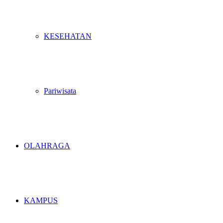
KESEHATAN
Pariwisata
OLAHRAGA
KAMPUS