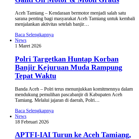
Aceh Tamiang – Kendaraan bermotor menjadi salah satu
sarana penting bagi masyarakat Aceh Tamiang untuk kembali
menjalankan aktivitas setelah banjir…
Baca Selengkapnya
News
1 Maret 2026
Polri Targetkan Huntap Korban
Banjir Kejuruan Muda Rampung
Tepat Waktu
Banda Aceh – Polri terus menunjukkan komitmennya dalam
mendukung pemulihan pascabanjir di Kabupaten Aceh
Tamiang. Melalui jajaran di daerah, Polri…
Baca Selengkapnya
News
18 Februari 2026
APTFI-IAI Turun ke Aceh Tamiang,