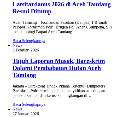
Latsitardanus 2026 di Aceh Tamiang
Resmi Ditutup
Aceh Tamiang – Komandan Pasukan (Danpas) 1 Brimob
Pelopor Korbrimob Polri, Brigjen Pol. Anang Sumpena, S.H.,
mendampingi Bupati Aceh Tamiang…
Baca Selengkapnya
News
5 Februari 2026
Tujuh Laporan Masuk, Bareskrim
Dalami Pembabatan Hutan Aceh
Tamiang
Jakarta – Direktorat Tindak Pidana Tertentu (Dittipidter)
Bareskrim Polri resmi membuka penyidikan atas dugaan
pembalakan liar dan kerusakan lingkungan di…
Baca Selengkapnya
News
27 Januari 2026