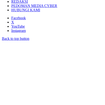
REDAKSI
PEDOMAN MEDIA CYBER
HUBUNGI KAMI
Facebook
X
YouTube
Instagram
Back to top button