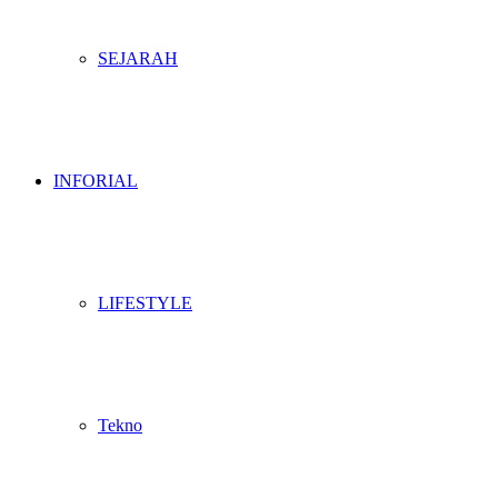
SEJARAH
INFORIAL
LIFESTYLE
Tekno