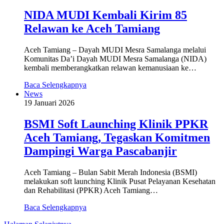
NIDA MUDI Kembali Kirim 85
Relawan ke Aceh Tamiang
Aceh Tamiang – Dayah MUDI Mesra Samalanga melalui
Komunitas Da’i Dayah MUDI Mesra Samalanga (NIDA)
kembali memberangkatkan relawan kemanusiaan ke…
Baca Selengkapnya
News
19 Januari 2026
BSMI Soft Launching Klinik PPKR
Aceh Tamiang, Tegaskan Komitmen
Dampingi Warga Pascabanjir
Aceh Tamiang – Bulan Sabit Merah Indonesia (BSMI)
melakukan soft launching Klinik Pusat Pelayanan Kesehatan
dan Rehabilitasi (PPKR) Aceh Tamiang…
Baca Selengkapnya