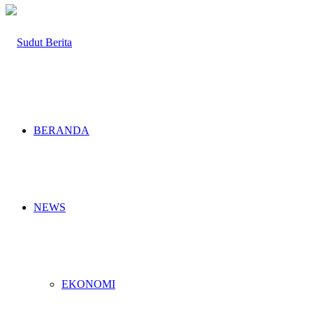
BERANDA
NEWS
EKONOMI