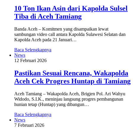
10 Ton Ikan Asin dari Kapolda Sulsel
Tiba di Aceh Tamiang
Banda Aceh – Komitmen yang disampaikan lewat
sambungan video call antara Kapolda Sulawesi Selatan dan
Kapolda Aceh pada 21 Januari…
Baca Selengkapnya
News
12 Februari 2026
Pastikan Sesuai Rencana, Wakapolda
Aceh Cek Progres Huntap di Tamiang
Aceh Tamiang – Wakapolda Aceh, Brigjen Pol. Ari Wahyu
Widodo, S.I.K., meninjau langsung progres pembangunan
hunian tetap (Huntap) yang dibangun…
Baca Selengkapnya
News
7 Februari 2026