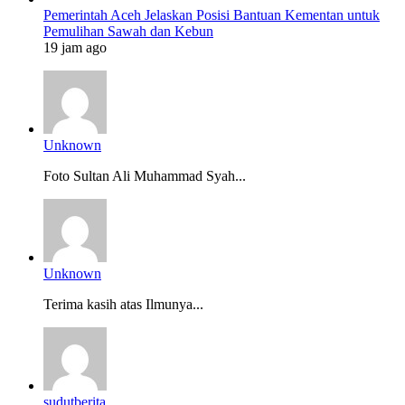
Pemerintah Aceh Jelaskan Posisi Bantuan Kementan untuk
Pemulihan Sawah dan Kebun
19 jam ago
Unknown
Foto Sultan Ali Muhammad Syah...
Unknown
Terima kasih atas Ilmunya...
sudutberita