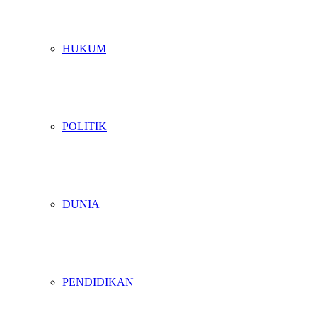
HUKUM
POLITIK
DUNIA
PENDIDIKAN