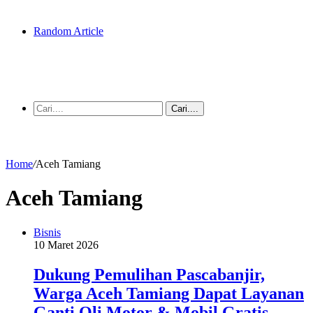
Random Article
Cari....
Home
/
Aceh Tamiang
Aceh Tamiang
Bisnis
10 Maret 2026
Dukung Pemulihan Pascabanjir,
Warga Aceh Tamiang Dapat Layanan
Ganti Oli Motor & Mobil Gratis