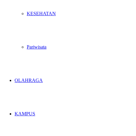
KESEHATAN
Pariwisata
OLAHRAGA
KAMPUS