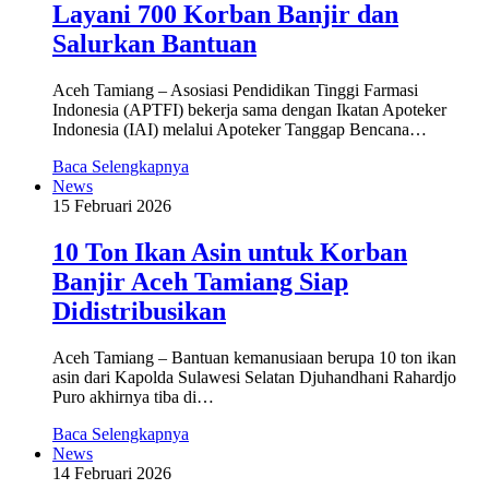
Layani 700 Korban Banjir dan
Salurkan Bantuan
Aceh Tamiang – Asosiasi Pendidikan Tinggi Farmasi
Indonesia (APTFI) bekerja sama dengan Ikatan Apoteker
Indonesia (IAI) melalui Apoteker Tanggap Bencana…
Baca Selengkapnya
News
15 Februari 2026
10 Ton Ikan Asin untuk Korban
Banjir Aceh Tamiang Siap
Didistribusikan
Aceh Tamiang – Bantuan kemanusiaan berupa 10 ton ikan
asin dari Kapolda Sulawesi Selatan Djuhandhani Rahardjo
Puro akhirnya tiba di…
Baca Selengkapnya
News
14 Februari 2026