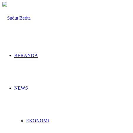
BERANDA
NEWS
EKONOMI