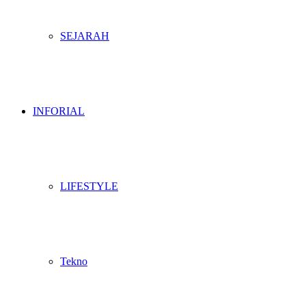
SEJARAH
INFORIAL
LIFESTYLE
Tekno