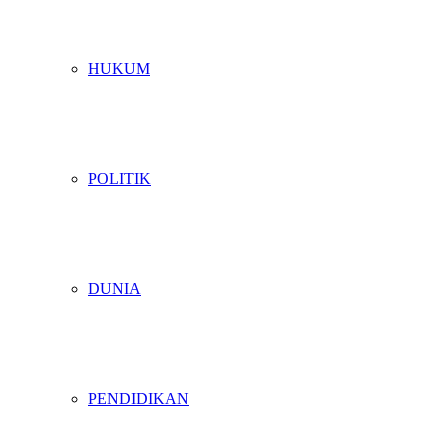
HUKUM
POLITIK
DUNIA
PENDIDIKAN