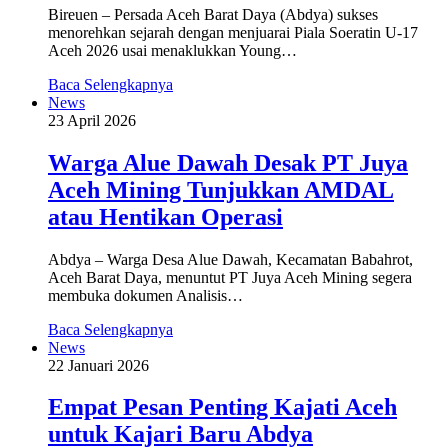
Bireuen – Persada Aceh Barat Daya (Abdya) sukses
menorehkan sejarah dengan menjuarai Piala Soeratin U-17
Aceh 2026 usai menaklukkan Young…
Baca Selengkapnya
News
23 April 2026
Warga Alue Dawah Desak PT Juya
Aceh Mining Tunjukkan AMDAL
atau Hentikan Operasi
Abdya – Warga Desa Alue Dawah, Kecamatan Babahrot,
Aceh Barat Daya, menuntut PT Juya Aceh Mining segera
membuka dokumen Analisis…
Baca Selengkapnya
News
22 Januari 2026
Empat Pesan Penting Kajati Aceh
untuk Kajari Baru Abdya