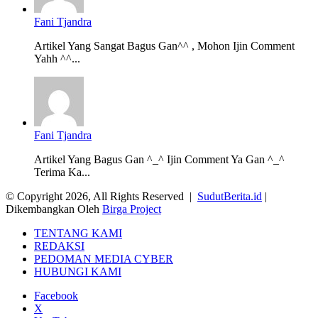
Fani Tjandra
Artikel Yang Sangat Bagus Gan^^ , Mohon Ijin Comment
Yahh ^^...
Fani Tjandra
Artikel Yang Bagus Gan ^_^ Ijin Comment Ya Gan ^_^
Terima Ka...
© Copyright 2026, All Rights Reserved |
SudutBerita.id
|
Dikembangkan Oleh
Birga Project
TENTANG KAMI
REDAKSI
PEDOMAN MEDIA CYBER
HUBUNGI KAMI
Facebook
X