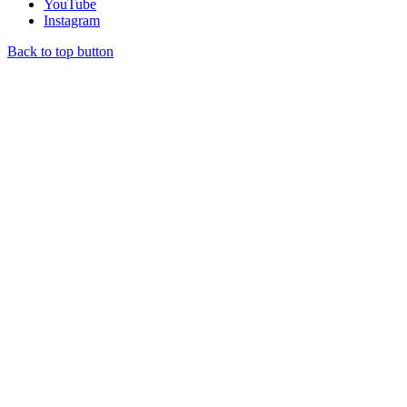
YouTube
Instagram
Back to top button