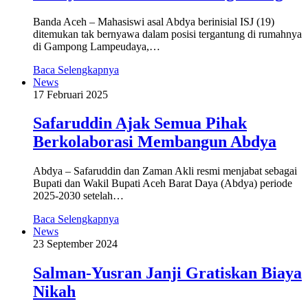
Banda Aceh – Mahasiswi asal Abdya berinisial ISJ (19)
ditemukan tak bernyawa dalam posisi tergantung di rumahnya
di Gampong Lampeudaya,…
Baca Selengkapnya
News
17 Februari 2025
Safaruddin Ajak Semua Pihak
Berkolaborasi Membangun Abdya
Abdya – Safaruddin dan Zaman Akli resmi menjabat sebagai
Bupati dan Wakil Bupati Aceh Barat Daya (Abdya) periode
2025-2030 setelah…
Baca Selengkapnya
News
23 September 2024
Salman-Yusran Janji Gratiskan Biaya
Nikah