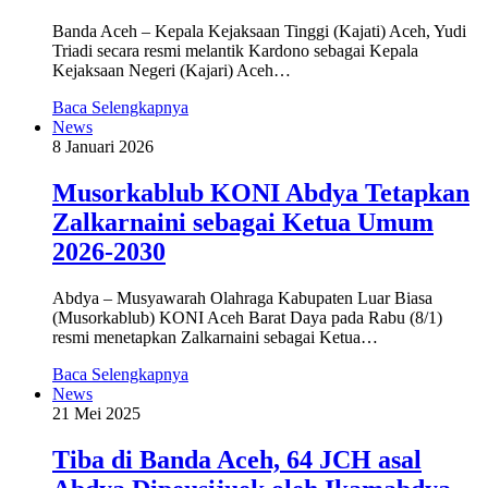
Banda Aceh – Kepala Kejaksaan Tinggi (Kajati) Aceh, Yudi
Triadi secara resmi melantik Kardono sebagai Kepala
Kejaksaan Negeri (Kajari) Aceh…
Baca Selengkapnya
News
8 Januari 2026
Musorkablub KONI Abdya Tetapkan
Zalkarnaini sebagai Ketua Umum
2026-2030
Abdya – Musyawarah Olahraga Kabupaten Luar Biasa
(Musorkablub) KONI Aceh Barat Daya pada Rabu (8/1)
resmi menetapkan Zalkarnaini sebagai Ketua…
Baca Selengkapnya
News
21 Mei 2025
Tiba di Banda Aceh, 64 JCH asal