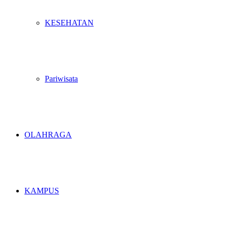
KESEHATAN
Pariwisata
OLAHRAGA
KAMPUS