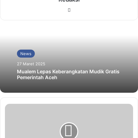
Website
News
27 Maret 2025
Mualem Lepas Keberangkatan Mudik Gratis
Pemerintah Aceh