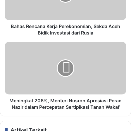
Bahas Rencana Kerja Perekonomian, Sekda Aceh
Bidik Investasi dari Rusia
Meningkat 206%, Menteri Nusron Apresiasi Peran
Nazir dalam Percepatan Sertipikasi Tanah Wakaf
Artikel Terkait