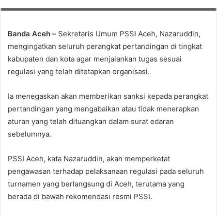
Kompetisi, Keuchik Muslim. Foto: Muhammad Fadhil/sudutberita.id
Banda Aceh –
Sekretaris Umum PSSI Aceh, Nazaruddin,
mengingatkan seluruh perangkat pertandingan di tingkat
kabupaten dan kota agar menjalankan tugas sesuai
regulasi yang telah ditetapkan organisasi.
Ia menegaskan akan memberikan sanksi kepada perangkat
pertandingan yang mengabaikan atau tidak menerapkan
aturan yang telah dituangkan dalam surat edaran
sebelumnya.
PSSI Aceh, kata Nazaruddin, akan memperketat
pengawasan terhadap pelaksanaan regulasi pada seluruh
turnamen yang berlangsung di Aceh, terutama yang
berada di bawah rekomendasi resmi PSSI.