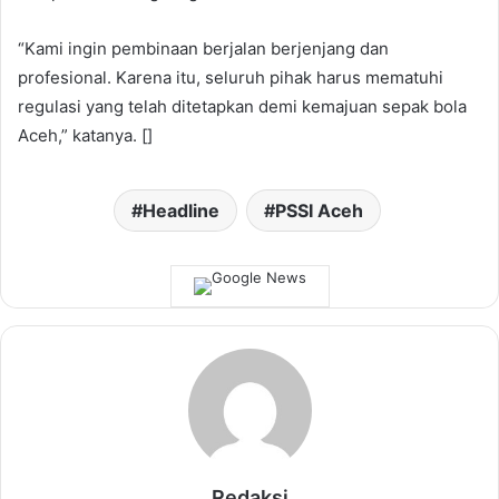
“Kami ingin pembinaan berjalan berjenjang dan
profesional. Karena itu, seluruh pihak harus mematuhi
regulasi yang telah ditetapkan demi kemajuan sepak bola
Aceh,” katanya. []
Headline
PSSI Aceh
Redaksi