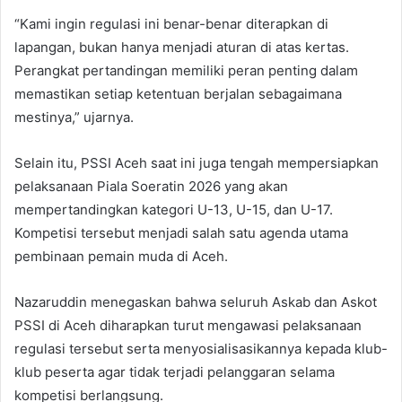
“Kami ingin regulasi ini benar-benar diterapkan di
lapangan, bukan hanya menjadi aturan di atas kertas.
Perangkat pertandingan memiliki peran penting dalam
memastikan setiap ketentuan berjalan sebagaimana
mestinya,” ujarnya.
Selain itu, PSSI Aceh saat ini juga tengah mempersiapkan
pelaksanaan Piala Soeratin 2026 yang akan
mempertandingkan kategori U-13, U-15, dan U-17.
Kompetisi tersebut menjadi salah satu agenda utama
pembinaan pemain muda di Aceh.
Nazaruddin menegaskan bahwa seluruh Askab dan Askot
PSSI di Aceh diharapkan turut mengawasi pelaksanaan
regulasi tersebut serta menyosialisasikannya kepada klub-
klub peserta agar tidak terjadi pelanggaran selama
kompetisi berlangsung.