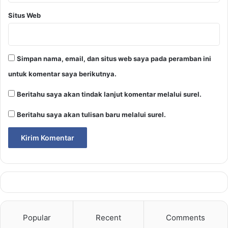
Situs Web
Simpan nama, email, dan situs web saya pada peramban ini
untuk komentar saya berikutnya.
Beritahu saya akan tindak lanjut komentar melalui surel.
Beritahu saya akan tulisan baru melalui surel.
Popular
Recent
Comments