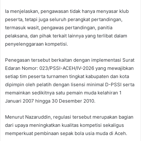
Ia menjelaskan, pengawasan tidak hanya menyasar klub
peserta, tetapi juga seluruh perangkat pertandingan,
termasuk wasit, pengawas pertandingan, panitia
pelaksana, dan pihak terkait lainnya yang terlibat dalam
penyelenggaraan kompetisi.
Penegasan tersebut berkaitan dengan implementasi Surat
Edaran Nomor: 023/PSSI-ACEH/IV-2026 yang mewajibkan
setiap tim peserta turnamen tingkat kabupaten dan kota
dipimpin oleh pelatih dengan lisensi minimal D-PSSI serta
memainkan sedikitnya satu pemain muda kelahiran 1
Januari 2007 hingga 30 Desember 2010.
Menurut Nazaruddin, regulasi tersebut merupakan bagian
dari upaya meningkatkan kualitas kompetisi sekaligus
memperkuat pembinaan sepak bola usia muda di Aceh.