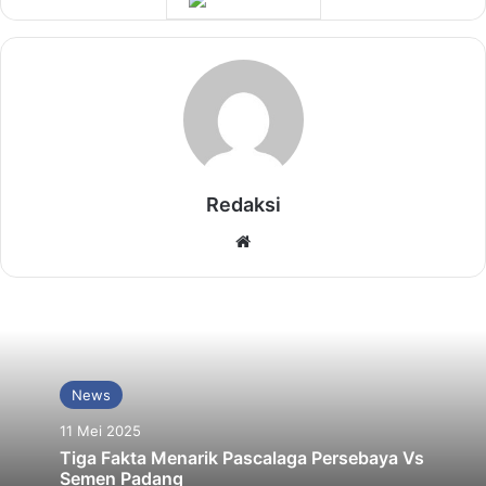
Redaksi
Website
News
11 Mei 2025
Tiga Fakta Menarik Pascalaga Persebaya Vs
Semen Padang