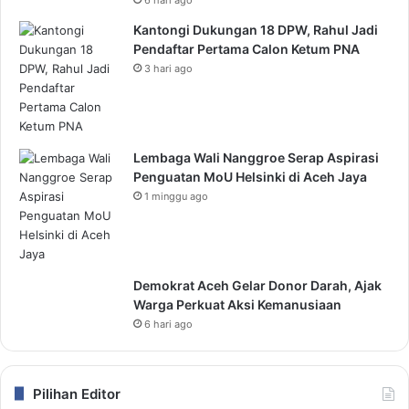
Kantongi Dukungan 18 DPW, Rahul Jadi
Pendaftar Pertama Calon Ketum PNA
3 hari ago
Lembaga Wali Nanggroe Serap Aspirasi
Penguatan MoU Helsinki di Aceh Jaya
1 minggu ago
Demokrat Aceh Gelar Donor Darah, Ajak
Warga Perkuat Aksi Kemanusiaan
6 hari ago
Pilihan Editor