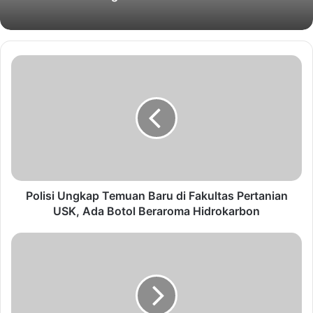
Polisi Ungkap Temuan Baru di Fakultas Pertanian
USK, Ada Botol Beraroma Hidrokarbon