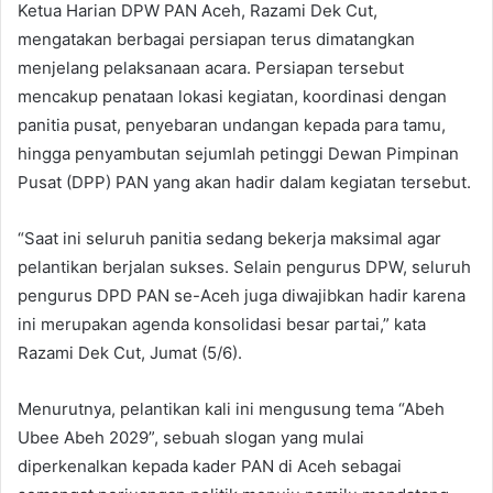
Ketua Harian DPW PAN Aceh, Razami Dek Cut,
mengatakan berbagai persiapan terus dimatangkan
menjelang pelaksanaan acara. Persiapan tersebut
mencakup penataan lokasi kegiatan, koordinasi dengan
panitia pusat, penyebaran undangan kepada para tamu,
hingga penyambutan sejumlah petinggi Dewan Pimpinan
Pusat (DPP) PAN yang akan hadir dalam kegiatan tersebut.
“Saat ini seluruh panitia sedang bekerja maksimal agar
pelantikan berjalan sukses. Selain pengurus DPW, seluruh
pengurus DPD PAN se-Aceh juga diwajibkan hadir karena
ini merupakan agenda konsolidasi besar partai,” kata
Razami Dek Cut, Jumat (5/6).
Menurutnya, pelantikan kali ini mengusung tema “Abeh
Ubee Abeh 2029”, sebuah slogan yang mulai
diperkenalkan kepada kader PAN di Aceh sebagai