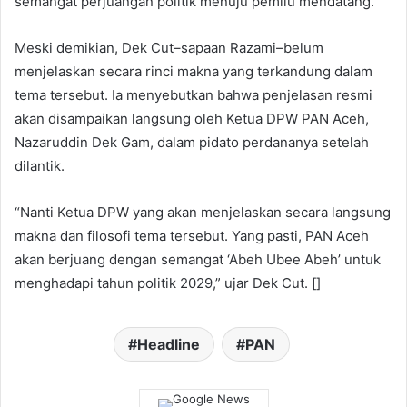
semangat perjuangan politik menuju pemilu mendatang.
Meski demikian, Dek Cut–sapaan Razami–belum
menjelaskan secara rinci makna yang terkandung dalam
tema tersebut. Ia menyebutkan bahwa penjelasan resmi
akan disampaikan langsung oleh Ketua DPW PAN Aceh,
Nazaruddin Dek Gam, dalam pidato perdananya setelah
dilantik.
“Nanti Ketua DPW yang akan menjelaskan secara langsung
makna dan filosofi tema tersebut. Yang pasti, PAN Aceh
akan berjuang dengan semangat ‘Abeh Ubee Abeh’ untuk
menghadapi tahun politik 2029,” ujar Dek Cut. []
Headline
PAN