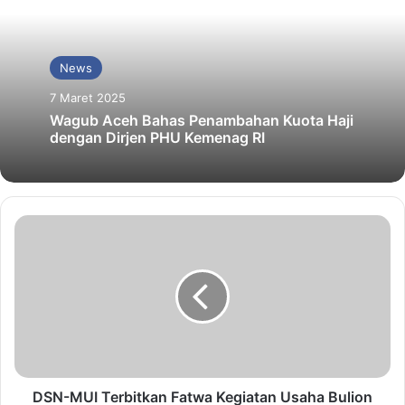
News
7 Maret 2025
Wagub Aceh Bahas Penambahan Kuota Haji
dengan Dirjen PHU Kemenag RI
DSN-MUI Terbitkan Fatwa Kegiatan Usaha Bulion