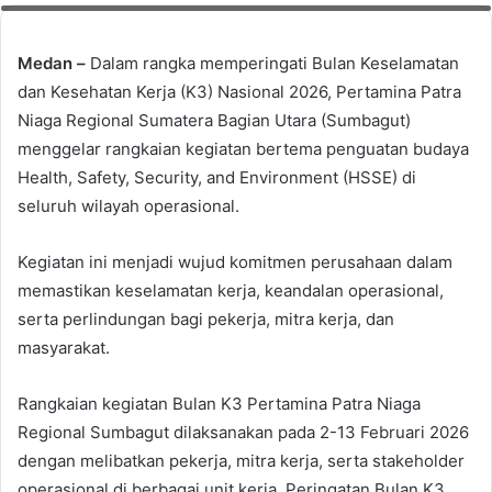
Medan –
Dalam rangka memperingati Bulan Keselamatan
dan Kesehatan Kerja (K3) Nasional 2026, Pertamina Patra
Niaga Regional Sumatera Bagian Utara (Sumbagut)
menggelar rangkaian kegiatan bertema penguatan budaya
Health, Safety, Security, and Environment (HSSE) di
seluruh wilayah operasional.
Kegiatan ini menjadi wujud komitmen perusahaan dalam
memastikan keselamatan kerja, keandalan operasional,
serta perlindungan bagi pekerja, mitra kerja, dan
masyarakat.
Rangkaian kegiatan Bulan K3 Pertamina Patra Niaga
Regional Sumbagut dilaksanakan pada 2-13 Februari 2026
dengan melibatkan pekerja, mitra kerja, serta stakeholder
operasional di berbagai unit kerja. Peringatan Bulan K3