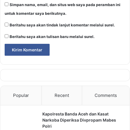
Simpan nama, email, dan situs web saya pada peramban ini
untuk komentar saya berikutnya.
Beritahu saya akan tindak lanjut komentar melalui surel.
Beritahu saya akan tulisan baru melalui surel.
Popular
Recent
Comments
Kapolresta Banda Aceh dan Kasat
Narkoba Diperiksa Divpropam Mabes
Polri