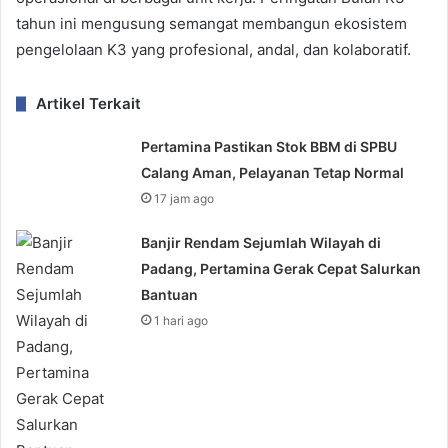
tahun ini mengusung semangat membangun ekosistem
pengelolaan K3 yang profesional, andal, dan kolaboratif.
Artikel Terkait
Pertamina Pastikan Stok BBM di SPBU
Calang Aman, Pelayanan Tetap Normal
17 jam ago
Banjir Rendam Sejumlah Wilayah di
Padang, Pertamina Gerak Cepat Salurkan
Bantuan
1 hari ago