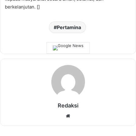
berkelanjutan. []
Pertamina
Redaksi
Website