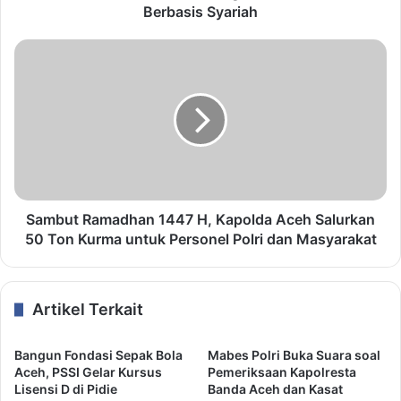
Berbasis Syariah
Sambut Ramadhan 1447 H, Kapolda Aceh Salurkan
50 Ton Kurma untuk Personel Polri dan Masyarakat
Artikel Terkait
Bangun Fondasi Sepak Bola
Mabes Polri Buka Suara soal
Aceh, PSSI Gelar Kursus
Pemeriksaan Kapolresta
Lisensi D di Pidie
Banda Aceh dan Kasat