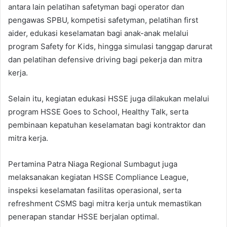
antara lain pelatihan safetyman bagi operator dan
pengawas SPBU, kompetisi safetyman, pelatihan first
aider, edukasi keselamatan bagi anak-anak melalui
program Safety for Kids, hingga simulasi tanggap darurat
dan pelatihan defensive driving bagi pekerja dan mitra
kerja.
Selain itu, kegiatan edukasi HSSE juga dilakukan melalui
program HSSE Goes to School, Healthy Talk, serta
pembinaan kepatuhan keselamatan bagi kontraktor dan
mitra kerja.
Pertamina Patra Niaga Regional Sumbagut juga
melaksanakan kegiatan HSSE Compliance League,
inspeksi keselamatan fasilitas operasional, serta
refreshment CSMS bagi mitra kerja untuk memastikan
penerapan standar HSSE berjalan optimal.