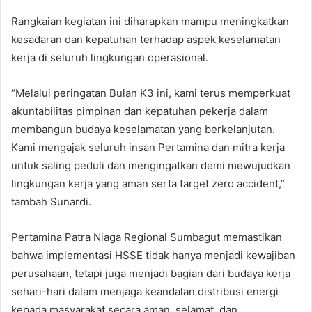
Rangkaian kegiatan ini diharapkan mampu meningkatkan
kesadaran dan kepatuhan terhadap aspek keselamatan
kerja di seluruh lingkungan operasional.
“Melalui peringatan Bulan K3 ini, kami terus memperkuat
akuntabilitas pimpinan dan kepatuhan pekerja dalam
membangun budaya keselamatan yang berkelanjutan.
Kami mengajak seluruh insan Pertamina dan mitra kerja
untuk saling peduli dan mengingatkan demi mewujudkan
lingkungan kerja yang aman serta target zero accident,”
tambah Sunardi.
Pertamina Patra Niaga Regional Sumbagut memastikan
bahwa implementasi HSSE tidak hanya menjadi kewajiban
perusahaan, tetapi juga menjadi bagian dari budaya kerja
sehari-hari dalam menjaga keandalan distribusi energi
kepada masyarakat secara aman, selamat, dan