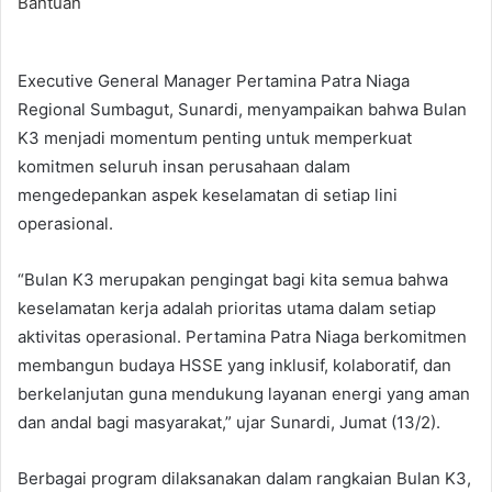
Executive General Manager Pertamina Patra Niaga
Regional Sumbagut, Sunardi, menyampaikan bahwa Bulan
K3 menjadi momentum penting untuk memperkuat
komitmen seluruh insan perusahaan dalam
mengedepankan aspek keselamatan di setiap lini
operasional.
“Bulan K3 merupakan pengingat bagi kita semua bahwa
keselamatan kerja adalah prioritas utama dalam setiap
aktivitas operasional. Pertamina Patra Niaga berkomitmen
membangun budaya HSSE yang inklusif, kolaboratif, dan
berkelanjutan guna mendukung layanan energi yang aman
dan andal bagi masyarakat,” ujar Sunardi, Jumat (13/2).
Berbagai program dilaksanakan dalam rangkaian Bulan K3,