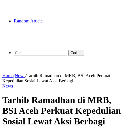
Random Article
Cari....
Home
/
News
/
Tarhib Ramadhan di MRB, BSI Aceh Perkuat
Kepedulian Sosial Lewat Aksi Berbagi
News
Tarhib Ramadhan di MRB,
BSI Aceh Perkuat Kepedulian
Sosial Lewat Aksi Berbagi