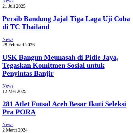
News
21 Juli 2025
Persib Bandung Jajal Tiga Laga Uji Coba
di TC Thailand
News
28 Februari 2026
USK Bangun Meunasah di Pidie Jaya,
Tegaskan Komitmen Sosial untuk
Penyintas Banjir
News
12 Mei 2025
281 Atlet Futsal Aceh Besar Ikuti Seleksi
Pra PORA
News
2 Maret 2024