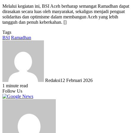
Melalui kegiatan ini, BSI Aceh berharap semangat Ramadhan dapat
dirasakan secara luas oleh masyarakat, sekaligus menjadi penguat
solidaritas dan optimisme dalam membangun Aceh yang lebih
tangguh dan penuh keberkahan. []
Tags
BSI
Ramadhan
Redaksi
12 Februari 2026
1 minute read
Follow Us