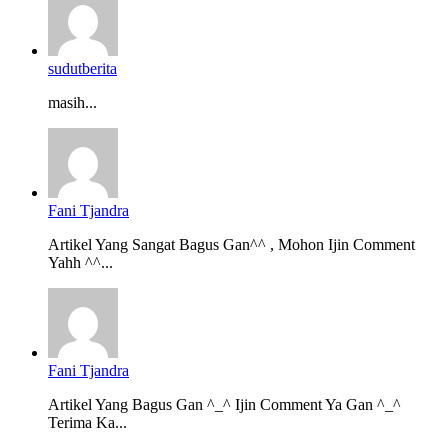
sudutberita
masih...
Fani Tjandra
Artikel Yang Sangat Bagus Gan^^ , Mohon Ijin Comment
Yahh ^^...
Fani Tjandra
Artikel Yang Bagus Gan ^_^ Ijin Comment Ya Gan ^_^
Terima Ka...