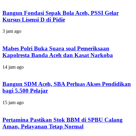
Bangun Fondasi Sepak Bola Aceh, PSSI Gelar
Kursus Lisensi D di Pidie
3 jam ago
Mabes Polri Buka Suara soal Pemeriksaan
Kapolresta Banda Aceh dan Kasat Narkoba
14 jam ago
Bangun SDM Aceh, SBA Perluas Akses Pendidikan
bagi 5.500 Pelajar
15 jam ago
Pertamina Pastikan Stok BBM di SPBU Calang
Aman, Pelayanan Tetap Normal