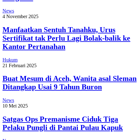
News
4 November 2025
Manfaatkan Sentuh Tanahku, Urus
Sertifikat tak Perlu Lagi Bolak-balik ke
Kantor Pertanahan
Hukum
21 Februari 2025
Buat Mesum di Aceh, Wanita asal Sleman
Ditangkap Usai 9 Tahun Buron
News
10 Mei 2025
Satgas Ops Premanisme Ciduk Tiga
Pelaku Pungli di Pantai Pulau Kapuk