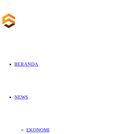
BERANDA
NEWS
EKONOMI