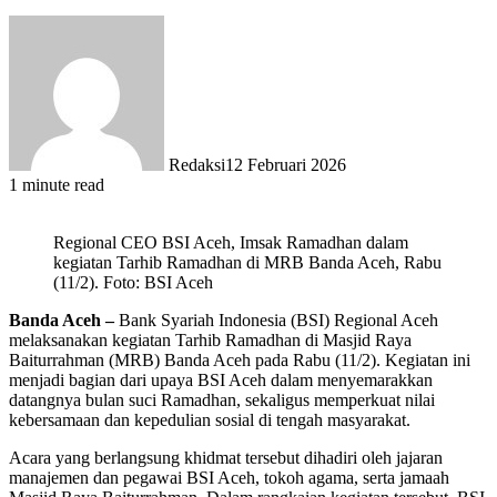
Redaksi
12 Februari 2026
1 minute read
Regional CEO BSI Aceh, Imsak Ramadhan dalam
kegiatan Tarhib Ramadhan di MRB Banda Aceh, Rabu
(11/2). Foto: BSI Aceh
Banda Aceh –
Bank Syariah Indonesia (BSI) Regional Aceh
melaksanakan kegiatan Tarhib Ramadhan di Masjid Raya
Baiturrahman (MRB) Banda Aceh pada Rabu (11/2). Kegiatan ini
menjadi bagian dari upaya BSI Aceh dalam menyemarakkan
datangnya bulan suci Ramadhan, sekaligus memperkuat nilai
kebersamaan dan kepedulian sosial di tengah masyarakat.
Acara yang berlangsung khidmat tersebut dihadiri oleh jajaran
manajemen dan pegawai BSI Aceh, tokoh agama, serta jamaah