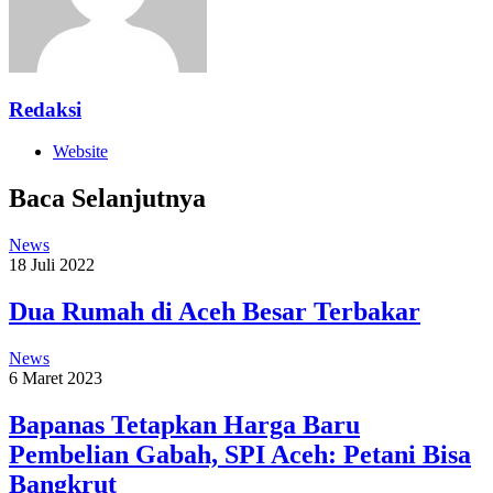
Redaksi
Website
Baca Selanjutnya
News
18 Juli 2022
Dua Rumah di Aceh Besar Terbakar
News
6 Maret 2023
Bapanas Tetapkan Harga Baru
Pembelian Gabah, SPI Aceh: Petani Bisa
Bangkrut