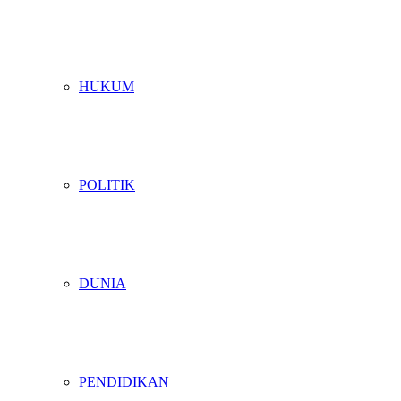
HUKUM
POLITIK
DUNIA
PENDIDIKAN