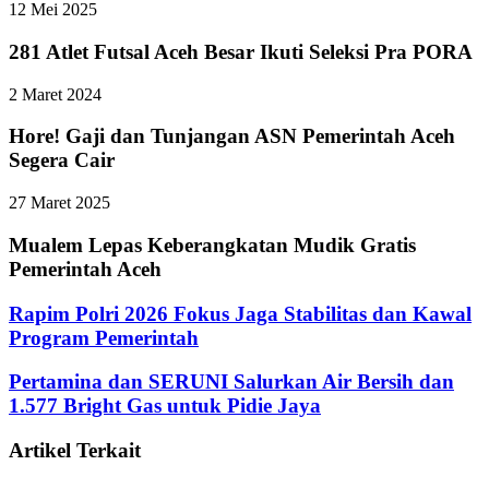
12 Mei 2025
281 Atlet Futsal Aceh Besar Ikuti Seleksi Pra PORA
2 Maret 2024
Hore! Gaji dan Tunjangan ASN Pemerintah Aceh
Segera Cair
27 Maret 2025
Mualem Lepas Keberangkatan Mudik Gratis
Pemerintah Aceh
Rapim Polri 2026 Fokus Jaga Stabilitas dan Kawal
Program Pemerintah
Pertamina dan SERUNI Salurkan Air Bersih dan
1.577 Bright Gas untuk Pidie Jaya
Artikel Terkait