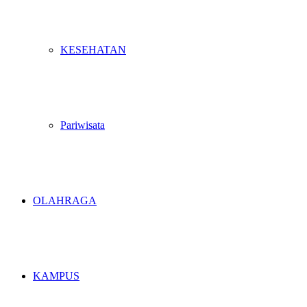
KESEHATAN
Pariwisata
OLAHRAGA
KAMPUS