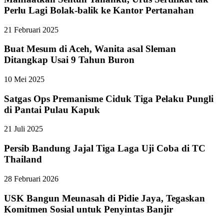
Perlu Lagi Bolak-balik ke Kantor Pertanahan
21 Februari 2025
Buat Mesum di Aceh, Wanita asal Sleman
Ditangkap Usai 9 Tahun Buron
10 Mei 2025
Satgas Ops Premanisme Ciduk Tiga Pelaku Pungli
di Pantai Pulau Kapuk
21 Juli 2025
Persib Bandung Jajal Tiga Laga Uji Coba di TC
Thailand
28 Februari 2026
USK Bangun Meunasah di Pidie Jaya, Tegaskan
Komitmen Sosial untuk Penyintas Banjir