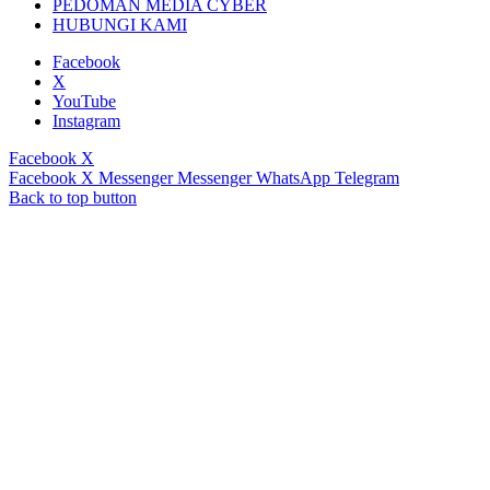
PEDOMAN MEDIA CYBER
HUBUNGI KAMI
Facebook
X
YouTube
Instagram
Facebook
X
Facebook
X
Messenger
Messenger
WhatsApp
Telegram
Back to top button