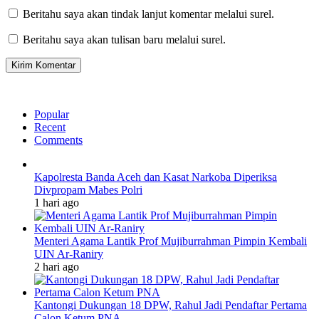
Beritahu saya akan tindak lanjut komentar melalui surel.
Beritahu saya akan tulisan baru melalui surel.
Popular
Recent
Comments
Kapolresta Banda Aceh dan Kasat Narkoba Diperiksa
Divpropam Mabes Polri
1 hari ago
Menteri Agama Lantik Prof Mujiburrahman Pimpin Kembali
UIN Ar-Raniry
2 hari ago
Kantongi Dukungan 18 DPW, Rahul Jadi Pendaftar Pertama
Calon Ketum PNA