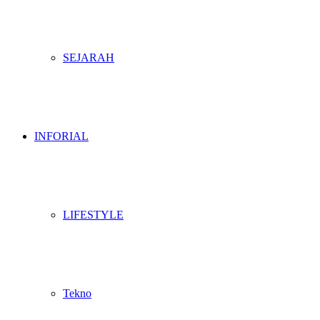
SEJARAH
INFORIAL
LIFESTYLE
Tekno