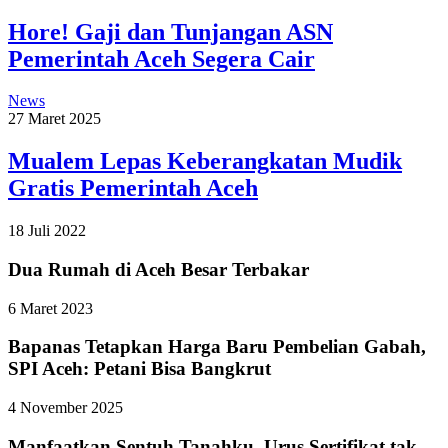
Hore! Gaji dan Tunjangan ASN
Pemerintah Aceh Segera Cair
News
27 Maret 2025
Mualem Lepas Keberangkatan Mudik
Gratis Pemerintah Aceh
18 Juli 2022
Dua Rumah di Aceh Besar Terbakar
6 Maret 2023
Bapanas Tetapkan Harga Baru Pembelian Gabah,
SPI Aceh: Petani Bisa Bangkrut
4 November 2025
Manfaatkan Sentuh Tanahku, Urus Sertifikat tak