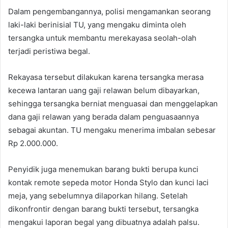
Dalam pengembangannya, polisi mengamankan seorang
laki-laki berinisial TU, yang mengaku diminta oleh
tersangka untuk membantu merekayasa seolah-olah
terjadi peristiwa begal.
Rekayasa tersebut dilakukan karena tersangka merasa
kecewa lantaran uang gaji relawan belum dibayarkan,
sehingga tersangka berniat menguasai dan menggelapkan
dana gaji relawan yang berada dalam penguasaannya
sebagai akuntan. TU mengaku menerima imbalan sebesar
Rp 2.000.000.
Penyidik juga menemukan barang bukti berupa kunci
kontak remote sepeda motor Honda Stylo dan kunci laci
meja, yang sebelumnya dilaporkan hilang. Setelah
dikonfrontir dengan barang bukti tersebut, tersangka
mengakui laporan begal yang dibuatnya adalah palsu.