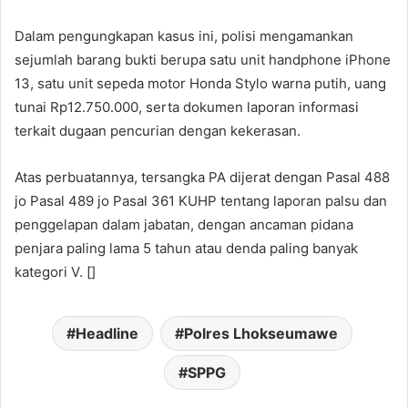
Dalam pengungkapan kasus ini, polisi mengamankan
sejumlah barang bukti berupa satu unit handphone iPhone
13, satu unit sepeda motor Honda Stylo warna putih, uang
tunai Rp12.750.000, serta dokumen laporan informasi
terkait dugaan pencurian dengan kekerasan.
Atas perbuatannya, tersangka PA dijerat dengan Pasal 488
jo Pasal 489 jo Pasal 361 KUHP tentang laporan palsu dan
penggelapan dalam jabatan, dengan ancaman pidana
penjara paling lama 5 tahun atau denda paling banyak
kategori V. []
Headline
Polres Lhokseumawe
SPPG