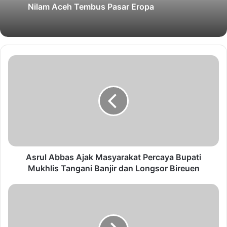
Nilam Aceh Tembus Pasar Eropa
Asrul Abbas Ajak Masyarakat Percaya Bupati
Mukhlis Tangani Banjir dan Longsor Bireuen