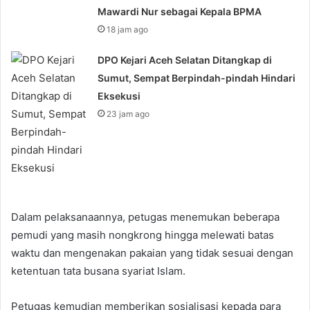
Mawardi Nur sebagai Kepala BPMA
18 jam ago
DPO Kejari Aceh Selatan Ditangkap di
Sumut, Sempat Berpindah-pindah Hindari
Eksekusi
23 jam ago
Dalam pelaksanaannya, petugas menemukan beberapa
pemudi yang masih nongkrong hingga melewati batas
waktu dan mengenakan pakaian yang tidak sesuai dengan
ketentuan tata busana syariat Islam.
Petugas kemudian memberikan sosialisasi kepada para