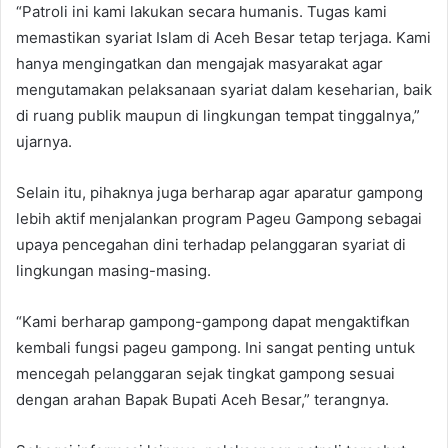
“Patroli ini kami lakukan secara humanis. Tugas kami
memastikan syariat Islam di Aceh Besar tetap terjaga. Kami
hanya mengingatkan dan mengajak masyarakat agar
mengutamakan pelaksanaan syariat dalam keseharian, baik
di ruang publik maupun di lingkungan tempat tinggalnya,”
ujarnya.
Selain itu, pihaknya juga berharap agar aparatur gampong
lebih aktif menjalankan program Pageu Gampong sebagai
upaya pencegahan dini terhadap pelanggaran syariat di
lingkungan masing-masing.
“Kami berharap gampong-gampong dapat mengaktifkan
kembali fungsi pageu gampong. Ini sangat penting untuk
mencegah pelanggaran sejak tingkat gampong sesuai
dengan arahan Bapak Bupati Aceh Besar,” terangnya.