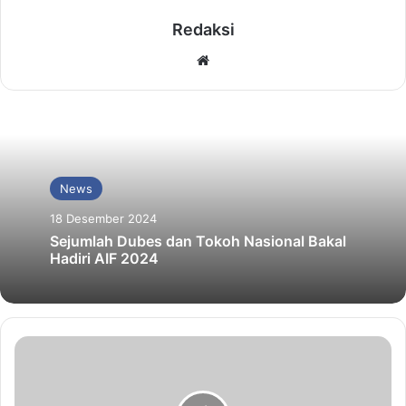
Redaksi
Website
News
18 Desember 2024
Sejumlah Dubes dan Tokoh Nasional Bakal
Hadiri AIF 2024