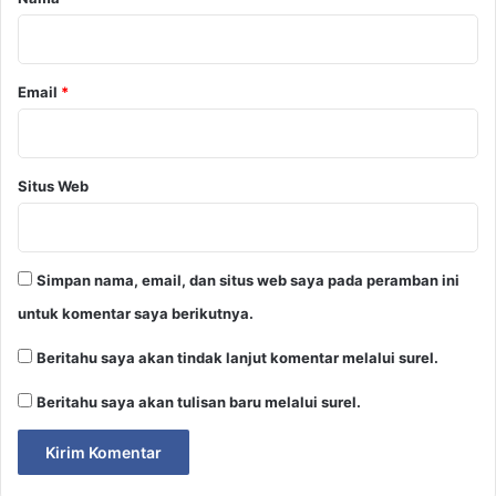
*
Email
*
Situs Web
Simpan nama, email, dan situs web saya pada peramban ini
untuk komentar saya berikutnya.
Beritahu saya akan tindak lanjut komentar melalui surel.
Beritahu saya akan tulisan baru melalui surel.