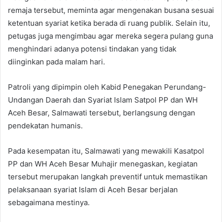
remaja tersebut, meminta agar mengenakan busana sesuai
ketentuan syariat ketika berada di ruang publik. Selain itu,
petugas juga mengimbau agar mereka segera pulang guna
menghindari adanya potensi tindakan yang tidak
diinginkan pada malam hari.
Patroli yang dipimpin oleh Kabid Penegakan Perundang-
Undangan Daerah dan Syariat Islam Satpol PP dan WH
Aceh Besar, Salmawati tersebut, berlangsung dengan
pendekatan humanis.
Pada kesempatan itu, Salmawati yang mewakili Kasatpol
PP dan WH Aceh Besar Muhajir menegaskan, kegiatan
tersebut merupakan langkah preventif untuk memastikan
pelaksanaan syariat Islam di Aceh Besar berjalan
sebagaimana mestinya.