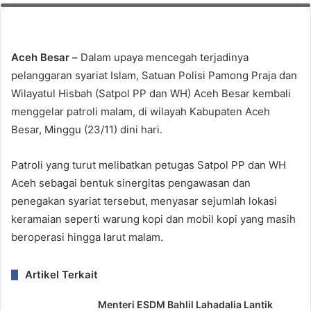
Aceh Besar –
Dalam upaya mencegah terjadinya
pelanggaran syariat Islam, Satuan Polisi Pamong Praja dan
Wilayatul Hisbah (Satpol PP dan WH) Aceh Besar kembali
menggelar patroli malam, di wilayah Kabupaten Aceh
Besar, Minggu (23/11) dini hari.
Patroli yang turut melibatkan petugas Satpol PP dan WH
Aceh sebagai bentuk sinergitas pengawasan dan
penegakan syariat tersebut, menyasar sejumlah lokasi
keramaian seperti warung kopi dan mobil kopi yang masih
beroperasi hingga larut malam.
Artikel Terkait
Menteri ESDM Bahlil Lahadalia Lantik