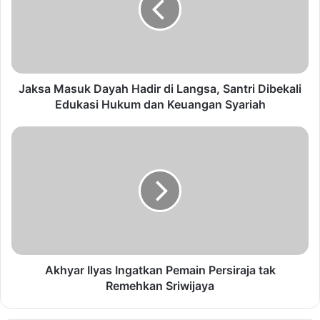
Jaksa Masuk Dayah Hadir di Langsa, Santri Dibekali
Edukasi Hukum dan Keuangan Syariah
Akhyar Ilyas Ingatkan Pemain Persiraja tak
Remehkan Sriwijaya