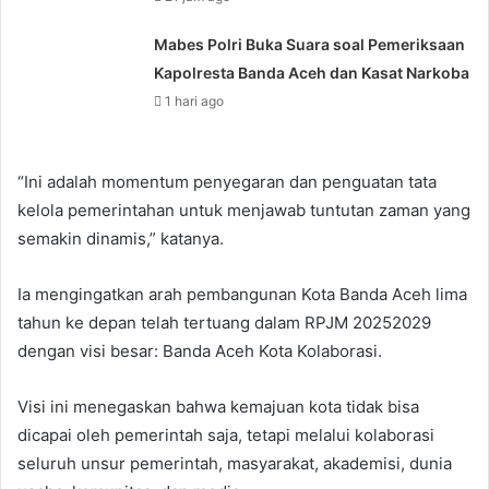
Mabes Polri Buka Suara soal Pemeriksaan
Kapolresta Banda Aceh dan Kasat Narkoba
1 hari ago
“Ini adalah momentum penyegaran dan penguatan tata
kelola pemerintahan untuk menjawab tuntutan zaman yang
semakin dinamis,” katanya.
Ia mengingatkan arah pembangunan Kota Banda Aceh lima
tahun ke depan telah tertuang dalam RPJM 20252029
dengan visi besar: Banda Aceh Kota Kolaborasi.
Visi ini menegaskan bahwa kemajuan kota tidak bisa
dicapai oleh pemerintah saja, tetapi melalui kolaborasi
seluruh unsur pemerintah, masyarakat, akademisi, dunia