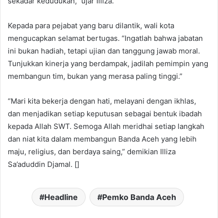
sekadar kedudukan,” ujar Illiza.
Kepada para pejabat yang baru dilantik, wali kota
mengucapkan selamat bertugas. “Ingatlah bahwa jabatan
ini bukan hadiah, tetapi ujian dan tanggung jawab moral.
Tunjukkan kinerja yang berdampak, jadilah pemimpin yang
membangun tim, bukan yang merasa paling tinggi.”
“Mari kita bekerja dengan hati, melayani dengan ikhlas,
dan menjadikan setiap keputusan sebagai bentuk ibadah
kepada Allah SWT. Semoga Allah meridhai setiap langkah
dan niat kita dalam membangun Banda Aceh yang lebih
maju, religius, dan berdaya saing,” demikian Illiza
Sa’aduddin Djamal. []
Headline
Pemko Banda Aceh