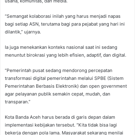
usaha, komunitas, dan media.
“Semangat kolaborasi inilah yang harus menjadi napas
bagi setiap ASN, terutama bagi para pejabat yang hari ini
dilantik,” ujarnya.
Ia juga menekankan konteks nasional saat ini sedang
menuntut birokrasi yang lebih efisien, adaptif, dan digital.
“Pemerintah pusat sedang mendorong percepatan
transformasi digital pemerintahan melalui SPBE (Sistem
Pemerintahan Berbasis Elektronik) dan open government
agar pelayanan publik semakin cepat, mudah, dan
transparan.”
Kota Banda Aceh harus berada di garis depan dalam
implementasi kebijakan tersebut. “Kita tidak bisa lagi
bekerja dengan pola lama. Masyarakat sekarang menilai