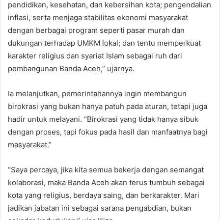
pendidikan, kesehatan, dan kebersihan kota; pengendalian
inflasi, serta menjaga stabilitas ekonomi masyarakat
dengan berbagai program seperti pasar murah dan
dukungan terhadap UMKM lokal; dan tentu memperkuat
karakter religius dan syariat Islam sebagai ruh dari
pembangunan Banda Aceh,” ujarnya.
Ia melanjutkan, pemerintahannya ingin membangun
birokrasi yang bukan hanya patuh pada aturan, tetapi juga
hadir untuk melayani. “Birokrasi yang tidak hanya sibuk
dengan proses, tapi fokus pada hasil dan manfaatnya bagi
masyarakat.”
“Saya percaya, jika kita semua bekerja dengan semangat
kolaborasi, maka Banda Aceh akan terus tumbuh sebagai
kota yang religius, berdaya saing, dan berkarakter. Mari
jadikan jabatan ini sebagai sarana pengabdian, bukan