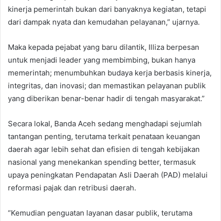
kinerja pemerintah bukan dari banyaknya kegiatan, tetapi
dari dampak nyata dan kemudahan pelayanan,” ujarnya.
Maka kepada pejabat yang baru dilantik, Illiza berpesan
untuk menjadi leader yang membimbing, bukan hanya
memerintah; menumbuhkan budaya kerja berbasis kinerja,
integritas, dan inovasi; dan memastikan pelayanan publik
yang diberikan benar-benar hadir di tengah masyarakat.”
Secara lokal, Banda Aceh sedang menghadapi sejumlah
tantangan penting, terutama terkait penataan keuangan
daerah agar lebih sehat dan efisien di tengah kebijakan
nasional yang menekankan spending better, termasuk
upaya peningkatan Pendapatan Asli Daerah (PAD) melalui
reformasi pajak dan retribusi daerah.
“Kemudian penguatan layanan dasar publik, terutama