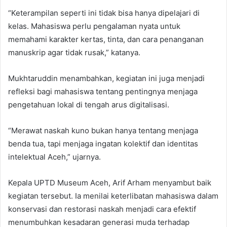
“Keterampilan seperti ini tidak bisa hanya dipelajari di
kelas. Mahasiswa perlu pengalaman nyata untuk
memahami karakter kertas, tinta, dan cara penanganan
manuskrip agar tidak rusak,” katanya.
Mukhtaruddin menambahkan, kegiatan ini juga menjadi
refleksi bagi mahasiswa tentang pentingnya menjaga
pengetahuan lokal di tengah arus digitalisasi.
“Merawat naskah kuno bukan hanya tentang menjaga
benda tua, tapi menjaga ingatan kolektif dan identitas
intelektual Aceh,” ujarnya.
Kepala UPTD Museum Aceh, Arif Arham menyambut baik
kegiatan tersebut. Ia menilai keterlibatan mahasiswa dalam
konservasi dan restorasi naskah menjadi cara efektif
menumbuhkan kesadaran generasi muda terhadap