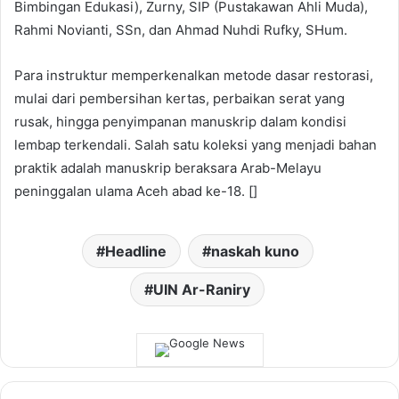
Bimbingan Edukasi), Zurny, SIP (Pustakawan Ahli Muda),
Rahmi Novianti, SSn, dan Ahmad Nuhdi Rufky, SHum.
Para instruktur memperkenalkan metode dasar restorasi,
mulai dari pembersihan kertas, perbaikan serat yang
rusak, hingga penyimpanan manuskrip dalam kondisi
lembap terkendali. Salah satu koleksi yang menjadi bahan
praktik adalah manuskrip beraksara Arab-Melayu
peninggalan ulama Aceh abad ke-18. []
Headline
naskah kuno
UIN Ar-Raniry