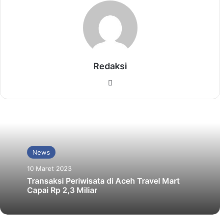
Redaksi
Website
News
10 Maret 2023
Transaksi Periwisata di Aceh Travel Mart
Capai Rp 2,3 Miliar