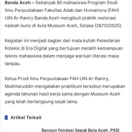
Banda Aceh –
Sebanyak 80 mahasiswa Program Studi
Ilmu Perpustakaan Fakultas Adab dan Humaniora (FAH)
UIN Ar-Raniry Banda Aceh mengikuti praktik restorasi
naskah kuno di Aula Museum Aceh, Selasa (28/10/2025).
Kegiatan ini menjadi bagian dari mata kuliah Pelestarian
Koleksi di Era Digital yang bertujuan melatih kemampuan
teknis mahasiswa dalam menjaga warisan literasi masa
lampau.
Ketua Prodi Ilmu Perpustakaan FAH UIN Ar-Raniry,
Mukhtaruddin mengatakan praktikum tersebut merupakan
agenda tahunan hasil kerja sama dengan Museum Aceh
yang telah berlangsung sejak lama.
Artikel Terkait
Bangun Fondasi Sepak Bola Aceh, PSSI