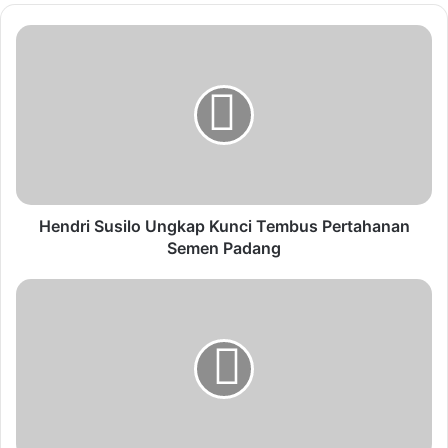
Hendri Susilo Ungkap Kunci Tembus Pertahanan
Semen Padang