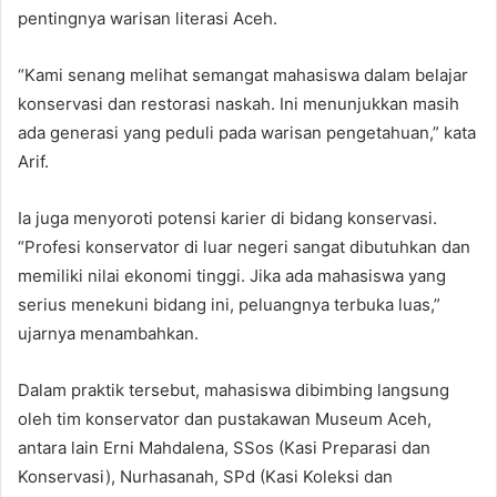
pentingnya warisan literasi Aceh.
“Kami senang melihat semangat mahasiswa dalam belajar
konservasi dan restorasi naskah. Ini menunjukkan masih
ada generasi yang peduli pada warisan pengetahuan,” kata
Arif.
Ia juga menyoroti potensi karier di bidang konservasi.
“Profesi konservator di luar negeri sangat dibutuhkan dan
memiliki nilai ekonomi tinggi. Jika ada mahasiswa yang
serius menekuni bidang ini, peluangnya terbuka luas,”
ujarnya menambahkan.
Dalam praktik tersebut, mahasiswa dibimbing langsung
oleh tim konservator dan pustakawan Museum Aceh,
antara lain Erni Mahdalena, SSos (Kasi Preparasi dan
Konservasi), Nurhasanah, SPd (Kasi Koleksi dan