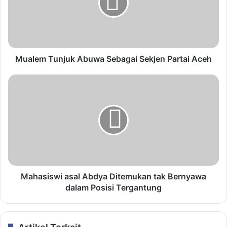
Mualem Tunjuk Abuwa Sebagai Sekjen Partai Aceh
Mahasiswi asal Abdya Ditemukan tak Bernyawa
dalam Posisi Tergantung