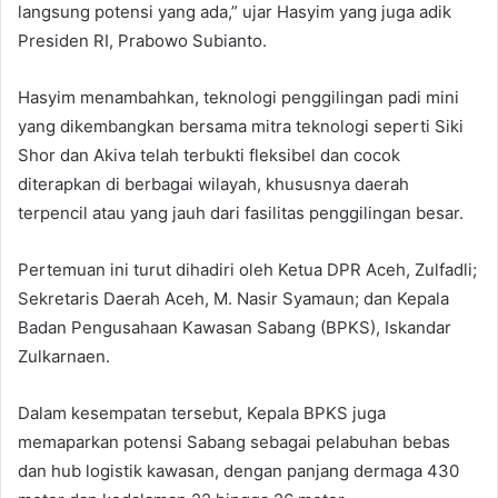
langsung potensi yang ada,” ujar Hasyim yang juga adik
Presiden RI, Prabowo Subianto.
Hasyim menambahkan, teknologi penggilingan padi mini
yang dikembangkan bersama mitra teknologi seperti Siki
Shor dan Akiva telah terbukti fleksibel dan cocok
diterapkan di berbagai wilayah, khususnya daerah
terpencil atau yang jauh dari fasilitas penggilingan besar.
Pertemuan ini turut dihadiri oleh Ketua DPR Aceh, Zulfadli;
Sekretaris Daerah Aceh, M. Nasir Syamaun; dan Kepala
Badan Pengusahaan Kawasan Sabang (BPKS), Iskandar
Zulkarnaen.
Dalam kesempatan tersebut, Kepala BPKS juga
memaparkan potensi Sabang sebagai pelabuhan bebas
dan hub logistik kawasan, dengan panjang dermaga 430