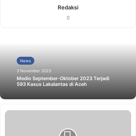
Redaksi
Website
News
3 November 2023
Medio September-Oktober 2023 Terjadi
593 Kasus Lakalantas di Aceh