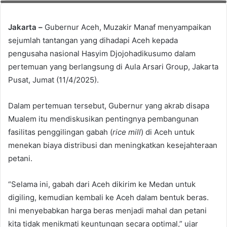
Jakarta –
Gubernur Aceh, Muzakir Manaf menyampaikan
sejumlah tantangan yang dihadapi Aceh kepada
pengusaha nasional Hasyim Djojohadikusumo dalam
pertemuan yang berlangsung di Aula Arsari Group, Jakarta
Pusat, Jumat (11/4/2025).
Dalam pertemuan tersebut, Gubernur yang akrab disapa
Mualem itu mendiskusikan pentingnya pembangunan
fasilitas penggilingan gabah (
rice mill
) di Aceh untuk
menekan biaya distribusi dan meningkatkan kesejahteraan
petani.
“Selama ini, gabah dari Aceh dikirim ke Medan untuk
digiling, kemudian kembali ke Aceh dalam bentuk beras.
Ini menyebabkan harga beras menjadi mahal dan petani
kita tidak menikmati keuntungan secara optimal,” ujar