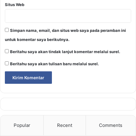
Situs Web
Simpan nama, email, dan situs web saya pada peramban ini
untuk komentar saya berikutnya.
Beritahu saya akan tindak lanjut komentar melalui surel.
Beritahu saya akan tulisan baru melalui surel.
Popular
Recent
Comments