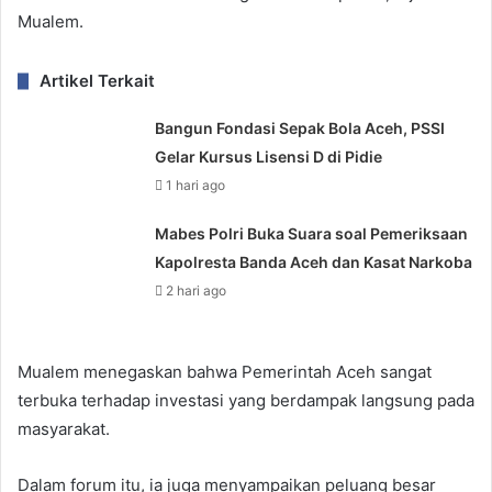
Mualem.
Artikel Terkait
Bangun Fondasi Sepak Bola Aceh, PSSI
Gelar Kursus Lisensi D di Pidie
1 hari ago
Mabes Polri Buka Suara soal Pemeriksaan
Kapolresta Banda Aceh dan Kasat Narkoba
2 hari ago
Mualem menegaskan bahwa Pemerintah Aceh sangat
terbuka terhadap investasi yang berdampak langsung pada
masyarakat.
Dalam forum itu, ia juga menyampaikan peluang besar