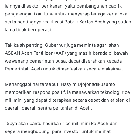
lainnya di sektor perikanan, yaitu pembangunan pabrik
pengalengan ikan tuna untuk menyerap tenaga kerja lokal,
serta pentingnya reaktivasi Pabrik Kertas Aceh yang sudah
lama tidak beroperasi.
Tak kalah penting, Gubernur juga meminta agar lahan
ASEAN Aceh Fertilizer (AAF) yang masih berada di bawah
wewenang pemerintah pusat dapat diserahkan kepada
Pemerintah Aceh untuk dimanfaatkan secara maksimal.
Menanggapi hal tersebut, Hasyim Djojohadikusumo
memberikan respons positif. Ia menawarkan teknologi rice
mill mini yang dapat diterapkan secara cepat dan efisien di
daerah-daerah sentra pertanian di Aceh.
“Saya akan bantu hadirkan rice mill mini ke Aceh dan
segera menghubungi para investor untuk melihat