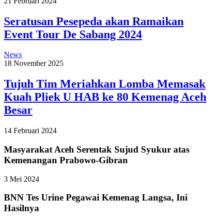
21 Februari 2024
Seratusan Pesepeda akan Ramaikan
Event Tour De Sabang 2024
News
18 November 2025
Tujuh Tim Meriahkan Lomba Memasak
Kuah Pliek U HAB ke 80 Kemenag Aceh
Besar
14 Februari 2024
Masyarakat Aceh Serentak Sujud Syukur atas
Kemenangan Prabowo-Gibran
3 Mei 2024
BNN Tes Urine Pegawai Kemenag Langsa, Ini
Hasilnya