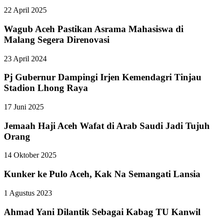
22 April 2025
Wagub Aceh Pastikan Asrama Mahasiswa di
Malang Segera Direnovasi
23 April 2024
Pj Gubernur Dampingi Irjen Kemendagri Tinjau
Stadion Lhong Raya
17 Juni 2025
Jemaah Haji Aceh Wafat di Arab Saudi Jadi Tujuh
Orang
14 Oktober 2025
Kunker ke Pulo Aceh, Kak Na Semangati Lansia
1 Agustus 2023
Ahmad Yani Dilantik Sebagai Kabag TU Kanwil