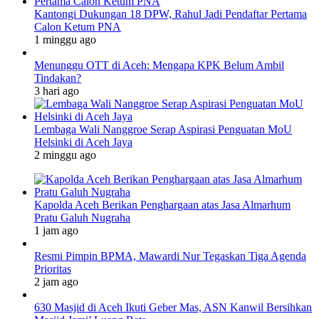
Kantongi Dukungan 18 DPW, Rahul Jadi Pendaftar Pertama
Calon Ketum PNA
1 minggu ago
Menunggu OTT di Aceh: Mengapa KPK Belum Ambil
Tindakan?
3 hari ago
Lembaga Wali Nanggroe Serap Aspirasi Penguatan MoU
Helsinki di Aceh Jaya
2 minggu ago
Kapolda Aceh Berikan Penghargaan atas Jasa Almarhum
Pratu Galuh Nugraha
1 jam ago
Resmi Pimpin BPMA, Mawardi Nur Tegaskan Tiga Agenda
Prioritas
2 jam ago
630 Masjid di Aceh Ikuti Geber Mas, ASN Kanwil Bersihkan