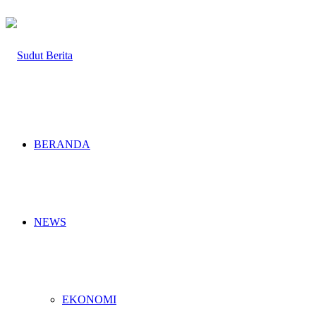
BERANDA
NEWS
EKONOMI