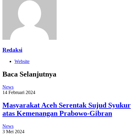
Redaksi
Website
Baca Selanjutnya
News
14 Februari 2024
Masyarakat Aceh Serentak Sujud Syukur
atas Kemenangan Prabowo-Gibran
News
3 Mei 2024