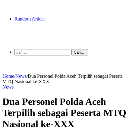
Random Article
Cari....
Home
/
News
/
Dua Personel Polda Aceh Terpilih sebagai Peserta
MTQ Nasional ke-XXX
News
Dua Personel Polda Aceh
Terpilih sebagai Peserta MTQ
Nasional ke-XXX