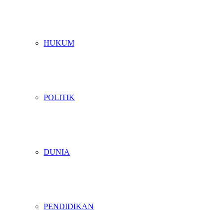
HUKUM
POLITIK
DUNIA
PENDIDIKAN