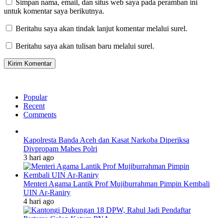
Simpan nama, email, dan situs web saya pada peramban ini
untuk komentar saya berikutnya.
Beritahu saya akan tindak lanjut komentar melalui surel.
Beritahu saya akan tulisan baru melalui surel.
Popular
Recent
Comments
Kapolresta Banda Aceh dan Kasat Narkoba Diperiksa
Divpropam Mabes Polri
3 hari ago
Menteri Agama Lantik Prof Mujiburrahman Pimpin Kembali
UIN Ar-Raniry
4 hari ago