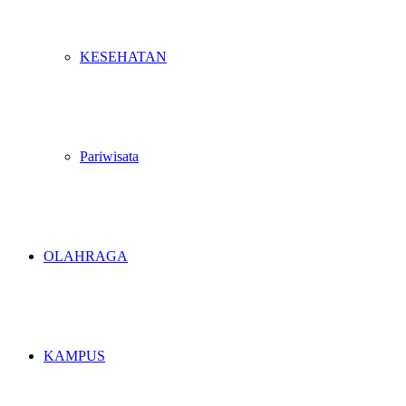
KESEHATAN
Pariwisata
OLAHRAGA
KAMPUS