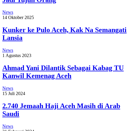
News
14 Oktober 2025
Kunker ke Pulo Aceh, Kak Na Semangati
Lansia
News
1 Agustus 2023
Ahmad Yani Dilantik Sebagai Kabag TU
Kanwil Kemenag Aceh
News
15 Juli 2024
2.740 Jemaah Haji Aceh Masih di Arab
Saudi
News