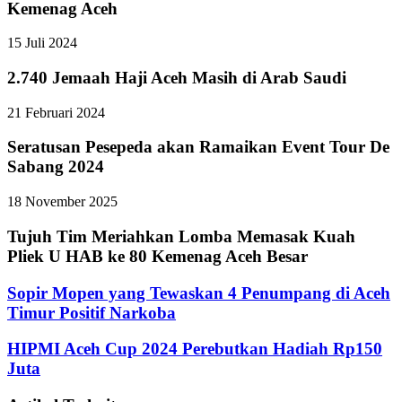
Kemenag Aceh
15 Juli 2024
2.740 Jemaah Haji Aceh Masih di Arab Saudi
21 Februari 2024
Seratusan Pesepeda akan Ramaikan Event Tour De
Sabang 2024
18 November 2025
Tujuh Tim Meriahkan Lomba Memasak Kuah
Pliek U HAB ke 80 Kemenag Aceh Besar
Sopir Mopen yang Tewaskan 4 Penumpang di Aceh
Timur Positif Narkoba
HIPMI Aceh Cup 2024 Perebutkan Hadiah Rp150
Juta