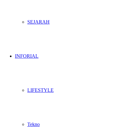
SEJARAH
INFORIAL
LIFESTYLE
Tekno