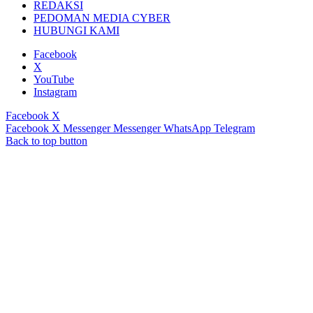
REDAKSI
PEDOMAN MEDIA CYBER
HUBUNGI KAMI
Facebook
X
YouTube
Instagram
Facebook
X
Facebook
X
Messenger
Messenger
WhatsApp
Telegram
Back to top button