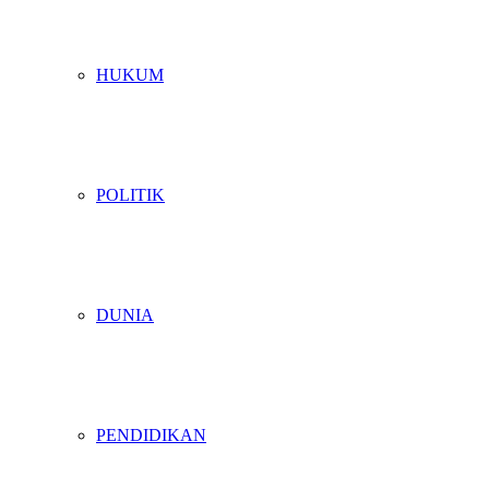
HUKUM
POLITIK
DUNIA
PENDIDIKAN