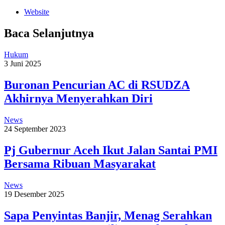
Website
Baca Selanjutnya
Hukum
3 Juni 2025
Buronan Pencurian AC di RSUDZA
Akhirnya Menyerahkan Diri
News
24 September 2023
Pj Gubernur Aceh Ikut Jalan Santai PMI
Bersama Ribuan Masyarakat
News
19 Desember 2025
Sapa Penyintas Banjir, Menag Serahkan