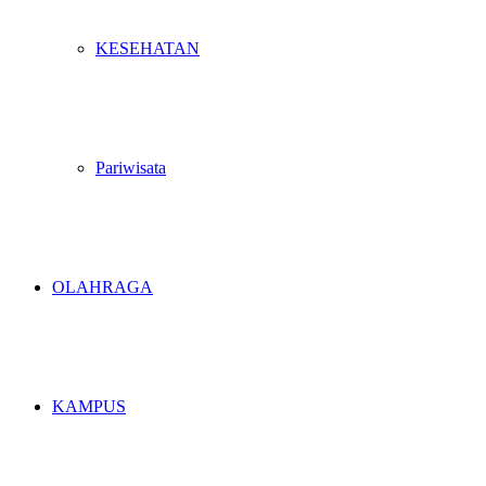
KESEHATAN
Pariwisata
OLAHRAGA
KAMPUS