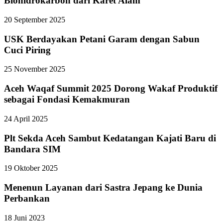
Biohidrokarbon dari Karet Alam
20 September 2025
USK Berdayakan Petani Garam dengan Sabun
Cuci Piring
25 November 2025
Aceh Waqaf Summit 2025 Dorong Wakaf Produktif
sebagai Fondasi Kemakmuran
24 April 2025
Plt Sekda Aceh Sambut Kedatangan Kajati Baru di
Bandara SIM
19 Oktober 2025
Menenun Layanan dari Sastra Jepang ke Dunia
Perbankan
18 Juni 2023