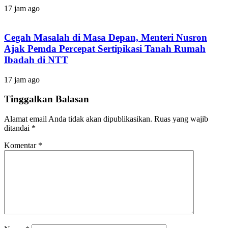
17 jam ago
Cegah Masalah di Masa Depan, Menteri Nusron
Ajak Pemda Percepat Sertipikasi Tanah Rumah
Ibadah di NTT
17 jam ago
Tinggalkan Balasan
Alamat email Anda tidak akan dipublikasikan.
Ruas yang wajib
ditandai
*
Komentar
*