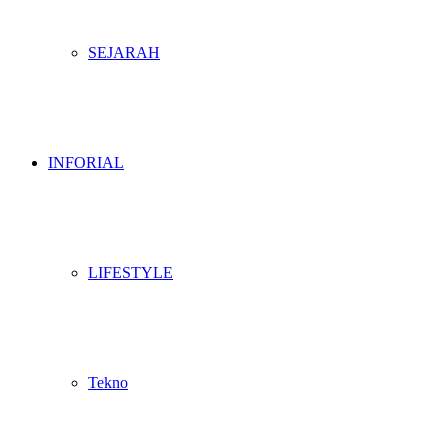
SEJARAH
INFORIAL
LIFESTYLE
Tekno