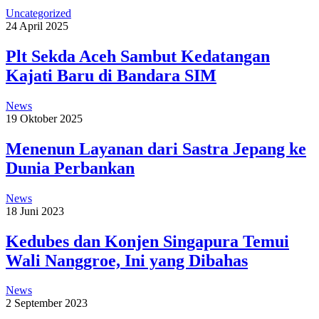
Uncategorized
24 April 2025
Plt Sekda Aceh Sambut Kedatangan
Kajati Baru di Bandara SIM
News
19 Oktober 2025
Menenun Layanan dari Sastra Jepang ke
Dunia Perbankan
News
18 Juni 2023
Kedubes dan Konjen Singapura Temui
Wali Nanggroe, Ini yang Dibahas
News
2 September 2023