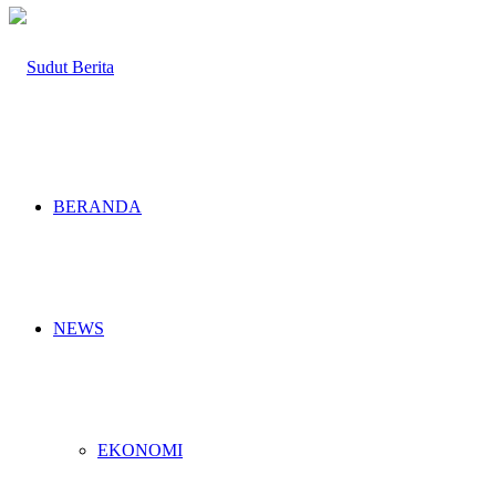
BERANDA
NEWS
EKONOMI