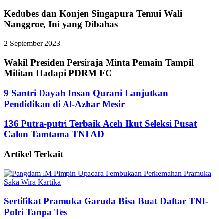
Kedubes dan Konjen Singapura Temui Wali
Nanggroe, Ini yang Dibahas
2 September 2023
Wakil Presiden Persiraja Minta Pemain Tampil
Militan Hadapi PDRM FC
9 Santri Dayah Insan Qurani Lanjutkan
Pendidikan di Al-Azhar Mesir
136 Putra-putri Terbaik Aceh Ikut Seleksi Pusat
Calon Tamtama TNI AD
Artikel Terkait
Sertifikat Pramuka Garuda Bisa Buat Daftar TNI-
Polri Tanpa Tes