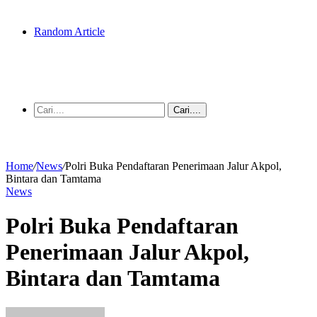
Random Article
Cari....
Home
/
News
/
Polri Buka Pendaftaran Penerimaan Jalur Akpol,
Bintara dan Tamtama
News
Polri Buka Pendaftaran
Penerimaan Jalur Akpol,
Bintara dan Tamtama