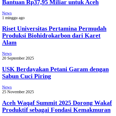
Bantuan Rp37,95 Miliar untuk Aceh
News
1 minggu ago
Riset Universitas Pertamina Permudah
Produksi Biohidrokarbon dari Karet
Alam
News
20 September 2025
USK Berdayakan Petani Garam dengan
Sabun Cuci Piring
News
25 November 2025
Aceh Waqaf Summit 2025 Dorong Wakaf
Produktif sebagai Fondasi Kemakmuran