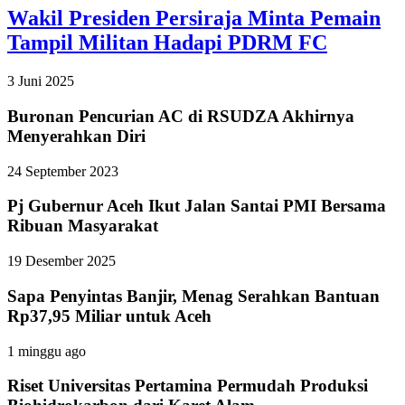
Wakil Presiden Persiraja Minta Pemain
Tampil Militan Hadapi PDRM FC
3 Juni 2025
Buronan Pencurian AC di RSUDZA Akhirnya
Menyerahkan Diri
24 September 2023
Pj Gubernur Aceh Ikut Jalan Santai PMI Bersama
Ribuan Masyarakat
19 Desember 2025
Sapa Penyintas Banjir, Menag Serahkan Bantuan
Rp37,95 Miliar untuk Aceh
1 minggu ago
Riset Universitas Pertamina Permudah Produksi