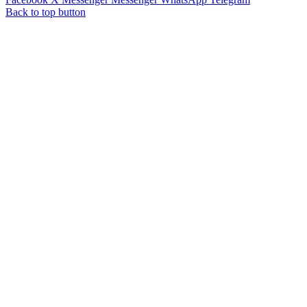
Back to top button