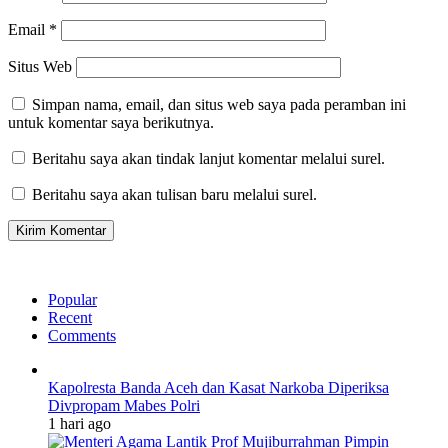
Email
*
Situs Web
Simpan nama, email, dan situs web saya pada peramban ini
untuk komentar saya berikutnya.
Beritahu saya akan tindak lanjut komentar melalui surel.
Beritahu saya akan tulisan baru melalui surel.
Popular
Recent
Comments
Kapolresta Banda Aceh dan Kasat Narkoba Diperiksa
Divpropam Mabes Polri
1 hari ago