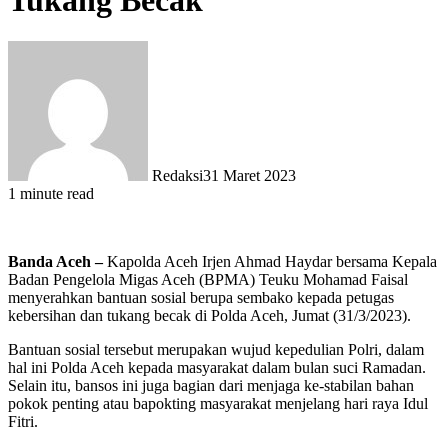
Tukang Becak
Redaksi
31 Maret 2023
1 minute read
Banda Aceh –
Kapolda Aceh Irjen Ahmad Haydar bersama Kepala
Badan Pengelola Migas Aceh (BPMA) Teuku Mohamad Faisal
menyerahkan bantuan sosial berupa sembako kepada petugas
kebersihan dan tukang becak di Polda Aceh, Jumat (31/3/2023).
Bantuan sosial tersebut merupakan wujud kepedulian Polri, dalam
hal ini Polda Aceh kepada masyarakat dalam bulan suci Ramadan.
Selain itu, bansos ini juga bagian dari menjaga ke-stabilan bahan
pokok penting atau bapokting masyarakat menjelang hari raya Idul
Fitri.