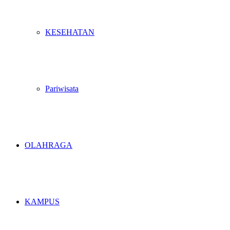
KESEHATAN
Pariwisata
OLAHRAGA
KAMPUS