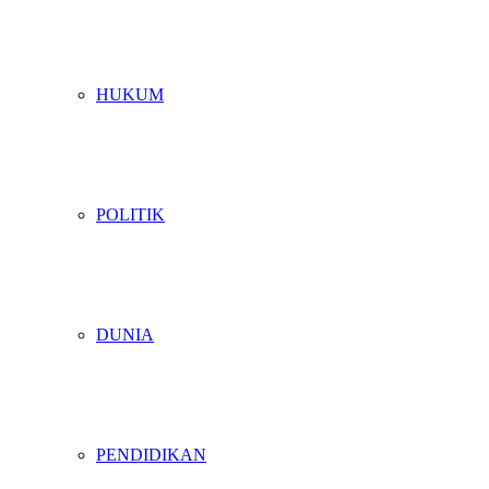
HUKUM
POLITIK
DUNIA
PENDIDIKAN