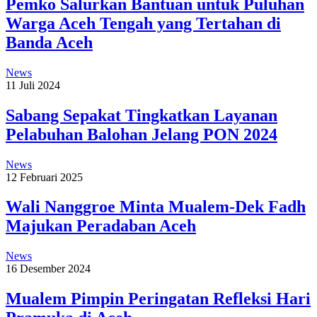
Pemko Salurkan Bantuan untuk Puluhan
Warga Aceh Tengah yang Tertahan di
Banda Aceh
News
11 Juli 2024
Sabang Sepakat Tingkatkan Layanan
Pelabuhan Balohan Jelang PON 2024
News
12 Februari 2025
Wali Nanggroe Minta Mualem-Dek Fadh
Majukan Peradaban Aceh
News
16 Desember 2024
Mualem Pimpin Peringatan Refleksi Hari