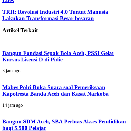
Lues
TRH: Revolusi Industri 4.0 Tuntut Manusia
Lakukan Transformasi Besar-besaran
Artikel Terkait
Bangun Fondasi Sepak Bola Aceh, PSSI Gelar
Kursus Lisensi D di Pidie
3 jam ago
Mabes Polri Buka Suara soal Pemeriksaan
Kapolresta Banda Aceh dan Kasat Narkoba
14 jam ago
Bangun SDM Aceh, SBA Perluas Akses Pendidikan
bagi 5.500 Pelajar