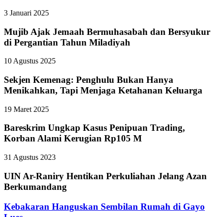
3 Januari 2025
Mujib Ajak Jemaah Bermuhasabah dan Bersyukur
di Pergantian Tahun Miladiyah
10 Agustus 2025
Sekjen Kemenag: Penghulu Bukan Hanya
Menikahkan, Tapi Menjaga Ketahanan Keluarga
19 Maret 2025
Bareskrim Ungkap Kasus Penipuan Trading,
Korban Alami Kerugian Rp105 M
31 Agustus 2023
UIN Ar-Raniry Hentikan Perkuliahan Jelang Azan
Berkumandang
Kebakaran Hanguskan Sembilan Rumah di Gayo