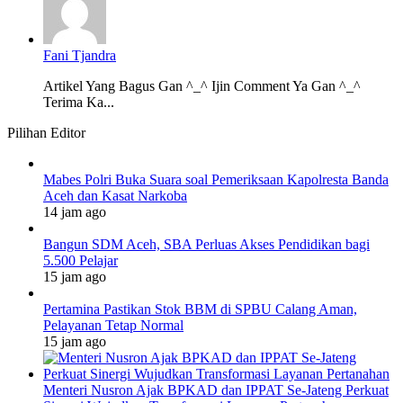
Fani Tjandra
Artikel Yang Bagus Gan ^_^ Ijin Comment Ya Gan ^_^
Terima Ka...
Pilihan Editor
Mabes Polri Buka Suara soal Pemeriksaan Kapolresta Banda
Aceh dan Kasat Narkoba
14 jam ago
Bangun SDM Aceh, SBA Perluas Akses Pendidikan bagi
5.500 Pelajar
15 jam ago
Pertamina Pastikan Stok BBM di SPBU Calang Aman,
Pelayanan Tetap Normal
15 jam ago
Menteri Nusron Ajak BPKAD dan IPPAT Se-Jateng Perkuat