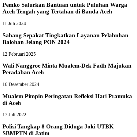
Pemko Salurkan Bantuan untuk Puluhan Warga
Aceh Tengah yang Tertahan di Banda Aceh
11 Juli 2024
Sabang Sepakat Tingkatkan Layanan Pelabuhan
Balohan Jelang PON 2024
12 Februari 2025
Wali Nanggroe Minta Mualem-Dek Fadh Majukan
Peradaban Aceh
16 Desember 2024
Mualem Pimpin Peringatan Refleksi Hari Pramuka
di Aceh
17 Juli 2022
Polisi Tangkap 8 Orang Diduga Joki UTBK
SBMPTN di Jatim