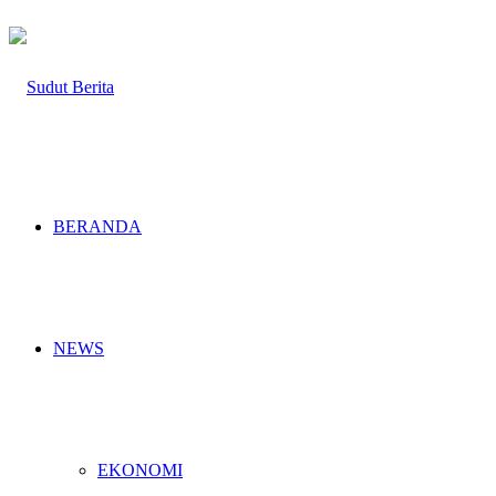
BERANDA
NEWS
EKONOMI