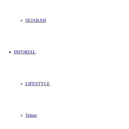
SEJARAH
INFORIAL
LIFESTYLE
Tekno