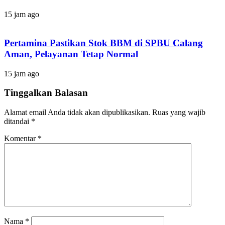
15 jam ago
Pertamina Pastikan Stok BBM di SPBU Calang
Aman, Pelayanan Tetap Normal
15 jam ago
Tinggalkan Balasan
Alamat email Anda tidak akan dipublikasikan.
Ruas yang wajib
ditandai
*
Komentar
*
Nama
*