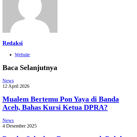
Redaksi
Website
Baca Selanjutnya
News
12 April 2026
Mualem Bertemu Pon Yaya di Banda
Aceh, Bahas Kursi Ketua DPRA?
News
4 Desember 2025