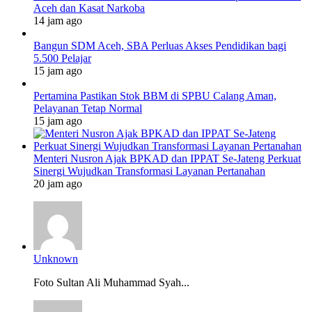
Aceh dan Kasat Narkoba
14 jam ago
Bangun SDM Aceh, SBA Perluas Akses Pendidikan bagi
5.500 Pelajar
15 jam ago
Pertamina Pastikan Stok BBM di SPBU Calang Aman,
Pelayanan Tetap Normal
15 jam ago
Menteri Nusron Ajak BPKAD dan IPPAT Se-Jateng Perkuat
Sinergi Wujudkan Transformasi Layanan Pertanahan
20 jam ago
Unknown
Foto Sultan Ali Muhammad Syah...