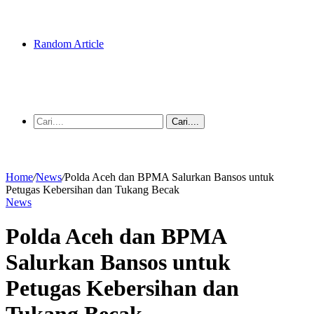
Random Article
Cari....
Home
/
News
/
Polda Aceh dan BPMA Salurkan Bansos untuk
Petugas Kebersihan dan Tukang Becak
News
Polda Aceh dan BPMA
Salurkan Bansos untuk
Petugas Kebersihan dan