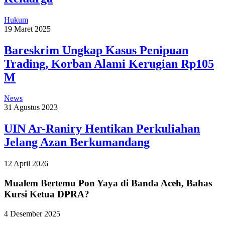
Hukum
19 Maret 2025
Bareskrim Ungkap Kasus Penipuan
Trading, Korban Alami Kerugian Rp105
M
News
31 Agustus 2023
UIN Ar-Raniry Hentikan Perkuliahan
Jelang Azan Berkumandang
12 April 2026
Mualem Bertemu Pon Yaya di Banda Aceh, Bahas
Kursi Ketua DPRA?
4 Desember 2025