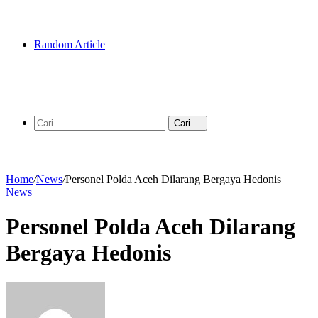
Random Article
Cari....
Home
/
News
/
Personel Polda Aceh Dilarang Bergaya Hedonis
News
Personel Polda Aceh Dilarang
Bergaya Hedonis