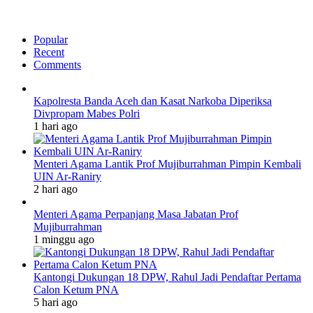
Popular
Recent
Comments
Kapolresta Banda Aceh dan Kasat Narkoba Diperiksa
Divpropam Mabes Polri
1 hari ago
Menteri Agama Lantik Prof Mujiburrahman Pimpin Kembali
UIN Ar-Raniry
2 hari ago
Menteri Agama Perpanjang Masa Jabatan Prof
Mujiburrahman
1 minggu ago
Kantongi Dukungan 18 DPW, Rahul Jadi Pendaftar Pertama
Calon Ketum PNA
5 hari ago