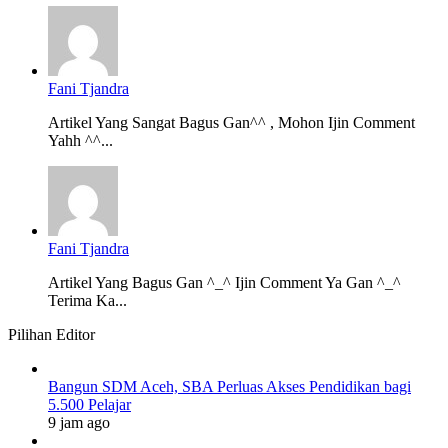
Fani Tjandra
Artikel Yang Sangat Bagus Gan^^ , Mohon Ijin Comment
Yahh ^^...
Fani Tjandra
Artikel Yang Bagus Gan ^_^ Ijin Comment Ya Gan ^_^
Terima Ka...
Pilihan Editor
Bangun SDM Aceh, SBA Perluas Akses Pendidikan bagi
5.500 Pelajar
9 jam ago