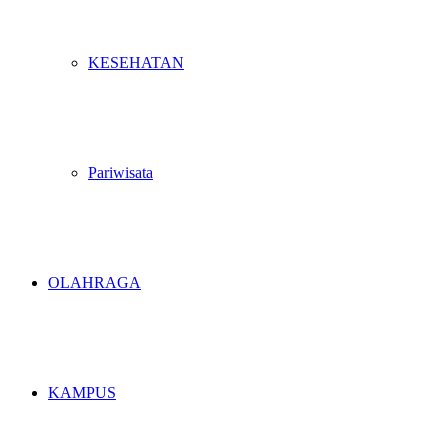
KESEHATAN
Pariwisata
OLAHRAGA
KAMPUS