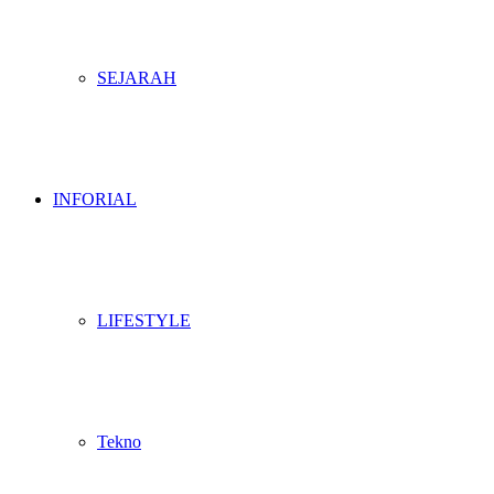
SEJARAH
INFORIAL
LIFESTYLE
Tekno