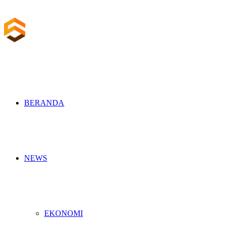
BERANDA
NEWS
EKONOMI