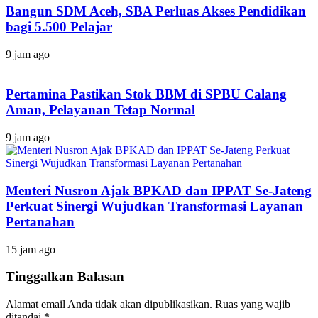
Bangun SDM Aceh, SBA Perluas Akses Pendidikan
bagi 5.500 Pelajar
9 jam ago
Pertamina Pastikan Stok BBM di SPBU Calang
Aman, Pelayanan Tetap Normal
9 jam ago
Menteri Nusron Ajak BPKAD dan IPPAT Se-Jateng
Perkuat Sinergi Wujudkan Transformasi Layanan
Pertanahan
15 jam ago
Tinggalkan Balasan
Alamat email Anda tidak akan dipublikasikan.
Ruas yang wajib
ditandai
*