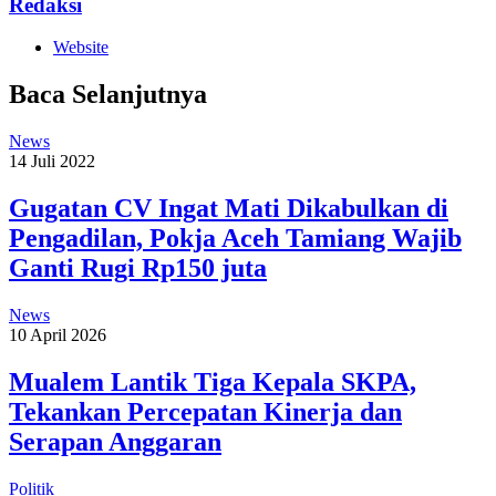
Redaksi
Website
Baca Selanjutnya
News
14 Juli 2022
Gugatan CV Ingat Mati Dikabulkan di
Pengadilan, Pokja Aceh Tamiang Wajib
Ganti Rugi Rp150 juta
News
10 April 2026
Mualem Lantik Tiga Kepala SKPA,
Tekankan Percepatan Kinerja dan
Serapan Anggaran
Politik