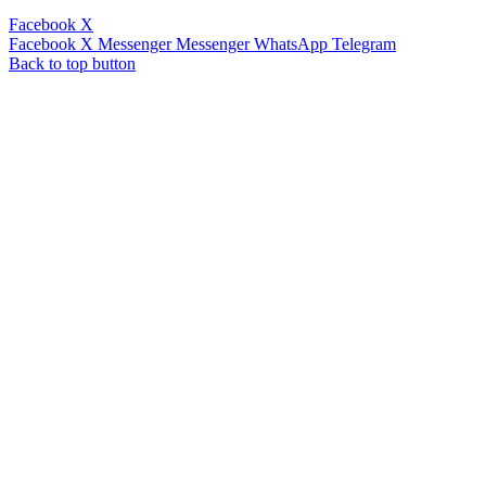
Facebook
X
Facebook
X
Messenger
Messenger
WhatsApp
Telegram
Back to top button