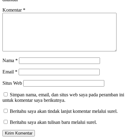
Komentar
*
Nama
*
Email
*
Situs Web
Simpan nama, email, dan situs web saya pada peramban ini
untuk komentar saya berikutnya.
Beritahu saya akan tindak lanjut komentar melalui surel.
Beritahu saya akan tulisan baru melalui surel.