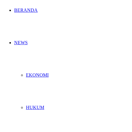
BERANDA
NEWS
EKONOMI
HUKUM