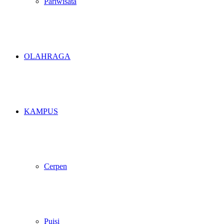
Pariwisata
OLAHRAGA
KAMPUS
Cerpen
Puisi