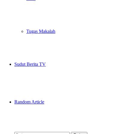
Tugas Makalah
Sudut Berita TV
Random Article