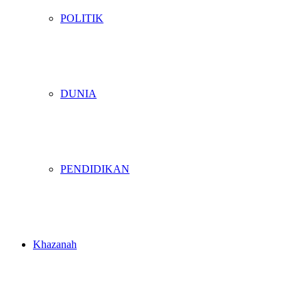
POLITIK
DUNIA
PENDIDIKAN
Khazanah