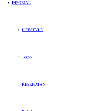
INFORIAL
LIFESTYLE
Tekno
KESEHATAN