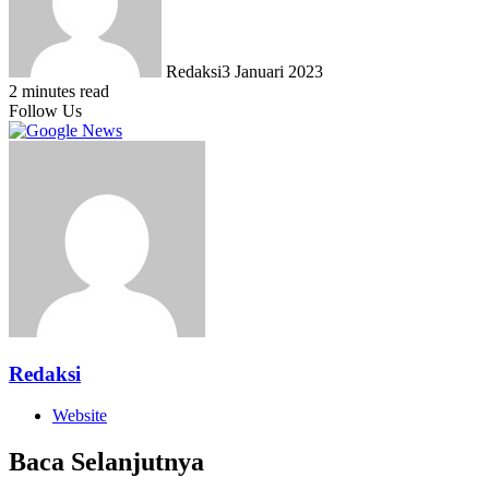
Redaksi
3 Januari 2023
2 minutes read
Follow Us
Redaksi
Website
Baca Selanjutnya