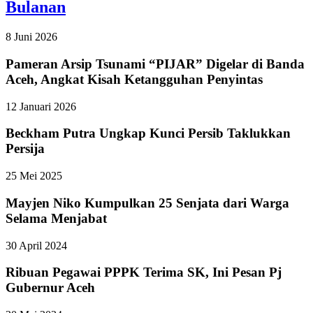
Bulanan
8 Juni 2026
Pameran Arsip Tsunami “PIJAR” Digelar di Banda
Aceh, Angkat Kisah Ketangguhan Penyintas
12 Januari 2026
Beckham Putra Ungkap Kunci Persib Taklukkan
Persija
25 Mei 2025
Mayjen Niko Kumpulkan 25 Senjata dari Warga
Selama Menjabat
30 April 2024
Ribuan Pegawai PPPK Terima SK, Ini Pesan Pj
Gubernur Aceh