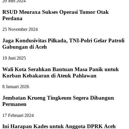
20 Mei 2024
RSUD Meuraxa Sukses Operasi Tumor Otak
Perdana
25 November 2024
Jaga Kondusivitas Pilkada, TNI-Polri Gelar Patroli
Gabungan di Aceh
19 Juni 2025
Wali Kota Serahkan Bantuan Masa Panik untuk
Korban Kebakaran di Ateuk Pahlawan
8 Januari 2026
Jembatan Krueng Tingkeum Segera Dibangun
Permanen
17 Februari 2024
Ini Harapan Kades untuk Anggota DPRK Aceh