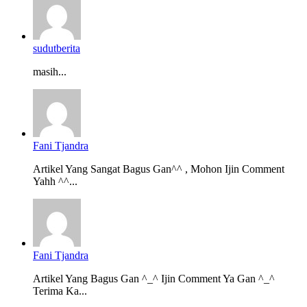
sudutberita
masih...
Fani Tjandra
Artikel Yang Sangat Bagus Gan^^ , Mohon Ijin Comment
Yahh ^^...
Fani Tjandra
Artikel Yang Bagus Gan ^_^ Ijin Comment Ya Gan ^_^
Terima Ka...