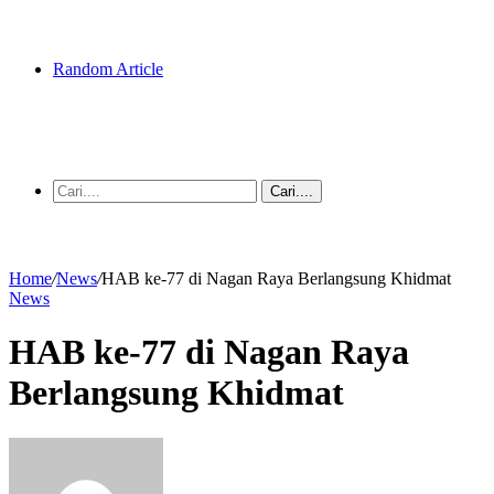
Random Article
Cari....
Home
/
News
/
HAB ke-77 di Nagan Raya Berlangsung Khidmat
News
HAB ke-77 di Nagan Raya
Berlangsung Khidmat