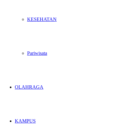
KESEHATAN
Pariwisata
OLAHRAGA
KAMPUS