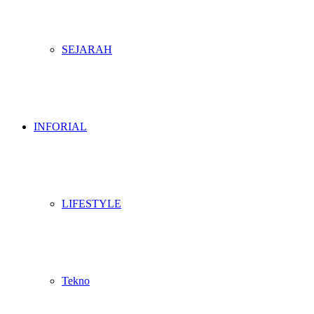
SEJARAH
INFORIAL
LIFESTYLE
Tekno