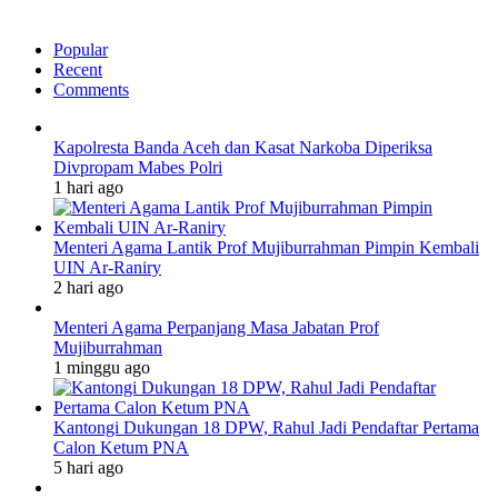
Popular
Recent
Comments
Kapolresta Banda Aceh dan Kasat Narkoba Diperiksa
Divpropam Mabes Polri
1 hari ago
Menteri Agama Lantik Prof Mujiburrahman Pimpin Kembali
UIN Ar-Raniry
2 hari ago
Menteri Agama Perpanjang Masa Jabatan Prof
Mujiburrahman
1 minggu ago
Kantongi Dukungan 18 DPW, Rahul Jadi Pendaftar Pertama
Calon Ketum PNA
5 hari ago