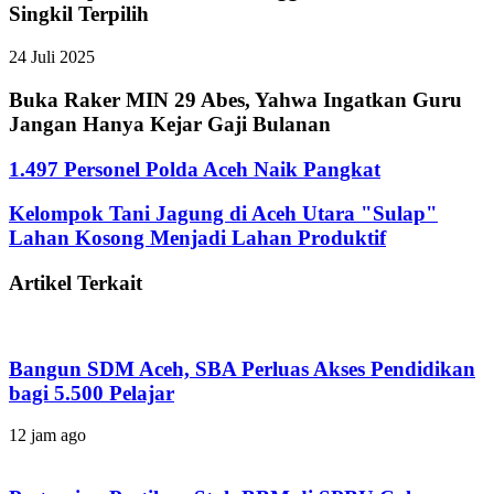
Singkil Terpilih
24 Juli 2025
Buka Raker MIN 29 Abes, Yahwa Ingatkan Guru
Jangan Hanya Kejar Gaji Bulanan
1.497 Personel Polda Aceh Naik Pangkat
Kelompok Tani Jagung di Aceh Utara "Sulap"
Lahan Kosong Menjadi Lahan Produktif
Artikel Terkait
Bangun SDM Aceh, SBA Perluas Akses Pendidikan
bagi 5.500 Pelajar
12 jam ago