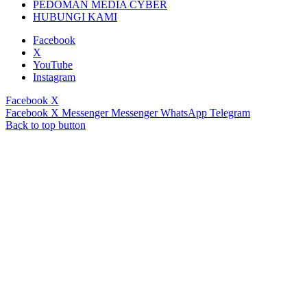
PEDOMAN MEDIA CYBER
HUBUNGI KAMI
Facebook
X
YouTube
Instagram
Facebook
X
Facebook
X
Messenger
Messenger
WhatsApp
Telegram
Back to top button