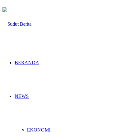
BERANDA
NEWS
EKONOMI