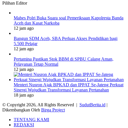
Pilihan Editor
Mabes Polri Buka Suara soal Pemeriksaan Kapolresta Banda
Aceh dan Kasat Narkoba
12 jam ago
Bangun SDM Aceh, SBA Perluas Akses Pendidikan bagi
5.500 Pelajar
12 jam ago
Pertamina Pastikan Stok BBM di SPBU Calang Aman,
Pelayanan Tetap Normal
12 jam ago
Menteri Nusron Ajak BPKAD dan IPPAT Se-Jateng Perkuat
Sinergi Wujudkan Transformasi Layanan Pertanahan
18 jam ago
© Copyright 2026, All Rights Reserved |
SudutBerita.id
|
Dikembangkan Oleh
Birga Project
TENTANG KAMI
REDAKSI