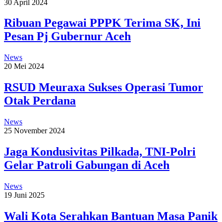
30 April 2024
Ribuan Pegawai PPPK Terima SK, Ini
Pesan Pj Gubernur Aceh
News
20 Mei 2024
RSUD Meuraxa Sukses Operasi Tumor
Otak Perdana
News
25 November 2024
Jaga Kondusivitas Pilkada, TNI-Polri
Gelar Patroli Gabungan di Aceh
News
19 Juni 2025
Wali Kota Serahkan Bantuan Masa Panik