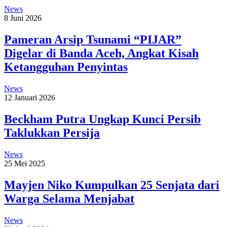
News
8 Juni 2026
Pameran Arsip Tsunami “PIJAR”
Digelar di Banda Aceh, Angkat Kisah
Ketangguhan Penyintas
News
12 Januari 2026
Beckham Putra Ungkap Kunci Persib
Taklukkan Persija
News
25 Mei 2025
Mayjen Niko Kumpulkan 25 Senjata dari
Warga Selama Menjabat
News