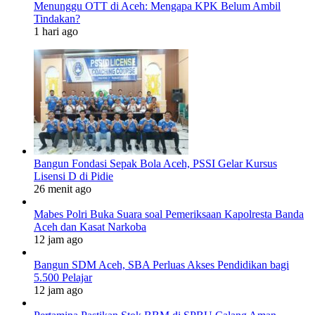
Menunggu OTT di Aceh: Mengapa KPK Belum Ambil
Tindakan?
1 hari ago
Bangun Fondasi Sepak Bola Aceh, PSSI Gelar Kursus
Lisensi D di Pidie
26 menit ago
Mabes Polri Buka Suara soal Pemeriksaan Kapolresta Banda
Aceh dan Kasat Narkoba
12 jam ago
Bangun SDM Aceh, SBA Perluas Akses Pendidikan bagi
5.500 Pelajar
12 jam ago