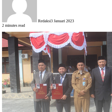
Redaksi
3 Januari 2023
2 minutes read