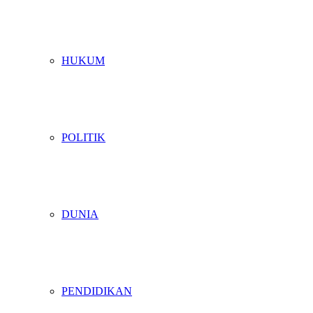
HUKUM
POLITIK
DUNIA
PENDIDIKAN