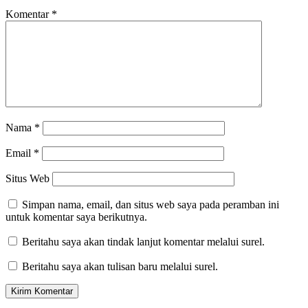
Komentar
*
Nama
*
Email
*
Situs Web
Simpan nama, email, dan situs web saya pada peramban ini
untuk komentar saya berikutnya.
Beritahu saya akan tindak lanjut komentar melalui surel.
Beritahu saya akan tulisan baru melalui surel.