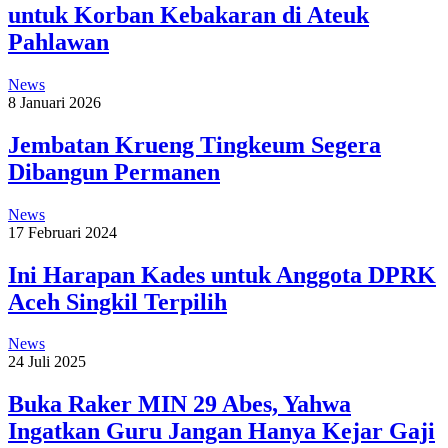
untuk Korban Kebakaran di Ateuk
Pahlawan
News
8 Januari 2026
Jembatan Krueng Tingkeum Segera
Dibangun Permanen
News
17 Februari 2024
Ini Harapan Kades untuk Anggota DPRK
Aceh Singkil Terpilih
News
24 Juli 2025
Buka Raker MIN 29 Abes, Yahwa
Ingatkan Guru Jangan Hanya Kejar Gaji