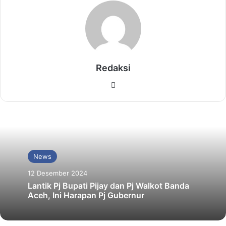
Redaksi
Website
News
12 Desember 2024
Lantik Pj Bupati Pijay dan Pj Walkot Banda
Aceh, Ini Harapan Pj Gubernur