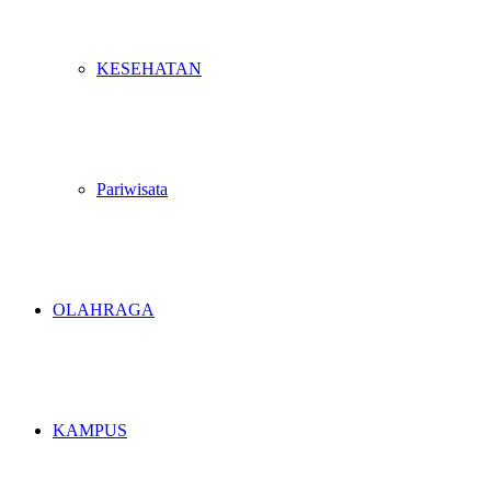
KESEHATAN
Pariwisata
OLAHRAGA
KAMPUS