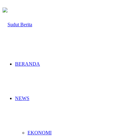
BERANDA
NEWS
EKONOMI