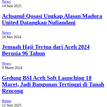
News
14 Juni 2025
Achsanul Qosasi Ungkap Alasan Madura
United Datangkan Nufiandani
News
18 Mei 2024
Jemaah Haji Tertua dari Aceh 2024
Berusia 96 Tahun
News
9 Maret 2024
Gedung BSI Aceh Soft Launching 18
Maret, Jadi Bangunan Tertinggi di Tanah
Rencong
Bisnis
12 Juni 2025