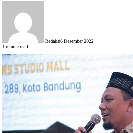
Redaksi
6 Desember 2022
1 minute read