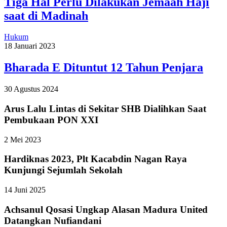
Tiga Hal Perlu Dilakukan Jemaah Haji
saat di Madinah
Hukum
18 Januari 2023
Bharada E Dituntut 12 Tahun Penjara
30 Agustus 2024
Arus Lalu Lintas di Sekitar SHB Dialihkan Saat
Pembukaan PON XXI
2 Mei 2023
Hardiknas 2023, Plt Kacabdin Nagan Raya
Kunjungi Sejumlah Sekolah
14 Juni 2025
Achsanul Qosasi Ungkap Alasan Madura United
Datangkan Nufiandani