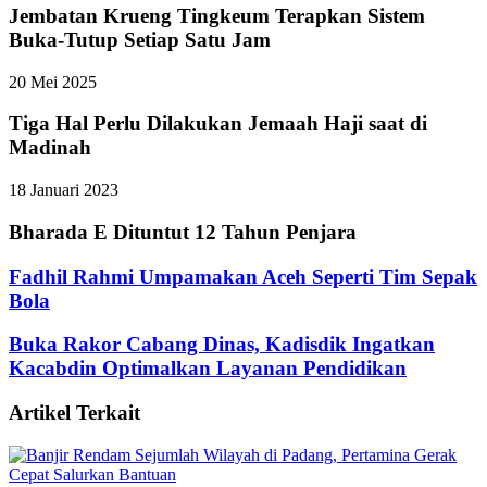
Jembatan Krueng Tingkeum Terapkan Sistem
Buka-Tutup Setiap Satu Jam
20 Mei 2025
Tiga Hal Perlu Dilakukan Jemaah Haji saat di
Madinah
18 Januari 2023
Bharada E Dituntut 12 Tahun Penjara
Fadhil Rahmi Umpamakan Aceh Seperti Tim Sepak
Bola
Buka Rakor Cabang Dinas, Kadisdik Ingatkan
Kacabdin Optimalkan Layanan Pendidikan
Artikel Terkait