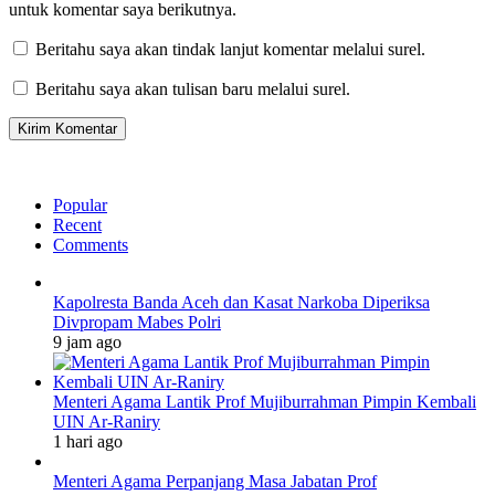
untuk komentar saya berikutnya.
Beritahu saya akan tindak lanjut komentar melalui surel.
Beritahu saya akan tulisan baru melalui surel.
Popular
Recent
Comments
Kapolresta Banda Aceh dan Kasat Narkoba Diperiksa
Divpropam Mabes Polri
9 jam ago
Menteri Agama Lantik Prof Mujiburrahman Pimpin Kembali
UIN Ar-Raniry
1 hari ago
Menteri Agama Perpanjang Masa Jabatan Prof