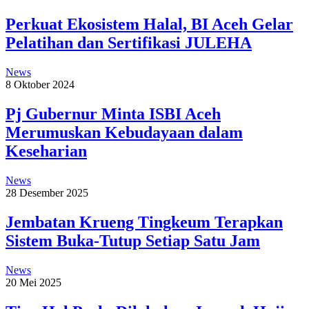
Perkuat Ekosistem Halal, BI Aceh Gelar
Pelatihan dan Sertifikasi JULEHA
News
8 Oktober 2024
Pj Gubernur Minta ISBI Aceh
Merumuskan Kebudayaan dalam
Keseharian
News
28 Desember 2025
Jembatan Krueng Tingkeum Terapkan
Sistem Buka-Tutup Setiap Satu Jam
News
20 Mei 2025