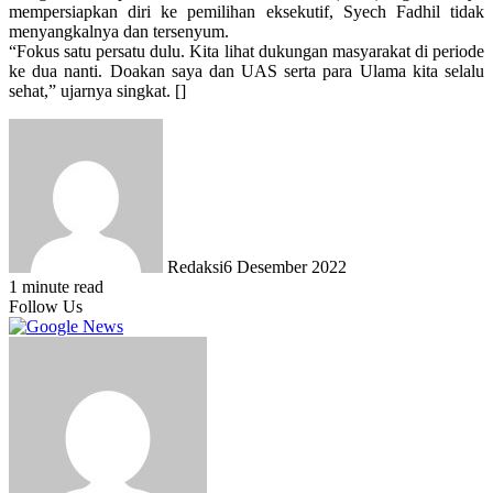
mempersiapkan diri ke pemilihan eksekutif, Syech Fadhil tidak
menyangkalnya dan tersenyum.
“Fokus satu persatu dulu. Kita lihat dukungan masyarakat di periode
ke dua nanti. Doakan saya dan UAS serta para Ulama kita selalu
sehat,” ujarnya singkat. []
Redaksi
6 Desember 2022
1 minute read
Follow Us