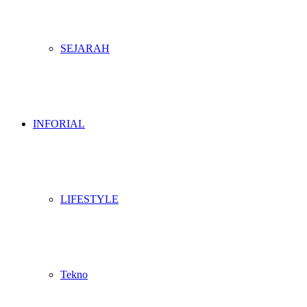
SEJARAH
INFORIAL
LIFESTYLE
Tekno