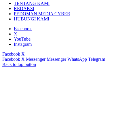
TENTANG KAMI
REDAKSI
PEDOMAN MEDIA CYBER
HUBUNGI KAMI
Facebook
X
YouTube
Instagram
Facebook
X
Facebook
X
Messenger
Messenger
WhatsApp
Telegram
Back to top button