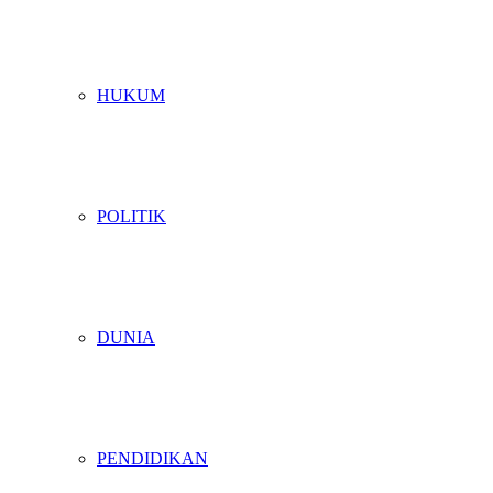
HUKUM
POLITIK
DUNIA
PENDIDIKAN