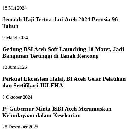
18 Mei 2024
Jemaah Haji Tertua dari Aceh 2024 Berusia 96
Tahun
9 Maret 2024
Gedung BSI Aceh Soft Launching 18 Maret, Jadi
Bangunan Tertinggi di Tanah Rencong
12 Juni 2025
Perkuat Ekosistem Halal, BI Aceh Gelar Pelatihan
dan Sertifikasi JULEHA
8 Oktober 2024
Pj Gubernur Minta ISBI Aceh Merumuskan
Kebudayaan dalam Keseharian
28 Desember 2025