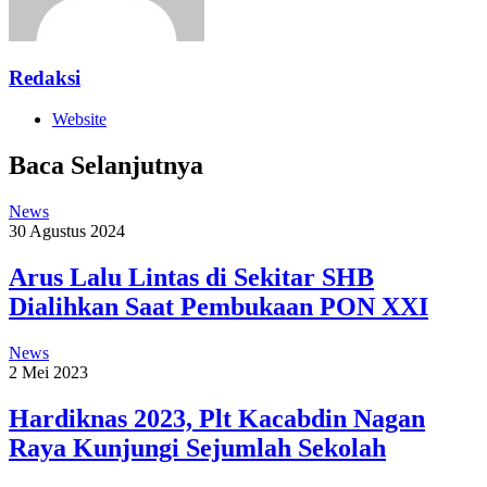
Redaksi
Website
Baca Selanjutnya
News
30 Agustus 2024
Arus Lalu Lintas di Sekitar SHB
Dialihkan Saat Pembukaan PON XXI
News
2 Mei 2023
Hardiknas 2023, Plt Kacabdin Nagan
Raya Kunjungi Sejumlah Sekolah