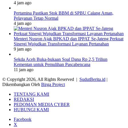
4 jam ago
Pertamina Pastikan Stok BBM di SPBU Calang Aman,
Pelayanan Tetap Normal
4 jam ago
Menteri Nusron Ajak BPKAD dan IPPAT Se-Jateng Perkuat
Sinergi Wujudkan Transformasi Layanan Pertanahan
9 jam ago
Sekda Aceh Buka-bukaan Soal Dana Rp 2,5 Triliun
Kementan untuk Pemulihan Pascabencana
11 jam ago
© Copyright 2026, All Rights Reserved |
SudutBerita.id
|
Dikembangkan Oleh
Birga Project
TENTANG KAMI
REDAKSI
PEDOMAN MEDIA CYBER
HUBUNGI KAMI
Facebook
X