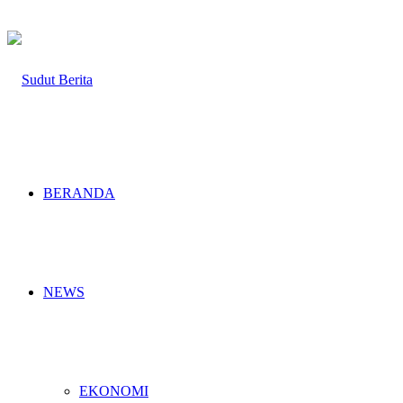
BERANDA
NEWS
EKONOMI