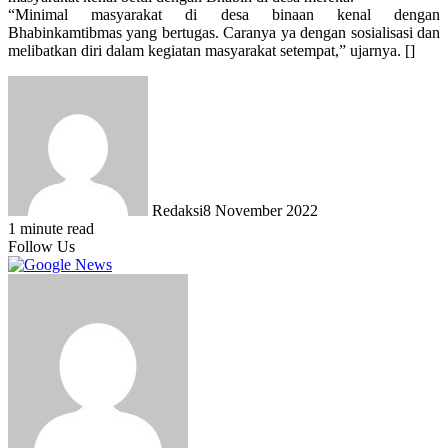
“Minimal masyarakat di desa binaan kenal dengan
Bhabinkamtibmas yang bertugas. Caranya ya dengan sosialisasi dan
melibatkan diri dalam kegiatan masyarakat setempat,” ujarnya. []
Redaksi
8 November 2022
1 minute read
Follow Us