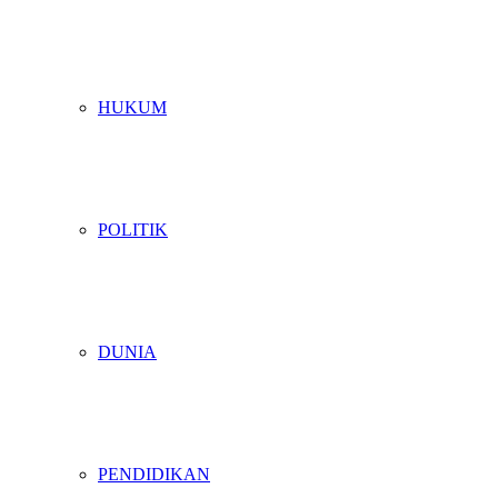
HUKUM
POLITIK
DUNIA
PENDIDIKAN