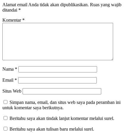
Alamat email Anda tidak akan dipublikasikan.
Ruas yang wajib
ditandai
*
Komentar
*
Nama
*
Email
*
Situs Web
Simpan nama, email, dan situs web saya pada peramban ini
untuk komentar saya berikutnya.
Beritahu saya akan tindak lanjut komentar melalui surel.
Beritahu saya akan tulisan baru melalui surel.