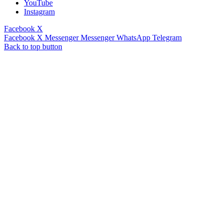
YouTube
Instagram
Facebook
X
Facebook
X
Messenger
Messenger
WhatsApp
Telegram
Back to top button