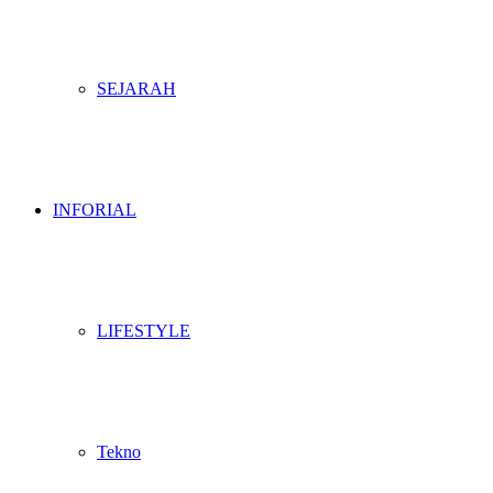
SEJARAH
INFORIAL
LIFESTYLE
Tekno