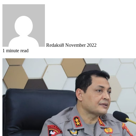
Redaksi
8 November 2022
1 minute read