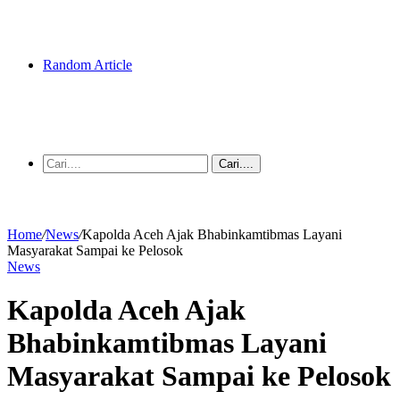
Random Article
Cari....
Home
/
News
/
Kapolda Aceh Ajak Bhabinkamtibmas Layani
Masyarakat Sampai ke Pelosok
News
Kapolda Aceh Ajak
Bhabinkamtibmas Layani
Masyarakat Sampai ke Pelosok