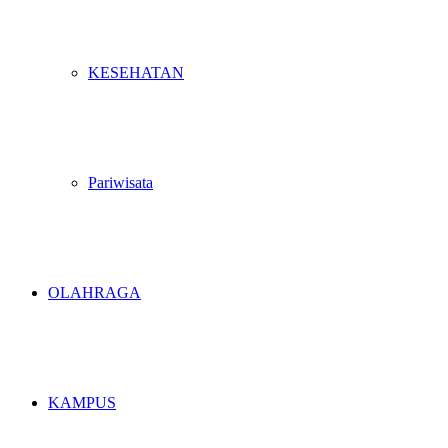
KESEHATAN
Pariwisata
OLAHRAGA
KAMPUS