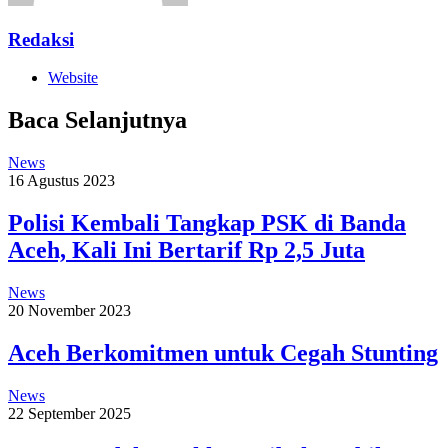
Redaksi
Website
Baca Selanjutnya
News
16 Agustus 2023
Polisi Kembali Tangkap PSK di Banda
Aceh, Kali Ini Bertarif Rp 2,5 Juta
News
20 November 2023
Aceh Berkomitmen untuk Cegah Stunting
News
22 September 2025