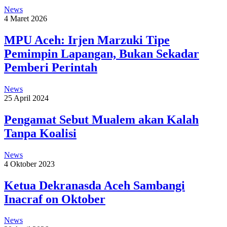
News
4 Maret 2026
MPU Aceh: Irjen Marzuki Tipe
Pemimpin Lapangan, Bukan Sekadar
Pemberi Perintah
News
25 April 2024
Pengamat Sebut Mualem akan Kalah
Tanpa Koalisi
News
4 Oktober 2023
Ketua Dekranasda Aceh Sambangi
Inacraf on Oktober
News