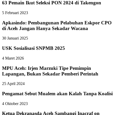
63 Pemain Ikut Seleksi PON 2024 di Takengon
5 Februari 2023
Apkasindo: Pembangunan Pelabuhan Eskpor CPO
di Aceh Jangan Hanya Sekadar Wacana
30 Januari 2025
USK Sosialisasi SNPMB 2025
4 Maret 2026
MPU Aceh: Irjen Marzuki Tipe Pemimpin
Lapangan, Bukan Sekadar Pemberi Perintah
25 April 2024
Pengamat Sebut Mualem akan Kalah Tanpa Koalisi
4 Oktober 2023
Ketua Dekranasda Aceh Sambangi Inacraf on