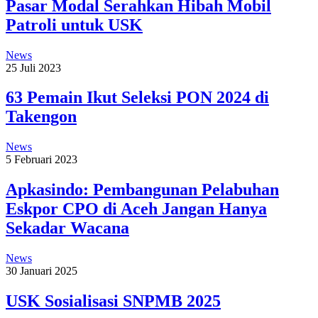
Pasar Modal Serahkan Hibah Mobil
Patroli untuk USK
News
25 Juli 2023
63 Pemain Ikut Seleksi PON 2024 di
Takengon
News
5 Februari 2023
Apkasindo: Pembangunan Pelabuhan
Eskpor CPO di Aceh Jangan Hanya
Sekadar Wacana
News
30 Januari 2025
USK Sosialisasi SNPMB 2025