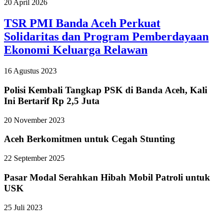
20 April 2026
TSR PMI Banda Aceh Perkuat
Solidaritas dan Program Pemberdayaan
Ekonomi Keluarga Relawan
16 Agustus 2023
Polisi Kembali Tangkap PSK di Banda Aceh, Kali
Ini Bertarif Rp 2,5 Juta
20 November 2023
Aceh Berkomitmen untuk Cegah Stunting
22 September 2025
Pasar Modal Serahkan Hibah Mobil Patroli untuk
USK
25 Juli 2023