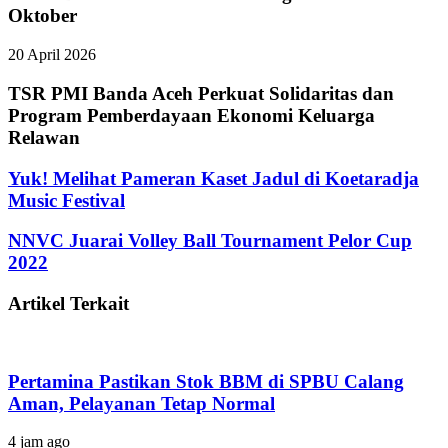
Oktober
20 April 2026
TSR PMI Banda Aceh Perkuat Solidaritas dan
Program Pemberdayaan Ekonomi Keluarga
Relawan
Yuk! Melihat Pameran Kaset Jadul di Koetaradja
Music Festival
NNVC Juarai Volley Ball Tournament Pelor Cup
2022
Artikel Terkait
Pertamina Pastikan Stok BBM di SPBU Calang
Aman, Pelayanan Tetap Normal
4 jam ago