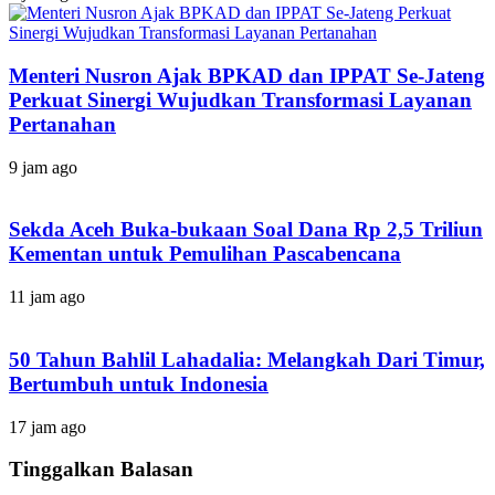
Menteri Nusron Ajak BPKAD dan IPPAT Se-Jateng
Perkuat Sinergi Wujudkan Transformasi Layanan
Pertanahan
9 jam ago
Sekda Aceh Buka-bukaan Soal Dana Rp 2,5 Triliun
Kementan untuk Pemulihan Pascabencana
11 jam ago
50 Tahun Bahlil Lahadalia: Melangkah Dari Timur,
Bertumbuh untuk Indonesia
17 jam ago
Tinggalkan Balasan