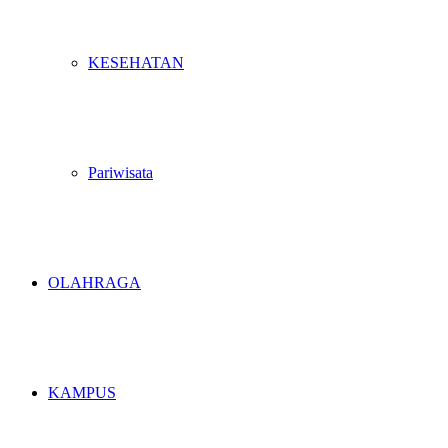
KESEHATAN
Pariwisata
OLAHRAGA
KAMPUS