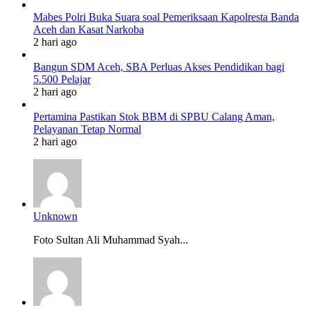
Mabes Polri Buka Suara soal Pemeriksaan Kapolresta Banda
Aceh dan Kasat Narkoba
2 hari ago
Bangun SDM Aceh, SBA Perluas Akses Pendidikan bagi
5.500 Pelajar
2 hari ago
Pertamina Pastikan Stok BBM di SPBU Calang Aman,
Pelayanan Tetap Normal
2 hari ago
Unknown
Foto Sultan Ali Muhammad Syah...