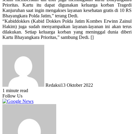
Prioritas. Kartu itu dapat digunakan keluarga korban Tragedi
Kanjuruhan saat ingin mengakses layanan kesehatan gratis di 10 RS
Bhayangkara Polda Jatim,” terang Dedi.
“Kabiddokkes (Kabid Dokkes Polda Jatim Kombes Erwinn Zainul
Hakim) juga sudah menyampaikan layanan-layanan ini akan terus
dilakukan. Setiap keluarga korban yang meninggal dunia diberi
Kartu Bhayangkara Prioritas,” sambung Dedi. []
Redaksi
13 Oktober 2022
1 minute read
Follow Us