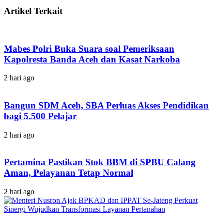
Artikel Terkait
Mabes Polri Buka Suara soal Pemeriksaan
Kapolresta Banda Aceh dan Kasat Narkoba
2 hari ago
Bangun SDM Aceh, SBA Perluas Akses Pendidikan
bagi 5.500 Pelajar
2 hari ago
Pertamina Pastikan Stok BBM di SPBU Calang
Aman, Pelayanan Tetap Normal
2 hari ago