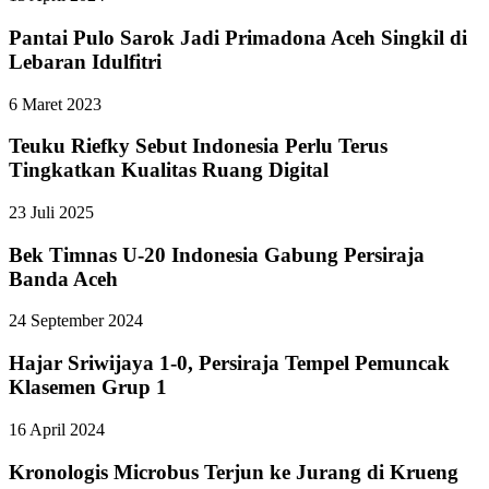
Pantai Pulo Sarok Jadi Primadona Aceh Singkil di
Lebaran Idulfitri
6 Maret 2023
Teuku Riefky Sebut Indonesia Perlu Terus
Tingkatkan Kualitas Ruang Digital
23 Juli 2025
Bek Timnas U-20 Indonesia Gabung Persiraja
Banda Aceh
24 September 2024
Hajar Sriwijaya 1-0, Persiraja Tempel Pemuncak
Klasemen Grup 1
16 April 2024
Kronologis Microbus Terjun ke Jurang di Krueng