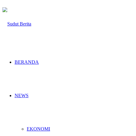
BERANDA
NEWS
EKONOMI