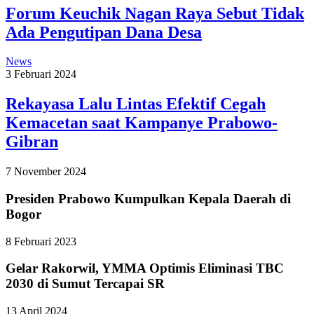
Forum Keuchik Nagan Raya Sebut Tidak
Ada Pengutipan Dana Desa
News
3 Februari 2024
Rekayasa Lalu Lintas Efektif Cegah
Kemacetan saat Kampanye Prabowo-
Gibran
7 November 2024
Presiden Prabowo Kumpulkan Kepala Daerah di
Bogor
8 Februari 2023
Gelar Rakorwil, YMMA Optimis Eliminasi TBC
2030 di Sumut Tercapai SR
13 April 2024