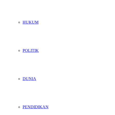
HUKUM
POLITIK
DUNIA
PENDIDIKAN