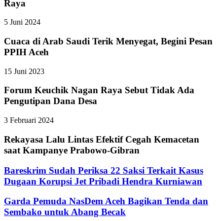
Raya
5 Juni 2024
Cuaca di Arab Saudi Terik Menyegat, Begini Pesan
PPIH Aceh
15 Juni 2023
Forum Keuchik Nagan Raya Sebut Tidak Ada
Pengutipan Dana Desa
3 Februari 2024
Rekayasa Lalu Lintas Efektif Cegah Kemacetan
saat Kampanye Prabowo-Gibran
Bareskrim Sudah Periksa 22 Saksi Terkait Kasus
Dugaan Korupsi Jet Pribadi Hendra Kurniawan
Garda Pemuda NasDem Aceh Bagikan Tenda dan
Sembako untuk Abang Becak