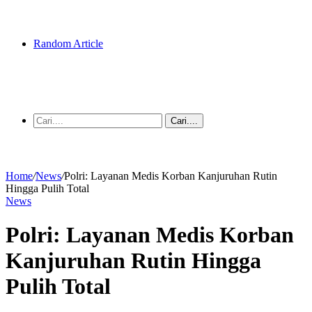
Random Article
Cari....
Home
/
News
/
Polri: Layanan Medis Korban Kanjuruhan Rutin
Hingga Pulih Total
News
Polri: Layanan Medis Korban
Kanjuruhan Rutin Hingga
Pulih Total