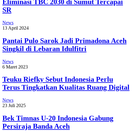
Eliminasi TBC 2030 di Sumut Tercapai
SR
News
13 April 2024
Pantai Pulo Sarok Jadi Primadona Aceh
Singkil di Lebaran Idulfitri
News
6 Maret 2023
Teuku Riefky Sebut Indonesia Perlu
Terus Tingkatkan Kualitas Ruang Digital
News
23 Juli 2025
Bek Timnas U-20 Indonesia Gabung
Persiraja Banda Aceh