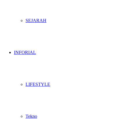
SEJARAH
INFORIAL
LIFESTYLE
Tekno