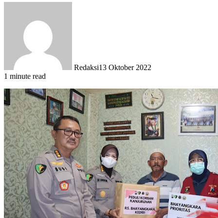
Redaksi
13 Oktober 2022
1 minute read