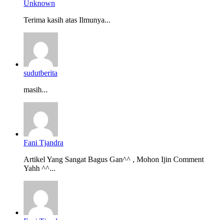
Unknown
Terima kasih atas Ilmunya...
sudutberita
masih...
Fani Tjandra
Artikel Yang Sangat Bagus Gan^^ , Mohon Ijin Comment
Yahh ^^...