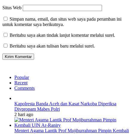
Situs Web
Simpan nama, email, dan situs web saya pada peramban ini
untuk komentar saya berikutnya.
Beritahu saya akan tindak lanjut komentar melalui surel.
Beritahu saya akan tulisan baru melalui surel.
Popular
Recent
Comments
Kapolresta Banda Aceh dan Kasat Narkoba Diperiksa
Divpropam Mabes Polri
2 hari ago
Menteri Agama Lantik Prof Mujiburrahman Pimpin Kembali