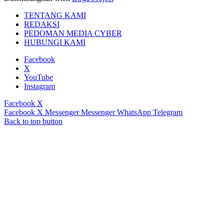
TENTANG KAMI
REDAKSI
PEDOMAN MEDIA CYBER
HUBUNGI KAMI
Facebook
X
YouTube
Instagram
Facebook
X
Facebook
X
Messenger
Messenger
WhatsApp
Telegram
Back to top button