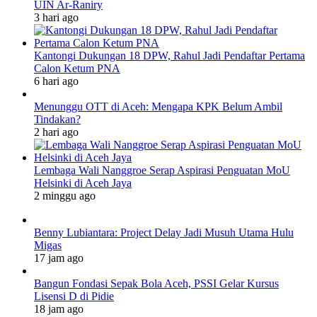
UIN Ar-Raniry
3 hari ago
Kantongi Dukungan 18 DPW, Rahul Jadi Pendaftar Pertama
Calon Ketum PNA
6 hari ago
Menunggu OTT di Aceh: Mengapa KPK Belum Ambil
Tindakan?
2 hari ago
Lembaga Wali Nanggroe Serap Aspirasi Penguatan MoU
Helsinki di Aceh Jaya
2 minggu ago
Benny Lubiantara: Project Delay Jadi Musuh Utama Hulu
Migas
17 jam ago
Bangun Fondasi Sepak Bola Aceh, PSSI Gelar Kursus
Lisensi D di Pidie
18 jam ago