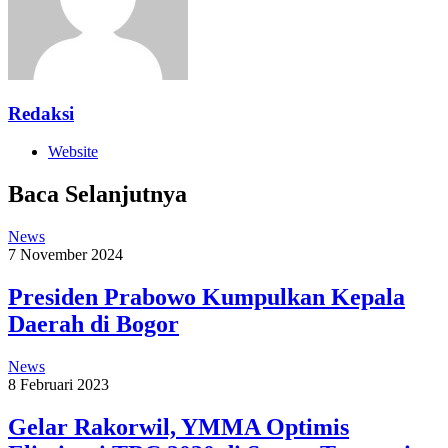
Redaksi
Website
Baca Selanjutnya
News
7 November 2024
Presiden Prabowo Kumpulkan Kepala
Daerah di Bogor
News
8 Februari 2023
Gelar Rakorwil, YMMA Optimis