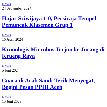
News
24 September 2024
Hajar Sriwijaya 1-0, Persiraja Tempel
Pemuncak Klasemen Grup 1
News
16 April 2024
Kronologis Microbus Terjun ke Jurang di
Krueng Raya
News
5 Juni 2024
Cuaca di Arab Saudi Terik Menyegat,
Begini Pesan PPIH Aceh
News
15 Juni 2023