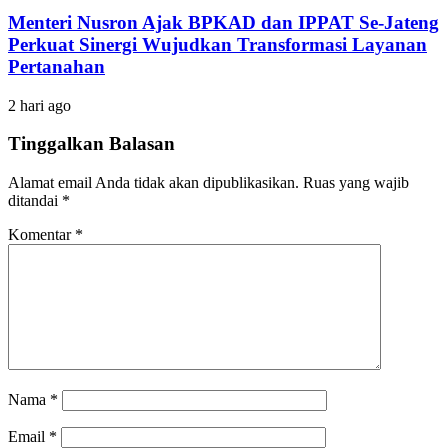
Menteri Nusron Ajak BPKAD dan IPPAT Se-Jateng
Perkuat Sinergi Wujudkan Transformasi Layanan
Pertanahan
2 hari ago
Tinggalkan Balasan
Alamat email Anda tidak akan dipublikasikan.
Ruas yang wajib
ditandai
*
Komentar
*
Nama
*
Email
*