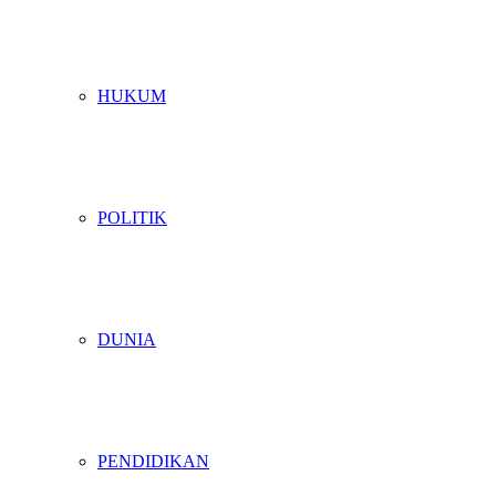
HUKUM
POLITIK
DUNIA
PENDIDIKAN