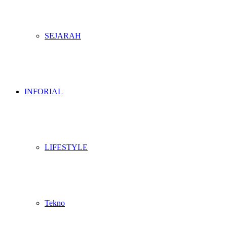
SEJARAH
INFORIAL
LIFESTYLE
Tekno