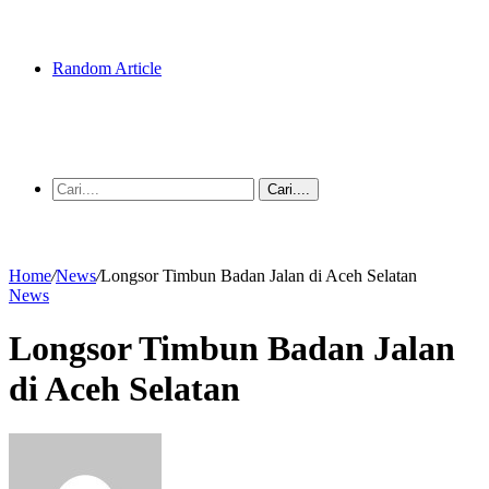
Random Article
Cari....
Home
/
News
/
Longsor Timbun Badan Jalan di Aceh Selatan
News
Longsor Timbun Badan Jalan
di Aceh Selatan