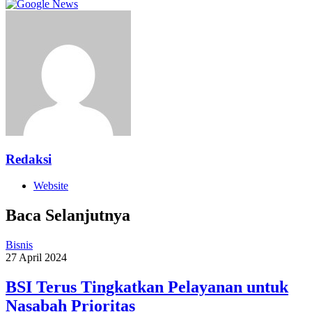
Redaksi
Website
Baca Selanjutnya
Bisnis
27 April 2024
BSI Terus Tingkatkan Pelayanan untuk
Nasabah Prioritas