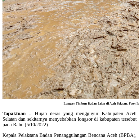
Longsor Timbun Badan Jalan di Aceh Selatan. Foto: Is
Tapaktuan –
Hujan deras yang mengguyur Kabupaten Aceh
Selatan dan sekitarnya menyebabkan longsor di kabupaten tersebut
pada Rabu (5/10/2022).
Kepala Pelaksana Badan Penanggulangan Bencana Aceh (BPBA),