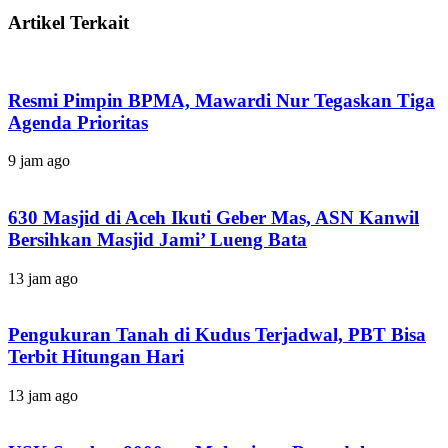
Artikel Terkait
Resmi Pimpin BPMA, Mawardi Nur Tegaskan Tiga
Agenda Prioritas
9 jam ago
630 Masjid di Aceh Ikuti Geber Mas, ASN Kanwil
Bersihkan Masjid Jami’ Lueng Bata
13 jam ago
Pengukuran Tanah di Kudus Terjadwal, PBT Bisa
Terbit Hitungan Hari
13 jam ago