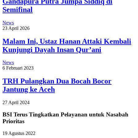
Gandapura Putra Jumpa Siddiq di
Semifinal
News
23 April 2026
Malam Ini, Ustaz Hanan Attaki Kembali
Kunjungi Dayah Insan Qur’ani
News
6 Februari 2023
TRH Pulangkan Dua Bocah Bocor
Jantung ke Aceh
27 April 2024
BSI Terus Tingkatkan Pelayanan untuk Nasabah
Prioritas
19 Agustus 2022