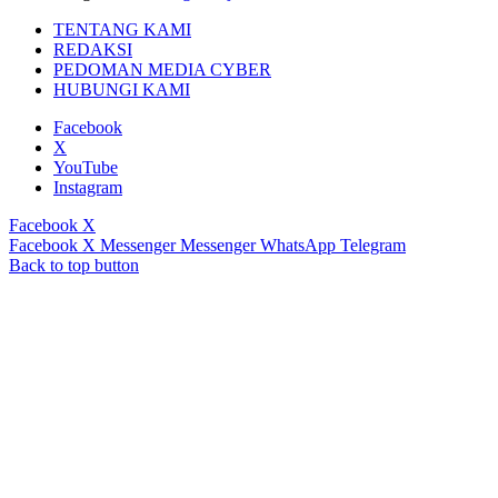
TENTANG KAMI
REDAKSI
PEDOMAN MEDIA CYBER
HUBUNGI KAMI
Facebook
X
YouTube
Instagram
Facebook
X
Facebook
X
Messenger
Messenger
WhatsApp
Telegram
Back to top button