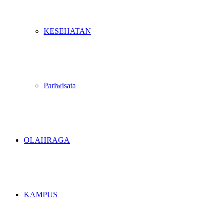
KESEHATAN
Pariwisata
OLAHRAGA
KAMPUS