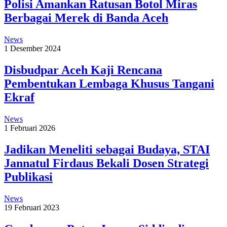
Polisi Amankan Ratusan Botol Miras
Berbagai Merek di Banda Aceh
News
1 Desember 2024
Disbudpar Aceh Kaji Rencana
Pembentukan Lembaga Khusus Tangani
Ekraf
News
1 Februari 2026
Jadikan Meneliti sebagai Budaya, STAI
Jannatul Firdaus Bekali Dosen Strategi
Publikasi
News
19 Februari 2023