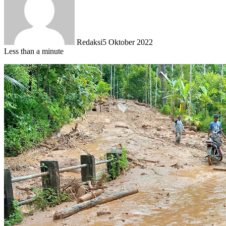
Redaksi
5 Oktober 2022
Less than a minute