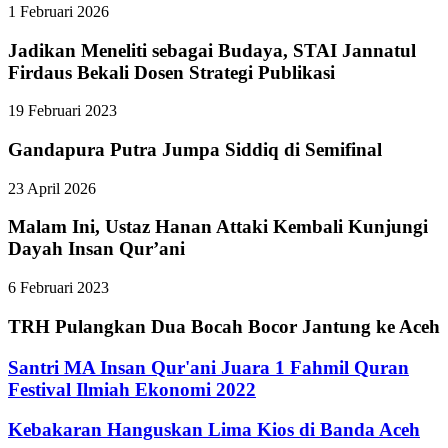
1 Februari 2026
Jadikan Meneliti sebagai Budaya, STAI Jannatul
Firdaus Bekali Dosen Strategi Publikasi
19 Februari 2023
Gandapura Putra Jumpa Siddiq di Semifinal
23 April 2026
Malam Ini, Ustaz Hanan Attaki Kembali Kunjungi
Dayah Insan Qur’ani
6 Februari 2023
TRH Pulangkan Dua Bocah Bocor Jantung ke Aceh
Santri MA Insan Qur'ani Juara 1 Fahmil Quran
Festival Ilmiah Ekonomi 2022
Kebakaran Hanguskan Lima Kios di Banda Aceh