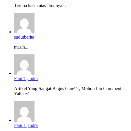
Terima kasih atas Ilmunya...
sudutberita
masih...
Fani Tjandra
Artikel Yang Sangat Bagus Gan^^ , Mohon Ijin Comment
Yahh ^^...
Fani Tjandra