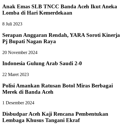
Anak Emas SLB TNCC Banda Aceh Ikut Aneka
Lomba di Hari Kemerdekaan
8 Juli 2023
Serapan Anggaran Rendah, YARA Soroti Kinerja
Pj Bupati Nagan Raya
20 November 2024
Indonesia Gulung Arab Saudi 2-0
22 Maret 2023
Polisi Amankan Ratusan Botol Miras Berbagai
Merek di Banda Aceh
1 Desember 2024
Disbudpar Aceh Kaji Rencana Pembentukan
Lembaga Khusus Tangani Ekraf