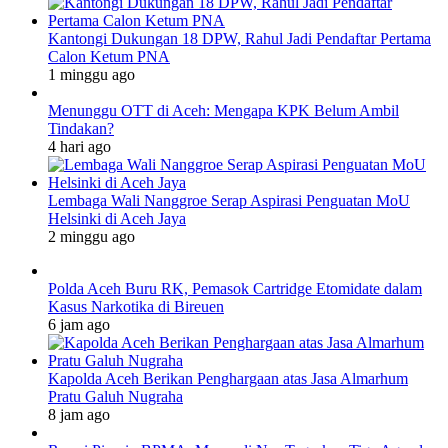
Kantongi Dukungan 18 DPW, Rahul Jadi Pendaftar Pertama
Calon Ketum PNA
1 minggu ago
Menunggu OTT di Aceh: Mengapa KPK Belum Ambil
Tindakan?
4 hari ago
Lembaga Wali Nanggroe Serap Aspirasi Penguatan MoU
Helsinki di Aceh Jaya
2 minggu ago
Polda Aceh Buru RK, Pemasok Cartridge Etomidate dalam
Kasus Narkotika di Bireuen
6 jam ago
Kapolda Aceh Berikan Penghargaan atas Jasa Almarhum
Pratu Galuh Nugraha
8 jam ago