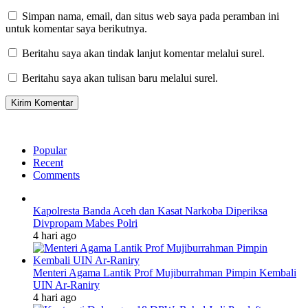
Simpan nama, email, dan situs web saya pada peramban ini
untuk komentar saya berikutnya.
Beritahu saya akan tindak lanjut komentar melalui surel.
Beritahu saya akan tulisan baru melalui surel.
Popular
Recent
Comments
Kapolresta Banda Aceh dan Kasat Narkoba Diperiksa
Divpropam Mabes Polri
4 hari ago
Menteri Agama Lantik Prof Mujiburrahman Pimpin Kembali
UIN Ar-Raniry
4 hari ago