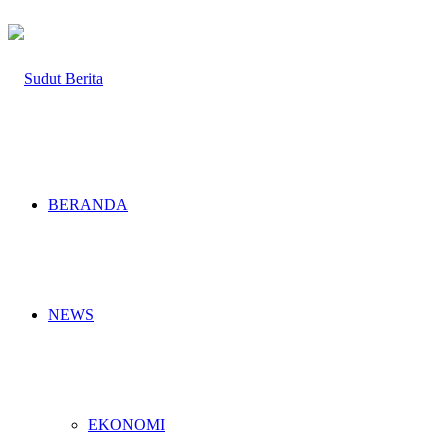
BERANDA
NEWS
EKONOMI