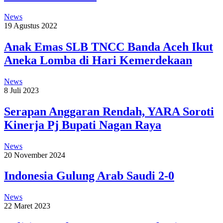
News
19 Agustus 2022
Anak Emas SLB TNCC Banda Aceh Ikut
Aneka Lomba di Hari Kemerdekaan
News
8 Juli 2023
Serapan Anggaran Rendah, YARA Soroti
Kinerja Pj Bupati Nagan Raya
News
20 November 2024
Indonesia Gulung Arab Saudi 2-0
News
22 Maret 2023