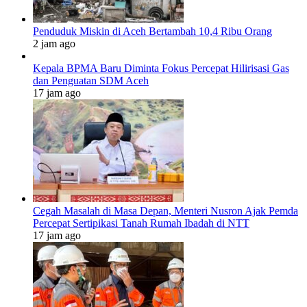
Penduduk Miskin di Aceh Bertambah 10,4 Ribu Orang
2 jam ago
Kepala BPMA Baru Diminta Fokus Percepat Hilirisasi Gas
dan Penguatan SDM Aceh
17 jam ago
Cegah Masalah di Masa Depan, Menteri Nusron Ajak Pemda
Percepat Sertipikasi Tanah Rumah Ibadah di NTT
17 jam ago