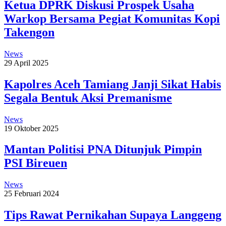
Ketua DPRK Diskusi Prospek Usaha
Warkop Bersama Pegiat Komunitas Kopi
Takengon
News
29 April 2025
Kapolres Aceh Tamiang Janji Sikat Habis
Segala Bentuk Aksi Premanisme
News
19 Oktober 2025
Mantan Politisi PNA Ditunjuk Pimpin
PSI Bireuen
News
25 Februari 2024
Tips Rawat Pernikahan Supaya Langgeng