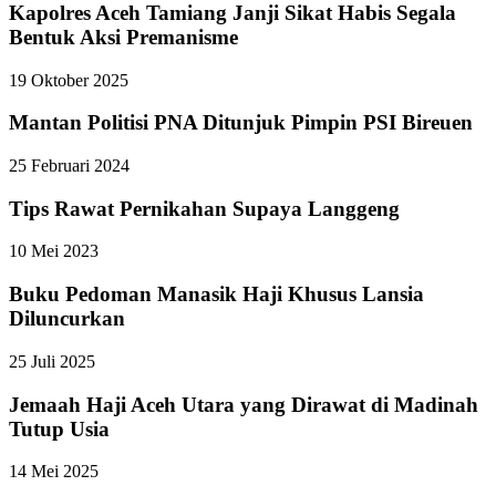
Kapolres Aceh Tamiang Janji Sikat Habis Segala
Bentuk Aksi Premanisme
19 Oktober 2025
Mantan Politisi PNA Ditunjuk Pimpin PSI Bireuen
25 Februari 2024
Tips Rawat Pernikahan Supaya Langgeng
10 Mei 2023
Buku Pedoman Manasik Haji Khusus Lansia
Diluncurkan
25 Juli 2025
Jemaah Haji Aceh Utara yang Dirawat di Madinah
Tutup Usia
14 Mei 2025