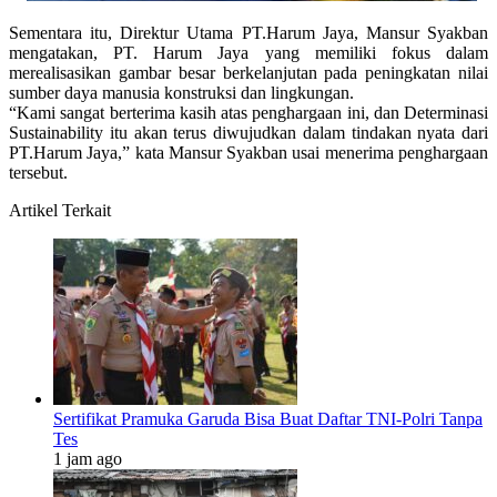
Sementara itu, Direktur Utama PT.Harum Jaya, Mansur Syakban
mengatakan, PT. Harum Jaya yang memiliki fokus dalam
merealisasikan gambar besar berkelanjutan pada peningkatan nilai
sumber daya manusia konstruksi dan lingkungan.
“Kami sangat berterima kasih atas penghargaan ini, dan Determinasi
Sustainability itu akan terus diwujudkan dalam tindakan nyata dari
PT.Harum Jaya,” kata Mansur Syakban usai menerima penghargaan
tersebut.
Artikel Terkait
Sertifikat Pramuka Garuda Bisa Buat Daftar TNI-Polri Tanpa
Tes
1 jam ago