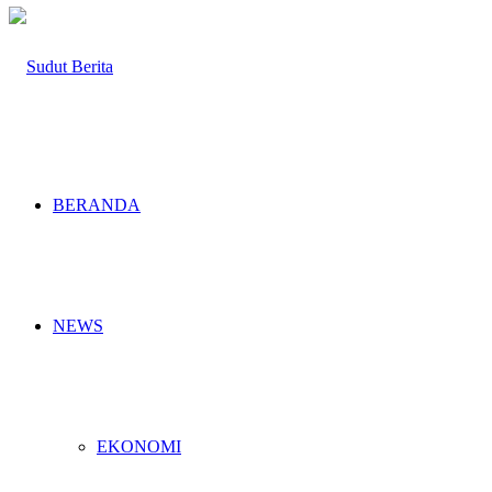
BERANDA
NEWS
EKONOMI