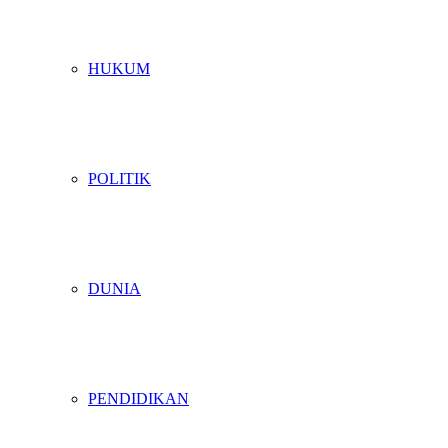
HUKUM
POLITIK
DUNIA
PENDIDIKAN