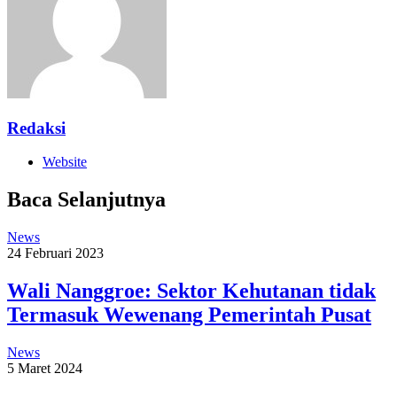
Redaksi
Website
Baca Selanjutnya
News
24 Februari 2023
Wali Nanggroe: Sektor Kehutanan tidak
Termasuk Wewenang Pemerintah Pusat
News
5 Maret 2024