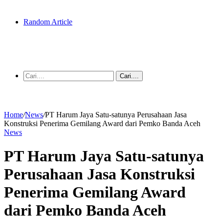
Random Article
Cari....
Home
/
News
/
PT Harum Jaya Satu-satunya Perusahaan Jasa
Konstruksi Penerima Gemilang Award dari Pemko Banda Aceh
News
PT Harum Jaya Satu-satunya
Perusahaan Jasa Konstruksi
Penerima Gemilang Award
dari Pemko Banda Aceh