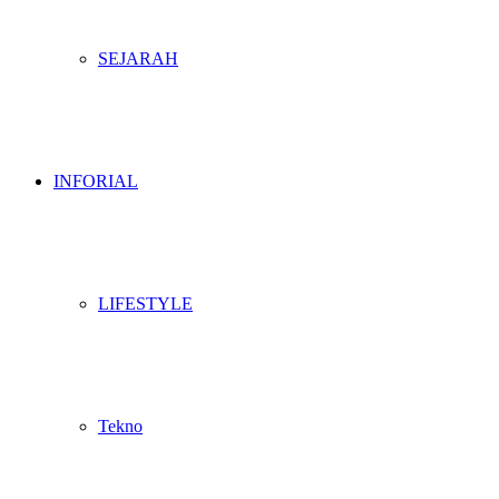
SEJARAH
INFORIAL
LIFESTYLE
Tekno