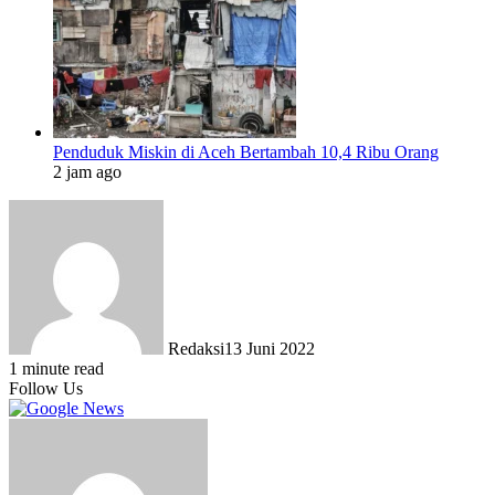
Penduduk Miskin di Aceh Bertambah 10,4 Ribu Orang
2 jam ago
Redaksi
13 Juni 2022
1 minute read
Follow Us