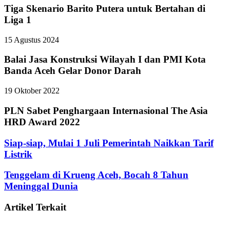
Tiga Skenario Barito Putera untuk Bertahan di
Liga 1
15 Agustus 2024
Balai Jasa Konstruksi Wilayah I dan PMI Kota
Banda Aceh Gelar Donor Darah
19 Oktober 2022
PLN Sabet Penghargaan Internasional The Asia
HRD Award 2022
Siap-siap, Mulai 1 Juli Pemerintah Naikkan Tarif
Listrik
Tenggelam di Krueng Aceh, Bocah 8 Tahun
Meninggal Dunia
Artikel Terkait