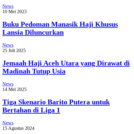
News
10 Mei 2023
Buku Pedoman Manasik Haji Khusus
Lansia Diluncurkan
News
25 Juli 2025
Jemaah Haji Aceh Utara yang Dirawat di
Madinah Tutup Usia
News
14 Mei 2025
Tiga Skenario Barito Putera untuk
Bertahan di Liga 1
News
15 Agustus 2024