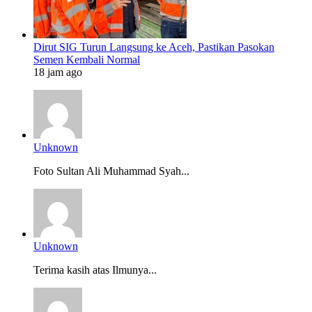
Dirut SIG Turun Langsung ke Aceh, Pastikan Pasokan
Semen Kembali Normal
18 jam ago
Unknown
Foto Sultan Ali Muhammad Syah...
Unknown
Terima kasih atas Ilmunya...