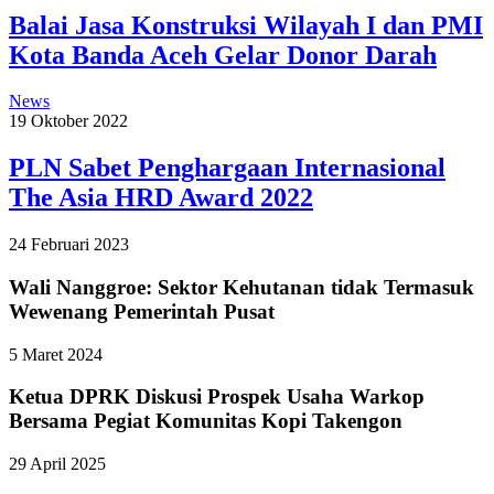
Balai Jasa Konstruksi Wilayah I dan PMI
Kota Banda Aceh Gelar Donor Darah
News
19 Oktober 2022
PLN Sabet Penghargaan Internasional
The Asia HRD Award 2022
24 Februari 2023
Wali Nanggroe: Sektor Kehutanan tidak Termasuk
Wewenang Pemerintah Pusat
5 Maret 2024
Ketua DPRK Diskusi Prospek Usaha Warkop
Bersama Pegiat Komunitas Kopi Takengon
29 April 2025