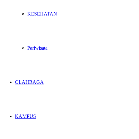
KESEHATAN
Pariwisata
OLAHRAGA
KAMPUS