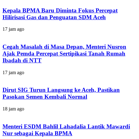
Kepala BPMA Baru Diminta Fokus Percepat
Hilirisasi Gas dan Penguatan SDM Aceh
17 jam ago
Cegah Masalah di Masa Depan, Menteri Nusron
Ajak Pemda Percepat Sertipikasi Tanah Rumah
Ibadah di NTT
17 jam ago
Dirut SIG Turun Langsung ke Aceh, Pastikan
Pasokan Semen Kembali Normal
18 jam ago
Menteri ESDM Bahlil Lahadalia Lantik Mawardi
Nur sebagai Kepala BPMA