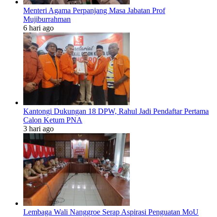
Menteri Agama Perpanjang Masa Jabatan Prof
Mujiburrahman
6 hari ago
Kantongi Dukungan 18 DPW, Rahul Jadi Pendaftar Pertama
Calon Ketum PNA
3 hari ago
Lembaga Wali Nanggroe Serap Aspirasi Penguatan MoU