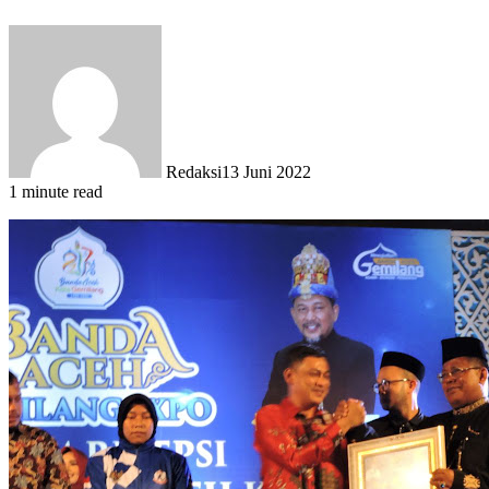
Redaksi
13 Juni 2022
1 minute read