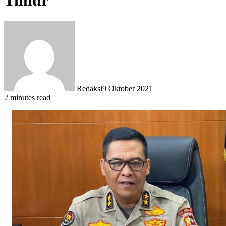
Timur
Redaksi
9 Oktober 2021
2 minutes read