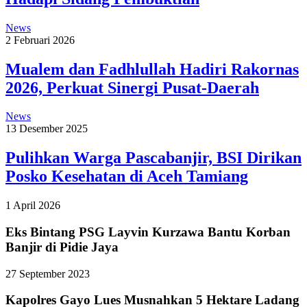
News
2 Februari 2026
Mualem dan Fadhlullah Hadiri Rakornas
2026, Perkuat Sinergi Pusat-Daerah
News
13 Desember 2025
Pulihkan Warga Pascabanjir, BSI Dirikan
Posko Kesehatan di Aceh Tamiang
1 April 2026
Eks Bintang PSG Layvin Kurzawa Bantu Korban
Banjir di Pidie Jaya
27 September 2023
Kapolres Gayo Lues Musnahkan 5 Hektare Ladang