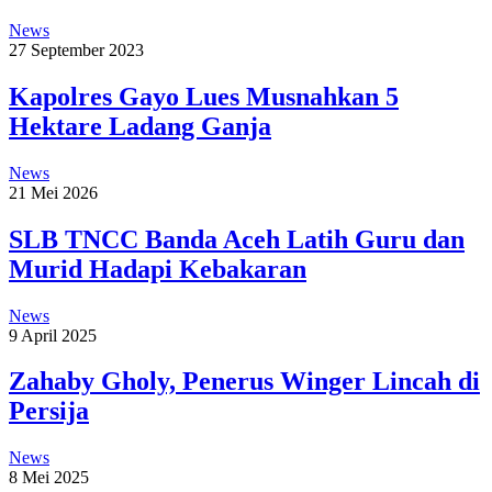
News
27 September 2023
Kapolres Gayo Lues Musnahkan 5
Hektare Ladang Ganja
News
21 Mei 2026
SLB TNCC Banda Aceh Latih Guru dan
Murid Hadapi Kebakaran
News
9 April 2025
Zahaby Gholy, Penerus Winger Lincah di
Persija
News
8 Mei 2025