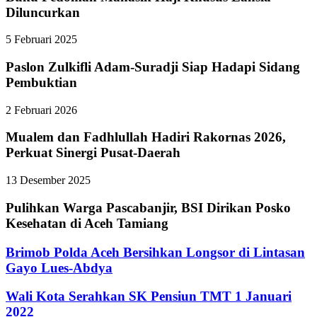
Diluncurkan
5 Februari 2025
Paslon Zulkifli Adam-Suradji Siap Hadapi Sidang
Pembuktian
2 Februari 2026
Mualem dan Fadhlullah Hadiri Rakornas 2026,
Perkuat Sinergi Pusat-Daerah
13 Desember 2025
Pulihkan Warga Pascabanjir, BSI Dirikan Posko
Kesehatan di Aceh Tamiang
Brimob Polda Aceh Bersihkan Longsor di Lintasan
Gayo Lues-Abdya
Wali Kota Serahkan SK Pensiun TMT 1 Januari
2022