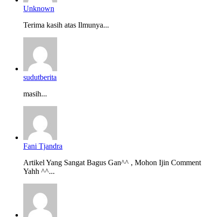
Unknown
Terima kasih atas Ilmunya...
sudutberita
masih...
Fani Tjandra
Artikel Yang Sangat Bagus Gan^^ , Mohon Ijin Comment
Yahh ^^...