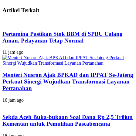
Artikel Terkait
Pertamina Pastikan Stok BBM di SPBU Calang
Aman, Pelayanan Tetap Normal
11 jam ago
Menteri Nusron Ajak BPKAD dan IPPAT Se-Jateng
Perkuat Sinergi Wujudkan Transformasi Layanan
Pertanahan
16 jam ago
Sekda Aceh Buka-bukaan Soal Dana Rp 2,5 Triliun
Kementan untuk Pemulihan Pascabencana
18 jam ago