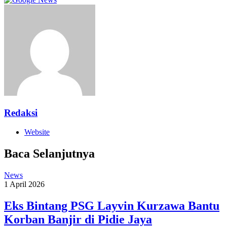
Redaksi
Website
Baca Selanjutnya
News
1 April 2026
Eks Bintang PSG Layvin Kurzawa Bantu
Korban Banjir di Pidie Jaya