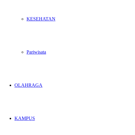
KESEHATAN
Pariwisata
OLAHRAGA
KAMPUS