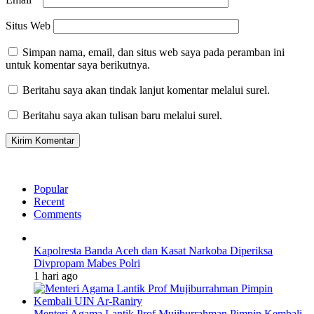
Situs Web
Simpan nama, email, dan situs web saya pada peramban ini
untuk komentar saya berikutnya.
Beritahu saya akan tindak lanjut komentar melalui surel.
Beritahu saya akan tulisan baru melalui surel.
Popular
Recent
Comments
Kapolresta Banda Aceh dan Kasat Narkoba Diperiksa
Divpropam Mabes Polri
1 hari ago
Menteri Agama Lantik Prof Mujiburrahman Pimpin Kembali