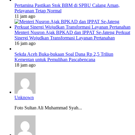
Pertamina Pastikan Stok BBM di SPBU Calang Aman,
Pelayanan Tetap Normal
11 jam ago
Menteri Nusron Ajak BPKAD dan IPPAT Se-Jateng Perkuat
Sinergi Wujudkan Transformasi Layanan Pertanahan
16 jam ago
Sekda Aceh Buka-bukaan Soal Dana Rp 2,5 Triliun
Kementan untuk Pemulihan Pascabencana
18 jam ago
Unknown
Foto Sultan Ali Muhammad Syah...