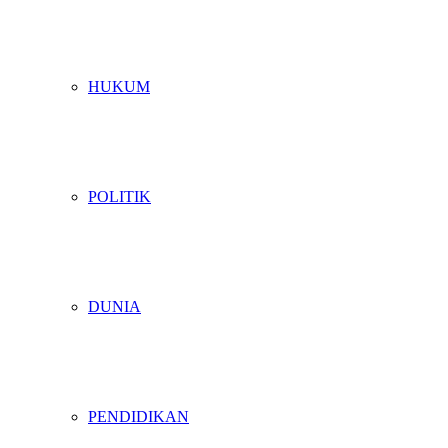
HUKUM
POLITIK
DUNIA
PENDIDIKAN