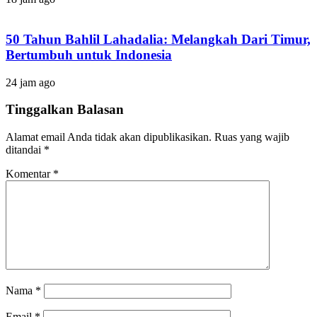
50 Tahun Bahlil Lahadalia: Melangkah Dari Timur,
Bertumbuh untuk Indonesia
24 jam ago
Tinggalkan Balasan
Alamat email Anda tidak akan dipublikasikan.
Ruas yang wajib
ditandai
*
Komentar
*
Nama
*
Email
*