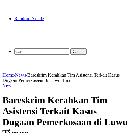
Random Article
Cari....
Home
/
News
/
Bareskrim Kerahkan Tim Asistensi Terkait Kasus
Dugaan Pemerkosaan di Luwu Timur
News
Bareskrim Kerahkan Tim
Asistensi Terkait Kasus
Dugaan Pemerkosaan di Luwu