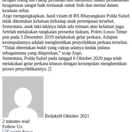
keagamaan sangat baik termasuk untuk fisik dan mental dalam
keadaan sehat.
Argo mengungkapkan, hasil visum di RS Bhayangkara Polda Sulsel
tidak ditemukan kelainan terhadap anak perempuan tersebut.
Sementara, anak laki-lakinya tidak ada temuan atau kelainan juga.
Setelah melakukan rangkaian prosedur hukum, Polres Luwu Timur
pun pada 5 Desember 2019 melakukan gelar perkara. Adapun
kesimpulannya adalah menghentikan penyelidikan perkara tersebut.
“Tidak ditemukan bukti yang cukup adanya tindak pidana
sebagaimana yang dilaporkan,” ucap Argo.
Sementara, Polda Sulsel pada tanggal 6 Oktober 2020 juga telah
melakukan gelar perkara khusus dengan kesimpulan menghentikan
proses penyelidikannya. []
Redaksi
9 Oktober 2021
2 minutes read
Follow Us