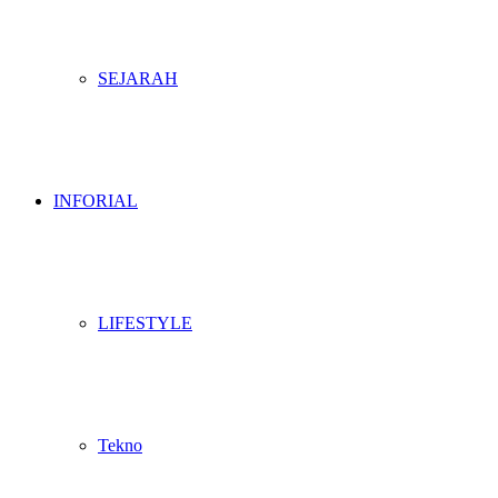
SEJARAH
INFORIAL
LIFESTYLE
Tekno