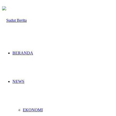
BERANDA
NEWS
EKONOMI