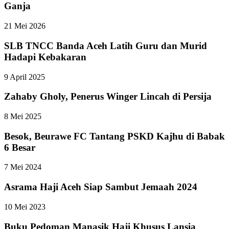
Ganja
21 Mei 2026
SLB TNCC Banda Aceh Latih Guru dan Murid
Hadapi Kebakaran
9 April 2025
Zahaby Gholy, Penerus Winger Lincah di Persija
8 Mei 2025
Besok, Beurawe FC Tantang PSKD Kajhu di Babak
6 Besar
7 Mei 2024
Asrama Haji Aceh Siap Sambut Jemaah 2024
10 Mei 2023
Buku Pedoman Manasik Haji Khusus Lansia