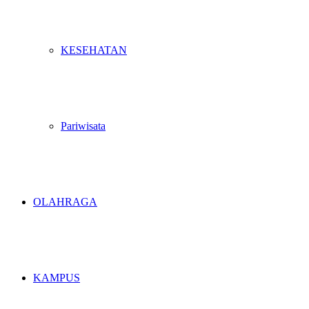
KESEHATAN
Pariwisata
OLAHRAGA
KAMPUS