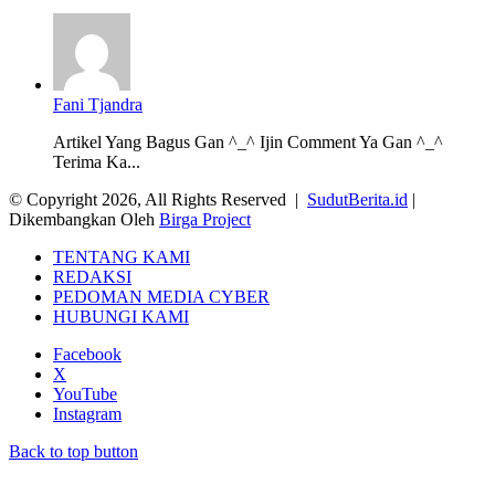
Fani Tjandra
Artikel Yang Bagus Gan ^_^ Ijin Comment Ya Gan ^_^
Terima Ka...
© Copyright 2026, All Rights Reserved |
SudutBerita.id
|
Dikembangkan Oleh
Birga Project
TENTANG KAMI
REDAKSI
PEDOMAN MEDIA CYBER
HUBUNGI KAMI
Facebook
X
YouTube
Instagram
Back to top button