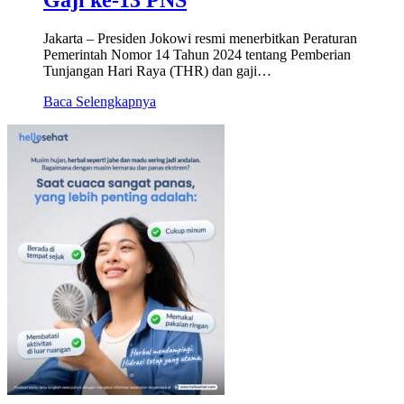
Jakarta – Presiden Jokowi resmi menerbitkan Peraturan
Pemerintah Nomor 14 Tahun 2024 tentang Pemberian
Tunjangan Hari Raya (THR) dan gaji…
Baca Selengkapnya