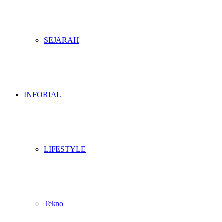
SEJARAH
INFORIAL
LIFESTYLE
Tekno