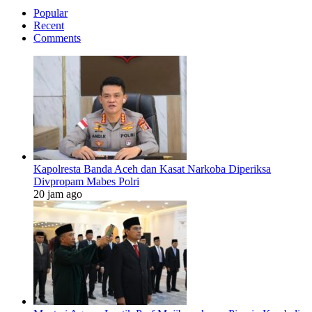
Popular
Recent
Comments
Kapolresta Banda Aceh dan Kasat Narkoba Diperiksa
Divpropam Mabes Polri
20 jam ago