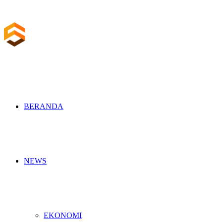
BERANDA
NEWS
EKONOMI