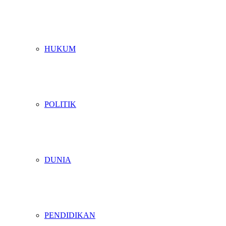
HUKUM
POLITIK
DUNIA
PENDIDIKAN