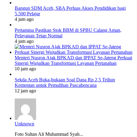
Bangun SDM Aceh, SBA Perluas Akses Pendidikan bagi
5.500 Pelajar
4 jam ago
Pertamina Pastikan Stok BBM di SPBU Calang Aman,
Pelayanan Tetap Normal
4 jam ago
Menteri Nusron Ajak BPKAD dan IPPAT Se-Jateng Perkuat
Sinergi Wujudkan Transformasi Layanan Pertanahan
10 jam ago
Sekda Aceh Buka-bukaan Soal Dana Rp 2,5 Triliun
Kementan untuk Pemulihan Pascabencana
12 jam ago
Unknown
Foto Sultan Ali Muhammad Syah...