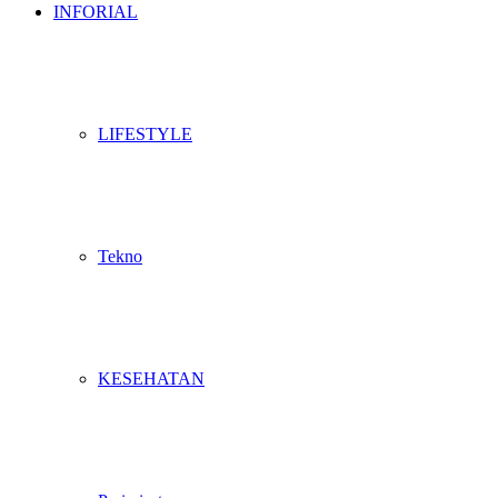
INFORIAL
LIFESTYLE
Tekno
KESEHATAN