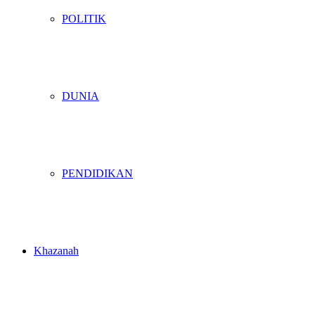
POLITIK
DUNIA
PENDIDIKAN
Khazanah