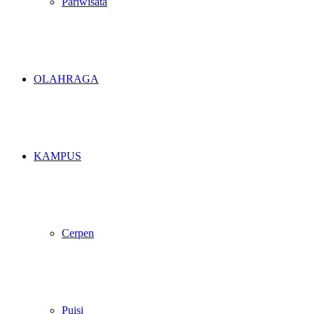
Pariwisata
OLAHRAGA
KAMPUS
Cerpen
Puisi