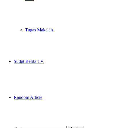
Tugas Makalah
Sudut Berita TV
Random Article