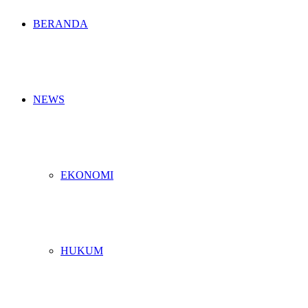
BERANDA
NEWS
EKONOMI
HUKUM