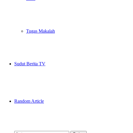
Tugas Makalah
Sudut Berita TV
Random Article