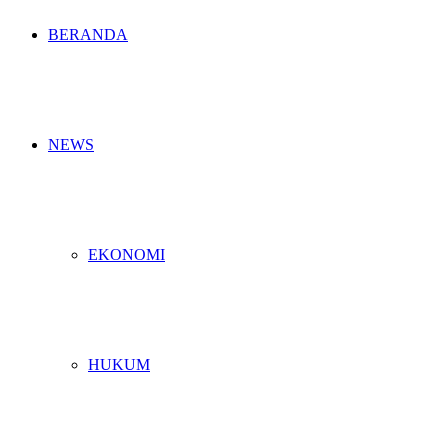
BERANDA
NEWS
EKONOMI
HUKUM