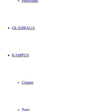
Pariwisata
OLAHRAGA
KAMPUS
Cerpen
Puisi