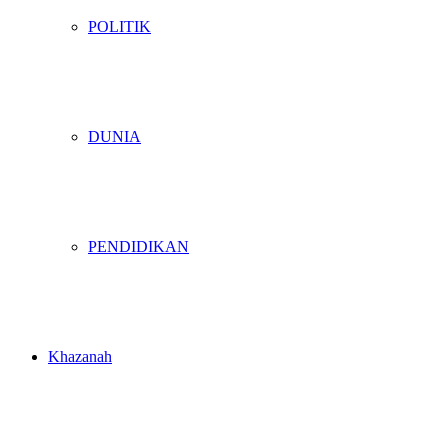
POLITIK
DUNIA
PENDIDIKAN
Khazanah