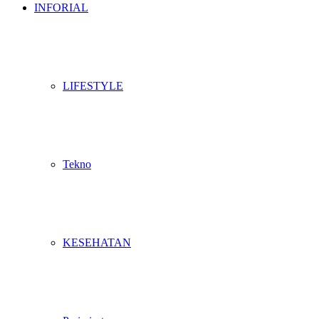
INFORIAL
LIFESTYLE
Tekno
KESEHATAN